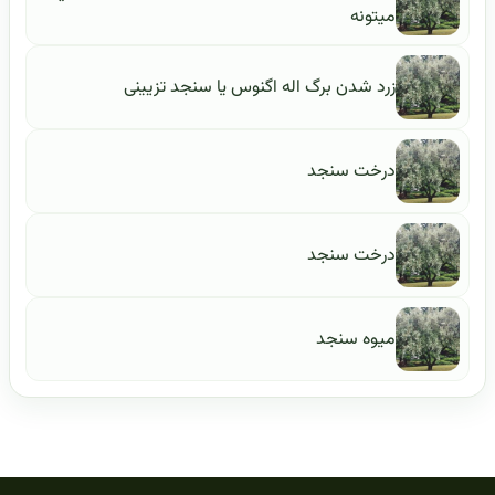
ميتونه
زرد شدن برگ اله اگنوس یا سنجد تزیینی
درخت سنجد
درخت سنجد
میوه سنجد