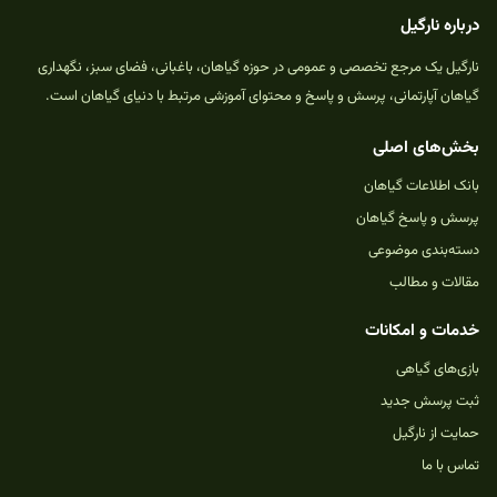
درباره نارگیل
نارگیل یک مرجع تخصصی و عمومی در حوزه گیاهان، باغبانی، فضای سبز، نگهداری
گیاهان آپارتمانی، پرسش و پاسخ و محتوای آموزشی مرتبط با دنیای گیاهان است.
بخش‌های اصلی
بانک اطلاعات گیاهان
پرسش و پاسخ گیاهان
دسته‌بندی موضوعی
مقالات و مطالب
خدمات و امکانات
بازی‌های گیاهی
ثبت پرسش جدید
حمایت از نارگیل
تماس با ما