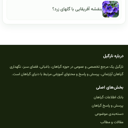
بنفشه آفریقایی با گلهای زرد؟
درباره نارگیل
نارگیل یک مرجع تخصصی و عمومی در حوزه گیاهان، باغبانی، فضای سبز، نگهداری
گیاهان آپارتمانی، پرسش و پاسخ و محتوای آموزشی مرتبط با دنیای گیاهان است.
بخش‌های اصلی
بانک اطلاعات گیاهان
پرسش و پاسخ گیاهان
دسته‌بندی موضوعی
مقالات و مطالب