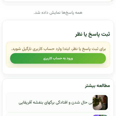
همه پاسخ‌ها نمایش داده شد.
ثبت پاسخ یا نظر
برای ثبت پاسخ یا نظر، ابتدا وارد حساب کاربری نارگیل شوید.
ورود به حساب کاربری
مطالعه بیشتر
بی حال شدن و افتادگی برگهای بنفشه آفریقایی