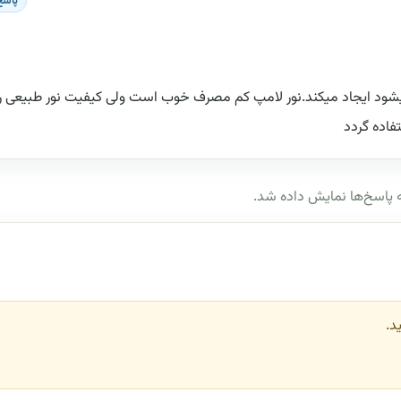
پاسخ
میشود ایجاد میکند.نور لامپ کم مصرف خوب است ولی کیفیت نور طبیعی را
فاده گردد
پاسخ‌ها نمایش داده شد.
د.