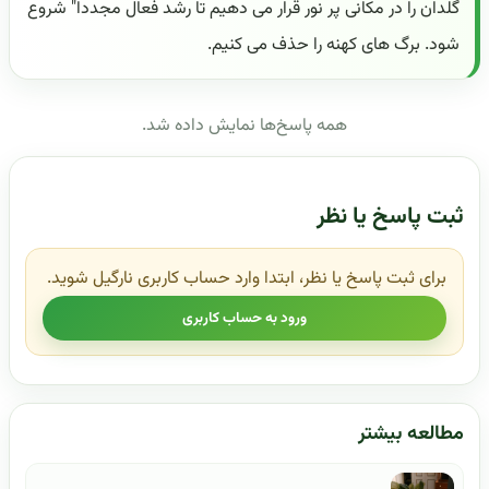
گلدان را در مکانی پر نور قرار می دهیم تا رشد فعال مجددا" شروع
شود. برگ های کهنه را حذف می کنیم.
همه پاسخ‌ها نمایش داده شد.
ثبت پاسخ یا نظر
برای ثبت پاسخ یا نظر، ابتدا وارد حساب کاربری نارگیل شوید.
ورود به حساب کاربری
مطالعه بیشتر