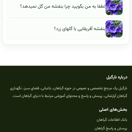
لطفا به من بگویید چرا بنفشه من گل نمیدهد؟
بنفشه آفریقایی با گلهای زرد؟
درباره نارگیل
نارگیل یک مرجع تخصصی و عمومی در حوزه گیاهان، باغبانی، فضای سبز، نگهداری
گیاهان آپارتمانی، پرسش و پاسخ و محتوای آموزشی مرتبط با دنیای گیاهان است.
بخش‌های اصلی
بانک اطلاعات گیاهان
پرسش و پاسخ گیاهان