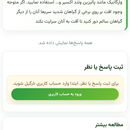
وارگانیک مانند پالیزین وتند اکسیر و... استفاده نمایید. اگر متوجه
وجود افت بر روی برخی از گیاهان شدید سریعا آنان را از دیگر
گیاهان سالم دور کنید تا آفت به آنان سرایت نکند
همه پاسخ‌ها نمایش داده شد.
ثبت پاسخ یا نظر
برای ثبت پاسخ یا نظر، ابتدا وارد حساب کاربری نارگیل شوید.
ورود به حساب کاربری
مطالعه بیشتر