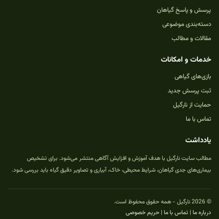
پرسش و پاسخ گیاهان
دسته‌بندی موضوعی
مقالات و مطالب
خدمات و امکانات
بازی‌های گیاهی
ثبت پرسش جدید
حمایت از نارگیل
تماس با ما
یادداشت
مطالب سایت نارگیل با هدف آموزش و افزایش آگاهی منتشر می‌شود. برای تشخیص
بیماری‌های جدی گیاهان، شرایط محیطی، خاک، آبیاری و تصاویر دقیق گیاه باید بررسی شود.
© 2026 نارگیل - همه حقوق محفوظ است.
درباره ما
|
تماس با ما
|
حریم خصوصی