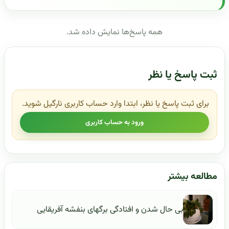
همه پاسخ‌ها نمایش داده شد.
ثبت پاسخ یا نظر
برای ثبت پاسخ یا نظر، ابتدا وارد حساب کاربری نارگیل شوید.
ورود به حساب کاربری
مطالعه بیشتر
بی حال شدن و افتادگی برگهای بنفشه آفریقایی