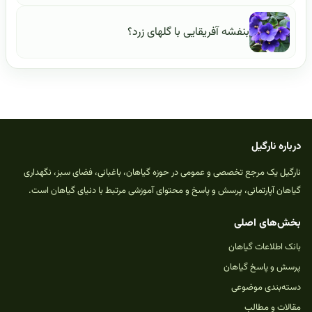
بنفشه آفریقایی با گلهای زرد؟
درباره نارگیل
نارگیل یک مرجع تخصصی و عمومی در حوزه گیاهان، باغبانی، فضای سبز، نگهداری
گیاهان آپارتمانی، پرسش و پاسخ و محتوای آموزشی مرتبط با دنیای گیاهان است.
بخش‌های اصلی
بانک اطلاعات گیاهان
پرسش و پاسخ گیاهان
دسته‌بندی موضوعی
مقالات و مطالب