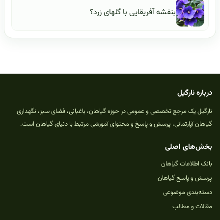
بنفشه آفریقایی با گلهای زرد؟
درباره نارگیل
نارگیل یک مرجع تخصصی و عمومی در حوزه گیاهان، باغبانی، فضای سبز، نگهداری
گیاهان آپارتمانی، پرسش و پاسخ و محتوای آموزشی مرتبط با دنیای گیاهان است.
بخش‌های اصلی
بانک اطلاعات گیاهان
پرسش و پاسخ گیاهان
دسته‌بندی موضوعی
مقالات و مطالب