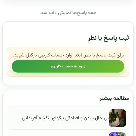
همه پاسخ‌ها نمایش داده شد.
ثبت پاسخ یا نظر
برای ثبت پاسخ یا نظر، ابتدا وارد حساب کاربری نارگیل شوید.
ورود به حساب کاربری
مطالعه بیشتر
بی حال شدن و افتادگی برگهای بنفشه آفریقایی