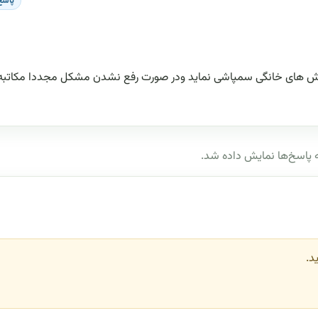
پاسخ
ه کش های خانگی سمپاشی نماید ودر صورت رفع نشدن مشکل مجددا مکاتبه ن
پاسخ‌ها نمایش داده شد.
د.