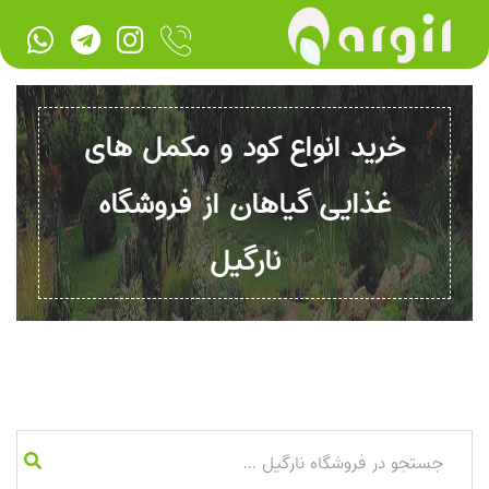
خرید انواع کود و مکمل های
غذایی گیاهان از فروشگاه
نارگیل