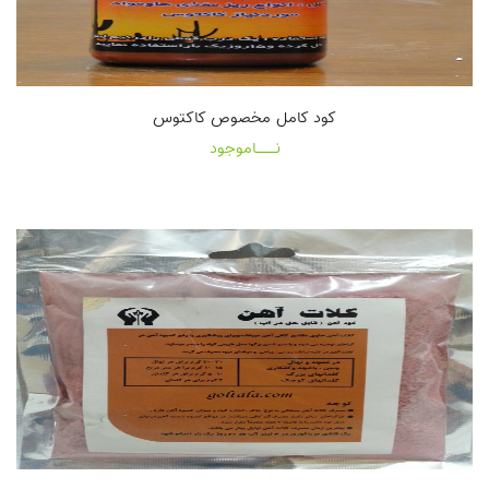
کود کامل مخصوص کاکتوس
نـــاموجود