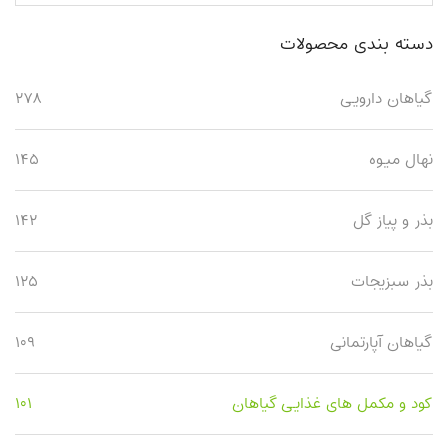
دسته بندی محصولات
گیاهان دارویی
۲۷۸
نهال میوه
۱۴۵
بذر و پیاز گل
۱۴۲
بذر سبزیجات
۱۲۵
گیاهان آپارتمانی
۱۰۹
کود و مکمل های غذایی گیاهان
۱۰۱