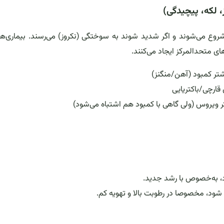
روع می‌شوند و اگر شدید شوند به سوختگی (نکروز) می‌رسند. بیماری‌ها 
ای متحدالمرکز ایجاد می‌کنند.
شتر کمبود (آهن/منگنز)
 قارچی/باکتریایی
ر ویروس (ولی گاهی با کمبود هم اشتباه می‌شود)
ود، مخصوصا در رطوبت بالا و تهویه کم.