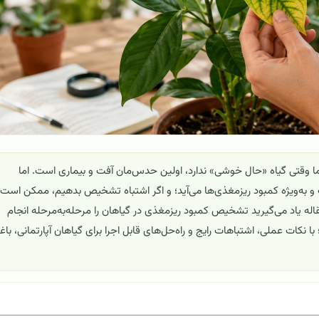
ما وقتی گیاه «حال خوشی» ندارد، اولین حدس‌مان آفت و بیماری است. اما
و به‌ویژه کمبود ریزمغذی‌ها می‌آید؛ و اگر اشتباه تشخیص بدهیم، ممکن است ب
اله یاد می‌گیرید تشخیص کمبود ریزمغذی در گیاهان را مرحله‌به‌مرحله انجام
با نکات عملی، اشتباهات رایج و راه‌حل‌های قابل اجرا برای گیاهان آپارتمانی، با