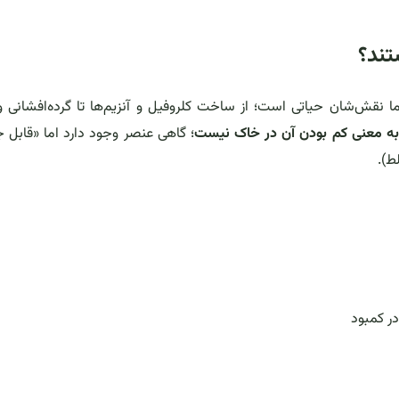
تند؟
اما نقش‌شان حیاتی است؛ از ساخت کلروفیل و آنزیم‌ها تا گرده‌افشانی 
ه معنی کم بودن آن در خاک نیست
؛ گاهی عنصر وجود دارد اما «قابل
ر کمبود