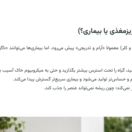
مغذی یا بیماری؟)
لر) معمولا «آرام و تدریجی» پیش می‌رود، اما بیماری‌ها می‌توانند «ناگه
 گیاه را تحت استرس بیشتر بگذارید و حتی به میکروبیوم خاک آسیب بز
 و حساس‌تر تولید می‌شود و بیماری سریع‌تر گسترش پیدا می‌کند.
نمی‌کند؛ چون ریشه نمی‌تواند عنصر را جذب کند.