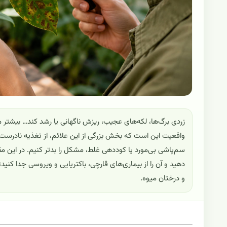
زردی برگ‌ها، لکه‌های عجیب، ریزش ناگهانی یا رشد کند… بیشتر 
واقعیت این است که بخش بزرگی از این علائم، از تغذیه نادرست 
سم‌پاشی بی‌مورد یا کوددهی غلط، مشکل را بدتر کنیم. در این مق
دهید و آن را از بیماری‌های قارچی، باکتریایی و ویروسی جدا کنید؛ 
و درختان میوه.