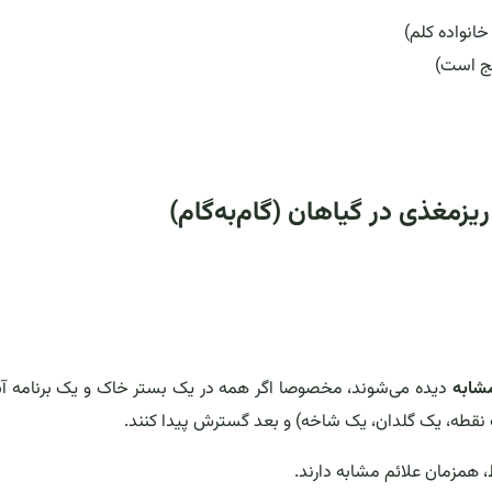
انواده کلم)
یج است)
مغذی در گیاهان (گام‌به‌گام)
مشابه
دیده می‌شوند، مخصوصا اگر همه در یک بستر خاک و یک برنامه آب
قطه، یک گلدان، یک شاخه) و بعد گسترش پیدا کنند.
همزمان علائم مشابه دارند.