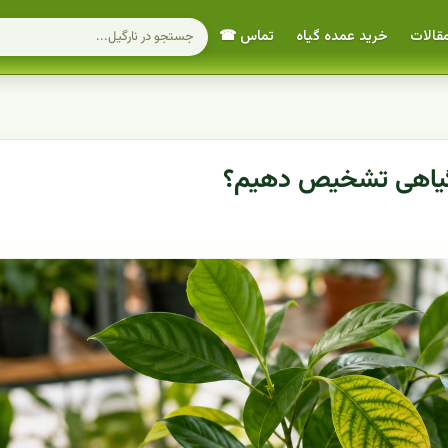
قالات
خرید عمده گیاه
تماس ☎
ی گیاهی تشخیص دهیم؟