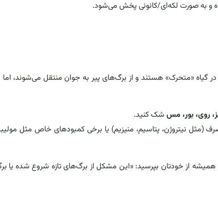
 و به صورت لکه‌ای/کانونی پخش می‌شود.
ر گیاه «متحرک» هستند و از برگ‌های پیر به جوان منتقل می‌شوند، اما 
ز، روی، بور، مس
شک کنید.
رف (مثل نیتروژن، پتاسیم، منیزیم) یا برخی کمبودهای خاص مثل مولیب
میشه از خودتان بپرسید: «این مشکل از برگ‌های تازه شروع شده یا بر