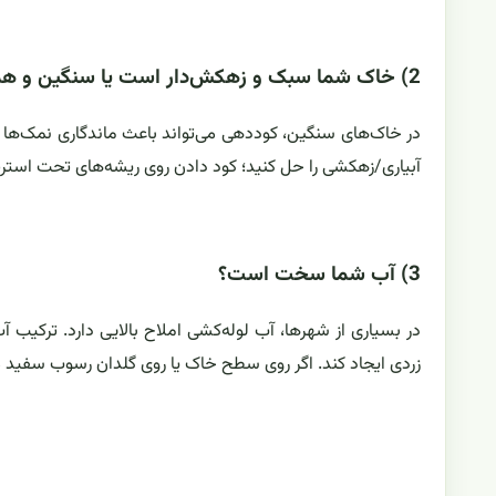
2) خاک شما سبک و زهکش‌دار است یا سنگین و همیشه خیس؟
در خاک‌های سنگین، کوددهی می‌تواند باعث ماندگاری نمک‌ها
آبیاری/زهکشی را حل کنید؛ کود دادن روی ریشه‌های تحت استرس
3) آب شما سخت است؟
در بسیاری از شهرها، آب لوله‌کشی املاح بالایی دارد. ترکی
زردی ایجاد کند. اگر روی سطح خاک یا روی گلدان رسوب سفید می‌