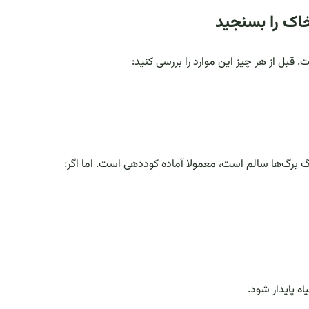
اک را بسنجید
قبل از هر چیز این موارد را بررسی کنید:
رنگ برگ‌ها سالم است، معمولا آماده کوددهی است. اما اگر:
ه پایدار شود.