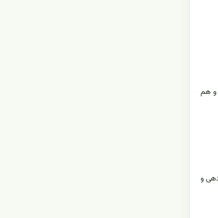
 و هم
 شما برگ‌دهی و