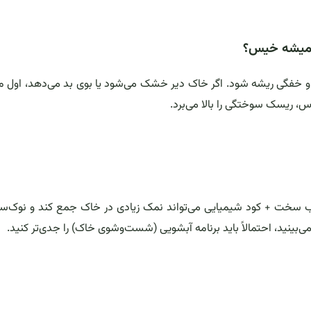
 و خفگی ریشه شود. اگر خاک دیر خشک می‌شود یا بوی بد می‌دهد، اول
، ریسک سوختگی را بالا می‌برد.
ب آب سخت + کود شیمیایی می‌تواند نمک زیادی در خاک جمع کند و نوک‌س
بینید، احتمالاً باید برنامه آبشویی (شست‌وشوی خاک) را جدی‌تر کنید.