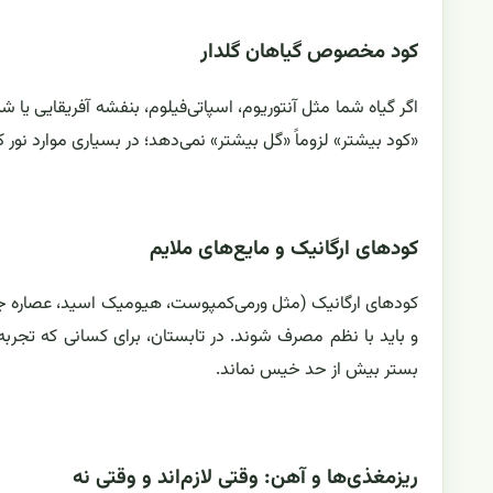
کود مخصوص گیاهان گلدار
اگر گیاه شما مثل آنتوریوم، اسپاتی‌فیلوم، بنفشه آفریقایی یا 
«کود بیشتر» لزوماً «گل بیشتر» نمی‌دهد؛ در بسیاری موارد نور 
کودهای ارگانیک و مایع‌های ملایم
کودهای ارگانیک (مثل ورمی‌کمپوست، هیومیک اسید، عصاره جلب
و باید با نظم مصرف شوند. در تابستان، برای کسانی که تجربه زی
بستر بیش از حد خیس نماند.
ریز‌مغذی‌ها و آهن: وقتی لازم‌اند و وقتی نه