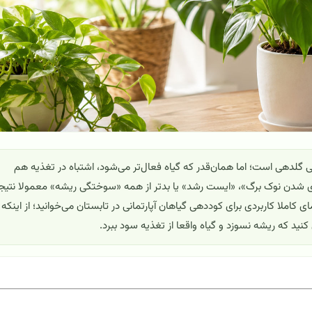
ی گلدهی است؛ اما همان‌قدر که گیاه فعال‌تر می‌شود، اشتباه در تغذیه هم
‌ای شدن نوک برگ»، «ایست رشد» یا بدتر از همه «سوختگی ریشه» معمولا نتیج
کاملا کاربردی برای کوددهی گیاهان آپارتمانی در تابستان می‌خوانید؛ از اینکه
نید که ریشه نسوزد و گیاه واقعا از تغذیه سود ببرد.