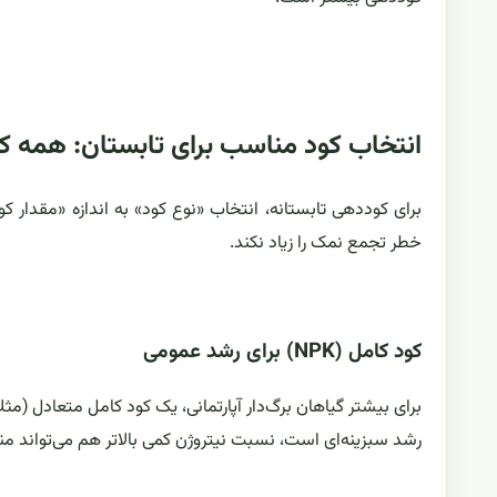
انتخاب کود مناسب برای تابستان: همه کو
برای کوددهی تابستانه، انتخاب «نوع کود» به اندازه «مقدار 
خطر تجمع نمک را زیاد نکند.
کود کامل (NPK) برای رشد عمومی
رشد سبزینه‌ای است، نسبت نیتروژن کمی بالاتر هم می‌تواند منا