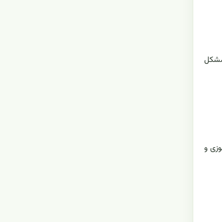
 مشکل
وزی و