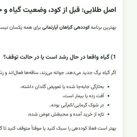
اصل طلایی: قبل از کود، وضعیت گیاه و خ
بهترین برنامه
کوددهی گیاهان آپارتمانی
برای همه یکسان نیست. 
1) گیاه واقعا در حال رشد است یا در حالت توقف؟
اگر گیاه برگ جدید می‌دهد، جوانه می‌زند، ساقه‌ها فعال‌اند و 
به‌تازگی جابه‌جا شده یا تعویض گلدان داشته،
آفت زده یا بیمار است،
در شوک گرمایی/کم‌آبی بوده،
تازه از خرید آمده و محیطش عوض شده،
بهتر است فعلا کوددهی را سبک کنید یا موقتاً متوقف کنید تا گیا