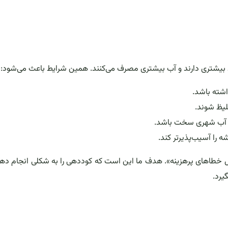
د بیشتری دارند و آب بیشتری مصرف می‌کنند. همین شرایط باعث می‌شود:
اشته باشد.
لیظ شوند.
شه را آسیب‌پذیرتر کند.
اهای پرهزینه». هدف ما این است که کوددهی را به شکلی انجام دهی
یرد.