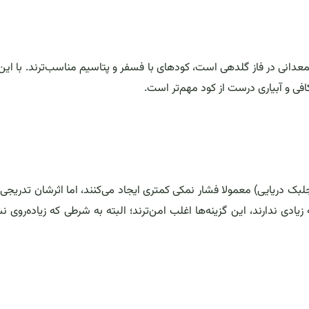
شمعدانی در فاز گلدهی است، کودهای با فسفر و پتاسیم مناسب‌ترند. با این
کافی و آبیاری درست از کود مهم‌تر است.
ک دریایی) معمولا فشار نمکی کمتری ایجاد می‌کنند، اما اثرشان تدریج
ادی ندارند، این گزینه‌ها اغلب امن‌ترند؛ البته به شرطی که زیاده‌روی ن