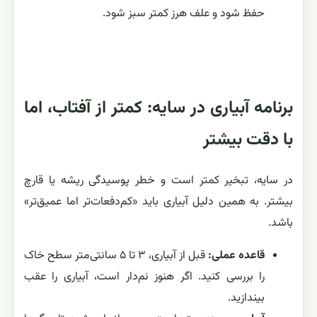
حفظ شود و علف هرز کمتر سبز شود.
برنامه آبیاری در سایه: کمتر از آفتاب، اما
با دقت بیشتر
در سایه، تبخیر کمتر است و خطر پوسیدگی ریشه یا قارچ
بیشتر. به همین دلیل آبیاری باید «کم‌دفعات‌تر اما عمیق‌تر»
باشد.
قاعده عملی:
قبل از آبیاری، ۳ تا ۵ سانتی‌متر سطح خاک
را بررسی کنید. اگر هنوز نم‌دار است، آبیاری را عقب
بیندازید.