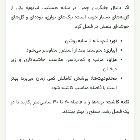
اگر دنبال جایگزین چمن در سایه هستید، لیریوپه یکی از
گزینه‌های بسیار خوب است: برگ‌های نواری، توده‌ای و گل‌های
خوشه‌ای بنفش در فصل گرم.
نور:
نیم‌سایه تا سایه روشن
آبیاری:
متوسط؛ بعد از استقرار مقاوم‌تر می‌شود
مزایا:
مرتب و کم‌دردسر، مناسب حاشیه‌کاری و زیر
درختان
محدودیت‌ها:
پوشش کاملش کمی زمان می‌برد؛ بهتر
است با فاصله مناسب کاشته شود
نکته کاشت:
بوته‌ها را با فاصله ۲۰ تا ۳۰ سانتی‌متر بکارید تا در
یک فصل رشد، سطح را بهتر ببندند.