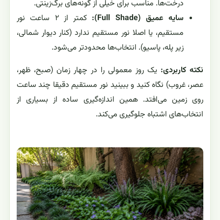
درخت‌ها. مناسب برای خیلی از گونه‌های برگ‌زینتی.
سایه عمیق (Full Shade):
کمتر از ۲ ساعت نور
مستقیم، یا اصلا نور مستقیم ندارد (کنار دیوار شمالی،
زیر پله، پاسیو). انتخاب‌ها محدودتر می‌شود.
نکته کاربردی:
یک روز معمولی را در چهار زمان (صبح، ظهر،
عصر، غروب) نگاه کنید و ببینید نور مستقیم دقیقا چند ساعت
روی زمین می‌افتد. همین اندازه‌گیری ساده از بسیاری از
انتخاب‌های اشتباه جلوگیری می‌کند.