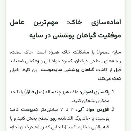
آماده‌سازی خاک: مهم‌ترین عامل
موفقیت گیاهان پوششی در سایه
سایه معمولا با مشکلات خاک همراه است: خاک سفت،
ریشه‌های سطحی درختان، کمبود مواد آلی و زهکشی ضعیف.
قبل از کاشت
گیاهان پوششی سایه‌دوست
این کارها خیلی
کمک می‌کند:
پاکسازی اصولی:
علف هرز چندساله (مثل قیاق) را تا حد
ممکن ریشه‌کن کنید.
افزودن مواد آلی:
۳ تا ۷ سانتی‌متر کمپوست کاملا
پوسیده یا خاک‌برگ الک‌شده روی سطح پخش کنید و با
لایه بالایی مخلوط کنید (تا جایی که ریشه درختان اجازه