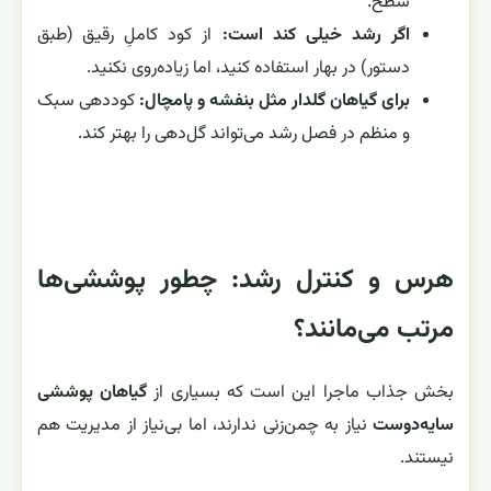
سطح.
اگر رشد خیلی کند است:
از کود کاملِ رقیق (طبق
دستور) در بهار استفاده کنید، اما زیاده‌روی نکنید.
برای گیاهان گلدار مثل بنفشه و پامچال:
کوددهی سبک
و منظم در فصل رشد می‌تواند گل‌دهی را بهتر کند.
هرس و کنترل رشد: چطور پوششی‌ها
مرتب می‌مانند؟
بخش جذاب ماجرا این است که بسیاری از
گیاهان پوششی
سایه‌دوست
نیاز به چمن‌زنی ندارند، اما بی‌نیاز از مدیریت هم
نیستند.