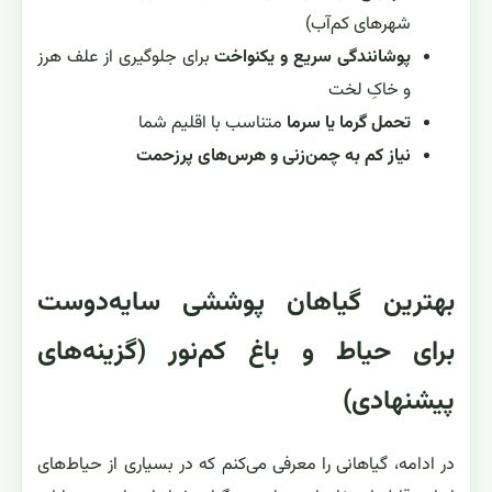
شهرهای کم‌آب)
پوشانندگی سریع و یکنواخت
برای جلوگیری از علف هرز
و خاکِ لخت
تحمل گرما یا سرما
متناسب با اقلیم شما
نیاز کم به چمن‌زنی و هرس‌های پرزحمت
بهترین گیاهان پوششی سایه‌دوست
برای حیاط و باغ کم‌نور (گزینه‌های
پیشنهادی)
در ادامه، گیاهانی را معرفی می‌کنم که در بسیاری از حیاط‌های