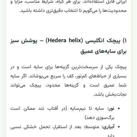
ایرانی قابل استفاده‌اند. برای هر گیاه، شرایط مناسب، مزایا و
محدودیت‌ها را می‌گویم تا انتخاب دقیق‌تری داشته باشید.
۱) پیچک انگلیسی (Hedera helix) – پوشش سبز
برای سایه‌های عمیق
پیچک یکی از سرسخت‌ترین گزینه‌ها برای سایه است و در
بسیاری از حیاط‌های کم‌نور، کف را سریع می‌پوشاند. اگر سایه
شما عمیق است و گزینه‌ها محدود، پیچک می‌تواند
نجات‌بخش باشد.
نور:
سایه تا نیم‌سایه (در آفتاب تند ممکن است
برگ‌سوزی دهد)
آبیاری:
متوسط؛ بعد از استقرار، تحمل خشکی نسبی
دارد