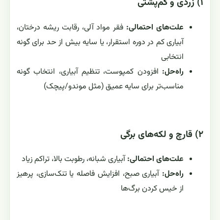
۱) زردی و کم‌پشتی
علت‌های احتمالی:
فقر مواد آلی، رقابت ریشه درختان،
آبیاری کم در دوره استقرار، یا سایه بیش از حد برای گونه
انتخابی
راه‌حل:
افزودن کمپوست، تنظیم آبیاری، انتخاب گونه
مناسب‌تر برای سایه عمیق (مثل موندو/پیچک)
۲) قارچ و لکه‌های برگی
علت‌های احتمالی:
آبیاری شبانه، رطوبت بالا، تراکم زیاد
راه‌حل:
آبیاری صبح، افزایش فاصله یا تنک‌سازی، پرهیز
از خیس کردن برگ‌ها