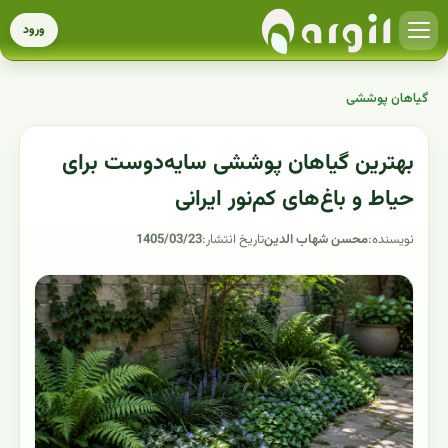
ورود
گیاهان پوششی
بهترین گیاهان پوششی سایه‌دوست برای
حیاط و باغ‌های کم‌نور ایرانی
نویسنده:
محسن شهاب الدین
تاریخ انتشار:
1405/03/23