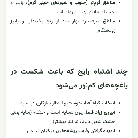
مناطق گرم‌تر (جنوب و شهرهای خیلی گرم):
پاییز و
زمستان ملایم بهترین زمان است
مناطق سردسیر:
بهار بعد از رفع یخبندان و پاییز
زودهنگام
چند اشتباه رایج که باعث شکست در
باغچه‌های کم‌نور می‌شود
انتخاب گیاه آفتاب‌دوست
و انتظار سازگاری در سایه
آبیاری زیاد
فقط چون «سایه است و خنک» (سایه یعنی
خشک شدن دیرتر، نه نیاز بیشتر)
نادیده گرفتن رقابت ریشه‌ها
زیر درختان قدیمی