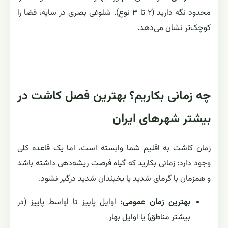
محدود نگه دارید (۲ تا ۳ نوع). شلوغی بصری در سایه، فضا را
کوچک‌تر نشان می‌دهد.
چه زمانی بکاریم؟ بهترین فصل کاشت در
بیشتر شهرهای ایران
زمان کاشت به اقلیم شما وابسته است، اما یک قاعده کلی
وجود دارد: زمانی بکارید که گیاه فرصت ریشه‌دهی داشته باشد
و همزمان با گرمای شدید یا یخبندان شدید درگیر نشود.
بهترین زمان عمومی:
اوایل پاییز تا اواسط پاییز (در
بیشتر مناطق) یا اوایل بهار