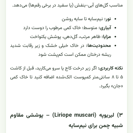
مناسب گل‌های آبی-بنفش (یا سفید در برخی رقم‌ها) می‌دهد.
نور:
نیم‌سایه تا سایه روشن
آبیاری:
متوسط؛ خاک کمی مرطوب را دوست دارد
مزایا:
ظاهر مرتب، گل‌دهی، پوشش یکنواخت
محدودیت‌ها:
در خاک خیلی خشک و زیر رقابت شدید
ریشه درختان ممکن است کم‌پشت شود
نکته کاربردی:
اگر زیر درخت کاج یا سرو می‌کارید، قبل از کاشت
۵ تا ۸ سانتی‌متر کمپوست الک‌شده اضافه کنید تا خاک کمی
«جان» بگیرد.
۳) لیریوپه (Liriope muscari) – پوششی مقاوم
شبیه چمن برای نیم‌سایه