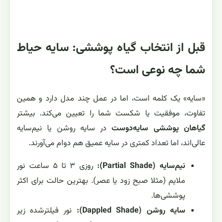
قبل از انتخاب گیاه پوششی: سایه حیاط
شما چه نوعی است؟
«سایه» یک کلمه است، اما در عمل چند مدل دارد و همین
تفاوت، موفقیت یا شکست شما را تعیین می‌کند. بیشتر
گیاهان پوششی سایه‌دوست
در سایه روشن یا نیم‌سایه
عالی‌اند، اما تعداد کمتری در سایه عمیق هم دوام می‌آورند.
نیم‌سایه (Partial Shade):
روزی ۳ تا ۵ ساعت نور
ملایم (مثلا صبح زود یا عصر). بهترین حالت برای اکثر
پوششی‌ها.
سایه روشن (Dappled Shade):
نور فیلترشده زیر