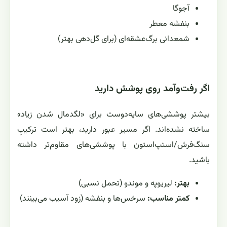
آجوگا
بنفشه معطر
شمعدانی برگ‌عشقه‌ای (برای گل‌دهی بهتر)
اگر رفت‌وآمد روی پوشش دارید
بیشتر پوششی‌های سایه‌دوست برای «لگدمال شدن زیاد»
ساخته نشده‌اند. اگر مسیر عبور دارید، بهتر است ترکیبِ
سنگ‌فرش/استپ‌استون با پوششی‌های مقاوم‌تر داشته
باشید.
بهتر:
لیریوپه و موندو (تحمل نسبی)
کمتر مناسب:
سرخس‌ها و بنفشه (زود آسیب می‌بینند)