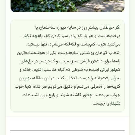
اگر حیاط‌تان بیشترِ روز در سایه دیوار، ساختمان یا
درخت‌هاست و هر بار که برای سبز کردن کف باغچه تلاش
می‌کنید نتیجه کم‌پشت و لکه‌لکه می‌شود، تنها نیستید.
انتخاب گیاهان پوششی سایه‌دوست یکی از هوشمندانه‌ترین
راه‌ها برای داشتن فرشی سبز، مرتب و کم‌دردسر در باغ‌های
کم‌نور ایرانی است؛ به شرطی که گیاه مناسب اقلیم، خاک و
میزان رفت‌وآمد را درست انتخاب کنید. در این مقاله، بهترین
گزینه‌ها را معرفی می‌کنم و دقیق می‌گویم هر کدام کجا خوب
جواب می‌دهند، چطور کاشته شوند و رایج‌ترین اشتباهات
نگهداری چیست.