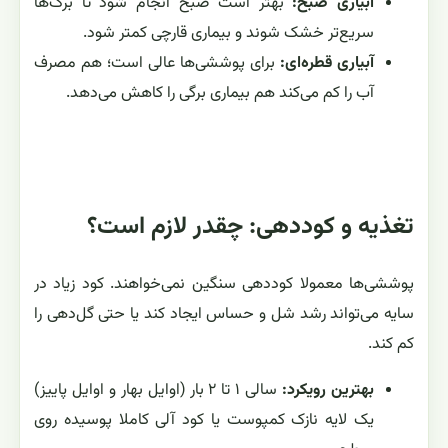
آبیاری صبح:
بهتر است صبح انجام شود تا برگ‌ها
سریع‌تر خشک شوند و بیماری قارچی کمتر شود.
آبیاری قطره‌ای:
برای پوششی‌ها عالی است؛ هم مصرف
آب را کم می‌کند هم بیماری برگی را کاهش می‌دهد.
تغذیه و کوددهی: چقدر لازم است؟
پوششی‌ها معمولا کوددهی سنگین نمی‌خواهند. کود زیاد در
سایه می‌تواند رشد شل و حساس ایجاد کند یا حتی گل‌دهی را
کم کند.
بهترین رویکرد:
سالی ۱ تا ۲ بار (اوایل بهار و اوایل پاییز)
یک لایه نازک کمپوست یا کود آلی کاملا پوسیده روی