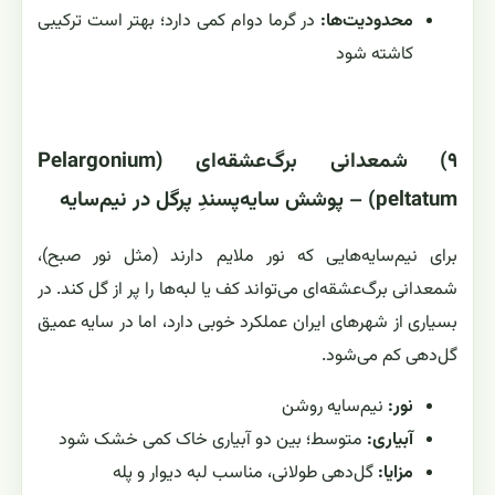
محدودیت‌ها:
در گرما دوام کمی دارد؛ بهتر است ترکیبی
کاشته شود
۹) شمعدانی برگ‌عشقه‌ای (Pelargonium
peltatum) – پوشش سایه‌پسندِ پرگل در نیم‌سایه
برای نیم‌سایه‌هایی که نور ملایم دارند (مثل نور صبح)،
شمعدانی برگ‌عشقه‌ای می‌تواند کف یا لبه‌ها را پر از گل کند. در
بسیاری از شهرهای ایران عملکرد خوبی دارد، اما در سایه عمیق
گل‌دهی کم می‌شود.
نور:
نیم‌سایه روشن
آبیاری:
متوسط؛ بین دو آبیاری خاک کمی خشک شود
مزایا:
گل‌دهی طولانی، مناسب لبه دیوار و پله