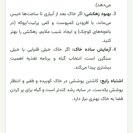
می‌دهد).
بهبود زهکشی:
اگر خاک بعد از آبیاری تا ساعت‌ها خیس
می‌ماند، با افزودن کمپوست و کمی پرلیت/پوکه (در
باغچه‌های کوچک) و ایجاد شیب ملایم، زهکشی را بهتر
کنید.
آزمایش ساده خاک:
اگر خاک خیلی قلیایی یا خیلی
سنگین است، انتخاب گیاه و برنامه تغذیه اهمیت
بیشتری پیدا می‌کند.
اشتباه رایج:
کاشتن پوششی در خاک کوبیده و فقیر و انتظار
پوشش یکدست. در سایه، رشد کندتر است و گیاه برای پر کردن
فضا به خاک بهتری نیاز دارد.