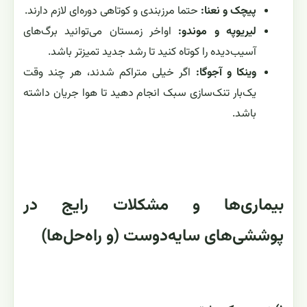
پیچک و نعنا:
حتما مرزبندی و کوتاهی دوره‌ای لازم دارند.
لیریوپه و موندو:
اواخر زمستان می‌توانید برگ‌های
آسیب‌دیده را کوتاه کنید تا رشد جدید تمیزتر باشد.
وینکا و آجوگا:
اگر خیلی متراکم شدند، هر چند وقت
یک‌بار تنک‌سازی سبک انجام دهید تا هوا جریان داشته
باشد.
بیماری‌ها و مشکلات رایج در
پوششی‌های سایه‌دوست (و راه‌حل‌ها)