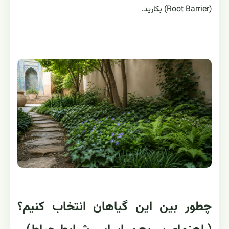
(Root Barrier) بکارید.
چطور بین این گیاهان انتخاب کنیم؟