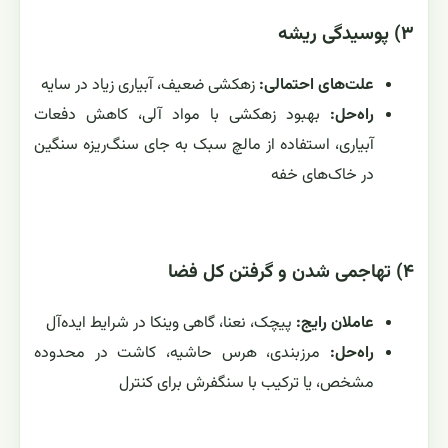
۳) پوسیدگی ریشه
علت‌های احتمالی:
زهکشی ضعیف، آبیاری زیاد در سایه
راه‌حل:
بهبود زهکشی با مواد آلی، کاهش دفعات
آبیاری، استفاده از مالچ سبک به جای سنگ‌ریزه سنگین
در خاک‌های خفه
۴) تهاجمی شدن و گرفتن کل فضا
عاملان رایج:
پیچک، نعنا، گاهی وینکا در شرایط ایده‌آل
راه‌حل:
مرزبندی، هرس حاشیه، کاشت در محدوده
مشخص، یا ترکیب با سنگفرش برای کنترل