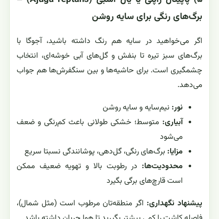
برگ‌های رنگی برای سایه روشن
اگر می‌خواهید در سایه هم رنگ داشته باشید، آجوگا با
برگ‌های سبز تیره تا بنفش و گل‌های آبی خوشه‌ای، انتخاب
چشمگیری است. برای حاشیه‌ها و بین سنگفرش‌ها هم جواب
می‌دهد.
نور:
نیم‌سایه و سایه روشن
آبیاری:
متوسط؛ خشکی طولانی باعث کم‌رنگی و ضعف
می‌شود
مزایا:
برگ‌های رنگی، گل‌دهی، پوشانندگی نسبتا سریع
محدودیت‌ها:
در رطوبت بالا و تهویه ضعیف ممکن
است قارچ‌های برگی بگیرد
پیشنهاد نگهداری:
اگر منطقه‌تان مرطوب است (مثل شمال)،
فاصله کاشت را کمی بیشتر بگیرید تا هوا جریان داشته باشد.