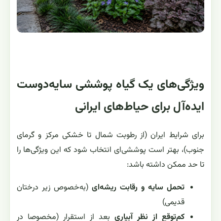
ویژگی‌های یک گیاه پوششی سایه‌دوست
ایده‌آل برای حیاط‌های ایرانی
برای شرایط ایران (از رطوبت شمال تا خشکی مرکز و گرمای
جنوب)، بهتر است پوششی‌ای انتخاب شود که این ویژگی‌ها را
تا حد ممکن داشته باشد:
تحمل سایه و رقابت ریشه‌ای
(به‌خصوص زیر درختان
قدیمی)
کم‌توقع از نظر آبیاری
بعد از استقرار (مخصوصا در