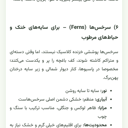
۶) سرخس‌ها (Ferns) – برای سایه‌های خنک و
حیاط‌های مرطوب
سرخس‌ها پوششی خزنده کلاسیک نیستند، اما وقتی دسته‌ای
و متراکم کاشته شوند، کف باغچه را پر و یکدست می‌کنند؛
مخصوصا در پاسیوها، کنار دیوار شمالی و زیر سایه درختان
پهن‌برگ.
نور:
سایه تا سایه روشن
آبیاری:
منظم؛ خشکی دشمن اصلی سرخس‌هاست
مزایا:
ظاهر لوکس و جنگلی، مناسب ترکیب با سنگ و
چوب
محدودیت‌ها:
برای اقلیم‌های خیلی گرم و خشک نیاز به