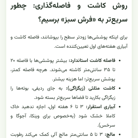
روش کاشت و فاصله‌گذاری: چطور
سریع‌تر به «فرش سبز» برسیم؟
برای اینکه پوششی‌ها زودتر سطح را بپوشانند، فاصله کاشت و
آبیاری هفته‌های اول تعیین‌کننده است.
فاصله کاشت استاندارد:
بیشتر پوششی‌ها با فاصله ۲۰
تا ۳۵ سانتی‌متر کاشته می‌شوند. هرچه فاصله کمتر،
پوشش سریع‌تر؛ اما هزینه بیشتر.
کاشت مثلثی (زیگزاگی):
به جای ردیفی، بوته‌ها را
زیگزاگی بکارید تا فضاها سریع‌تر بسته شود.
آبیاری استقرار:
۳ تا ۶ هفته اول، اجازه ندهید خاک
کاملا خشک شود (به‌خصوص برای وینکا، آجوگا و
سرخس).
مالچ:
۳ تا ۵ سانتی‌متر مالچ آلی کمک می‌کند رطوبت