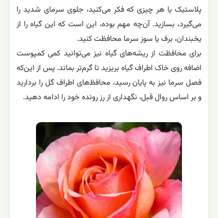
پلاستیک یا هر چیزی که فکر می‌کنید، جلوی سرمای شدید را
می‌گیرد، بسازید. آن‌چه مهم بوده، این است که این گیاه را از
یخبندان، برف یا سوز سرما محافظت کنید.
برای محافظت از ریشه‌های گیاه نیز می‌توانید کمی کمپوست
اضافه روی خاک اطراف گیاه بریزید تا گرم‌تر بماند. پس از این‌که
فصل سرما نیز به پایان رسید، محافظ‌های اطراف گل را بردارید
و بر اساس روال قبل، نگهداری از رز رونده خود را ادامه دهید.