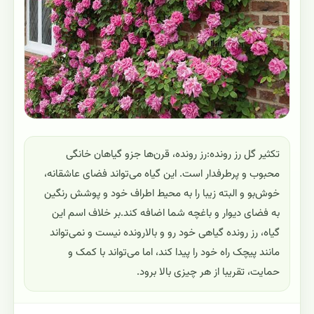
تکثیر گل رز رونده:رز رونده، قرن‌ها جزو گیاهان خانگی
محبوب و پرطرفدار است. این گیاه می‌تواند فضای عاشقانه،
خوش‌بو و البته زیبا را به محیط اطراف خود و پوشش رنگین
به فضای دیوار و باغچه شما اضافه کند.بر خلاف اسم این
گیاه، رز رونده گیاهی خود رو و بالارونده نیست و نمی‌تواند
مانند پیچک راه خود را پیدا کند، اما می‌تواند با کمک و
حمایت، تقریبا از هر چیزی بالا برود.