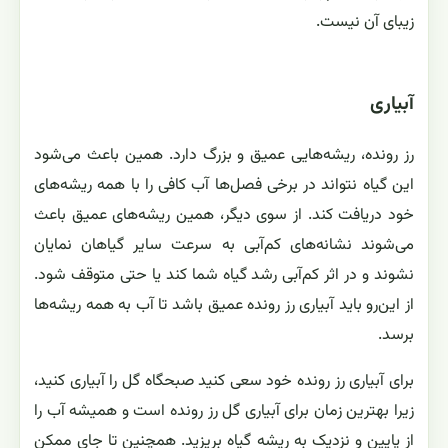
زیبای آن نیست.
آبیاری
رز رونده، ریشه‌هایی عمیق و بزرگ دارد. همین باعث می‌شود
این گیاه نتواند در برخی فصل‌ها آب کافی را با همه ریشه‌های
خود دریافت کند. از سوی دیگر، همین ریشه‌های عمیق باعث
می‌شوند نشانه‌های کم‌آبی به سرعت سایر گیاهان نمایان
نشوند و در اثر کم‌آبی رشد گیاه شما کند یا حتی متوقف شود.
از این‌رو باید آبیاری رز رونده عمیق باشد تا آب به همه ریشه‌ها
برسد.
برای آبیاری رز رونده خود سعی کنید صبحگاه گل را آبیاری کنید،
زیرا بهترین زمان برای آبیاری گل رز رونده است و همیشه آب را
از پایین و نزدیک به ریشه گیاه بریزید. همچنین تا جای ممکن