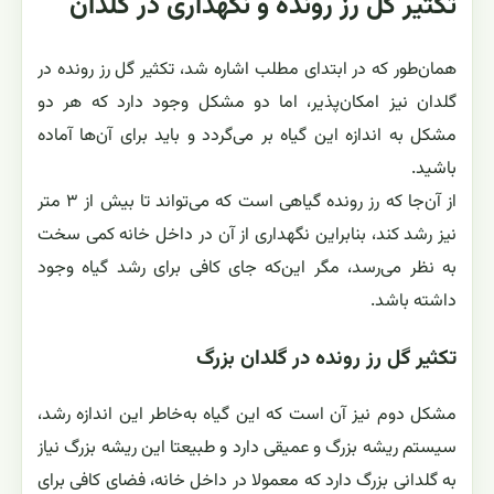
تکثیر گل رز رونده و نگهداری در گلدان
همان‌طور که در ابتدای مطلب اشاره شد، تکثیر گل رز رونده در
گلدان نیز امکان‌پذیر، اما دو مشکل وجود دارد که هر دو
مشکل به اندازه این گیاه بر می‌گردد و باید برای آن‌ها آماده
باشید.
از آن‌جا که رز رونده گیاهی است که می‌تواند تا بیش از ۳ متر
نیز رشد کند، بنابراین نگهداری از آن در داخل خانه کمی سخت
به نظر می‌رسد، مگر این‌که جای کافی برای رشد گیاه وجود
داشته باشد.
تکثیر گل رز رونده در گلدان بزرگ
مشکل دوم نیز آن است که این گیاه به‌خاطر این اندازه رشد،
سیستم ریشه بزرگ و عمیقی دارد و طبیعتا این ریشه بزرگ نیاز
به گلدانی بزرگ دارد که معمولا در داخل خانه، فضای کافی برای