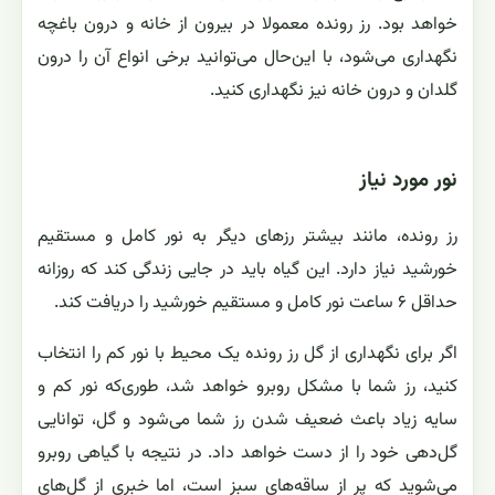
خواهد بود. رز رونده معمولا در بیرون از خانه و درون باغچه
نگهداری می‌شود، با این‌حال می‌توانید برخی انواع آن را درون
گلدان و درون خانه نیز نگهداری کنید.
نور مورد نیاز
رز رونده، مانند بیشتر رز‌های دیگر به نور کامل و مستقیم
خورشید نیاز دارد. این گیاه باید در جایی زندگی کند که روزانه
حداقل ۶ ساعت نور کامل و مستقیم خورشید را دریافت کند.
اگر برای نگهداری از گل رز رونده یک محیط با نور کم را انتخاب
کنید، رز شما با مشکل روبرو خواهد شد، طوری‌که نور کم و
سایه زیاد باعث ضعیف شدن رز شما می‌شود و گل‌، توانایی
گل‌دهی خود را از دست خواهد داد. در نتیجه با گیاهی روبرو
می‌شوید که پر از ساقه‌های سبز است، اما خبری از گل‌های