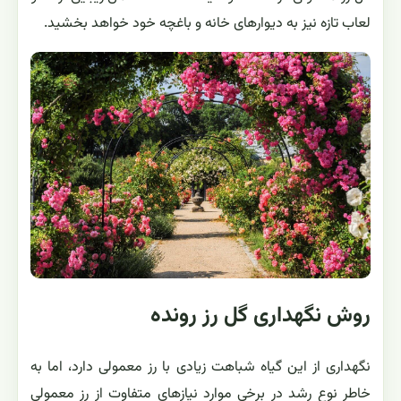
لعاب تازه نیز به دیوار‌های خانه و باغچه‌ خود خواهد بخشید.
روش نگهداری گل رز رونده
نگهداری از این گیاه شباهت‌ زیادی با رز معمولی دارد، اما به
خاطر نوع رشد در برخی موارد نیاز‌های متفاوت از رز معمولی