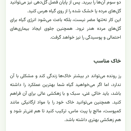
دو سوم آن‌ها را ببرید. پس از پایان فصل گل‌دهی نیز می‌توانید
گل‌های مرده یا خشک شده را از روی گیاه هرس کنید.
این کار نه‌تنها مضر نیست، بلکه باعث می‌شود انرژی گیاه برای
گل‌های مرده هدر نرود. همچنین جلوی ایجاد بیماری‌های
احتمالی و پوسیدگی را نیز خواهد گرفت.
خاک مناسب
رز رونده می‌تواند در بیشتر خاک‌ها زندگی کند و مشکلی با آن
ندارد، اما اگر می‌خواهید گیاه شما بهترین عملکرد را داشته
باشد، باید خاکی غنی، سبک و با زهکشی عالی برای آن فراهم
کنید. همچنین می‌توانید خاک خود را با مواد ارگانیکی مانند
کمپوست، مالچ یا پیت ماس، ترکیب کنید تا هم غنی‌تر شود و
هم زهکشی بهتری داشته باشد.