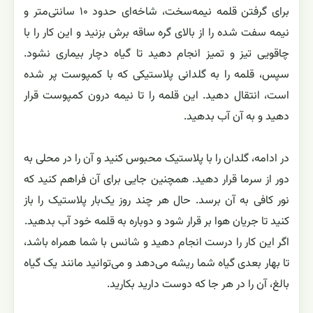
برای گرفتن قلمه نیمه‌سخت، شاخه‌ای حدود ۱۰ سانتی‌متر و
نیمه سفت شده را از بالای گره ساقه برش بزنید و این کار را با
چاقویی تیز و تمیز انجام دهید تا گیاه دچار بیماری نشود.
سپس، قلمه را به گلدانی پلاستیکی که با کمپوست پر شده
است، انتقال دهید. این قلمه را تا نیمه درون کمپوست قرار
دهید و به آن آب بدهید.
در ادامه، گلدان را با پلاستیک محبوس کنید و آن را در محلی به
دور از سرما قرار دهید. همچنین جایی برای آن فراهم کنید که
نور کافی به آن برسد. حال هر چند روز یک‌بار پلاستیک را باز
کنید تا جریان هوا بر قرار شود و دوباره به قلمه خود آب بدهید.
اگر این کار را درست انجام دهید و شانس با شما همراه باشد،
تا بهار بعدی گیاه شما ریشه می‌دهد و می‌توانید مانند یک گیاه
بالغ، آن را در هر جا که دوست دارید بکارید.