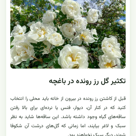
تکثیر گل رز رونده در باغچه
قبل از کاشتن رز رونده در بیرون از خانه باید محلی را انتخاب
کنید که در کنار آن، دیوار، فنس یا نرده‌ای برای بالا رفتن
ساقه‌های گیاه وجود داشته باشد. این ساقه‌ها شاید به نظر
سبک و لاغر بیایند، اما زمانی که گل‌های درشت آن شکوفا
شوند، دیگر سبک نخواهند بود.