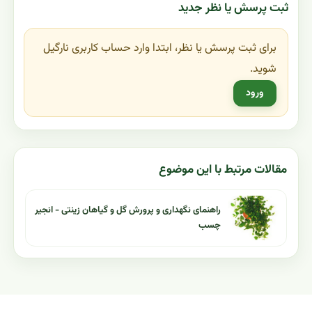
ثبت پرسش یا نظر جدید
برای ثبت پرسش یا نظر، ابتدا وارد حساب کاربری نارگیل
شوید.
ورود
مقالات مرتبط با این موضوع
راهنمای نگهداری و پرورش گل و گیاهان زینتی - انجیر
چسب