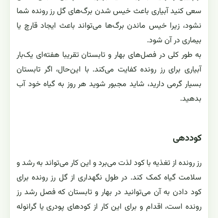
سعی کنید آبیاری باعث خیس شدن برگ‌های گل رز رونده شما
نشود، زیرا خیس ماندن برگ‌ها می‌تواند باعث ایجاد قارچ یا
بیماری در آن شود.
به‌ طور کلی در فصل‌های بهار و تابستان تقریبا هفته‌ای یک‌بار
آبیاری برای رز رونده کفایت می‌کند. با این‌حال، اگر تابستان
بسیار گرمی دارید، شاید مجبور شوید هر روز به گیاه خود آب
بدهید.
کوددهی
رز رونده از تغذیه با کود لذت می‌برد و این کار می‌تواند به رشد و
سلامت گیاه کمک کند. در طول نگهداری از گل رز رونده برای
کود دادن به آن می‌توانید در بهار و تابستان که فصل رشد رز
رونده است، اقدام و برای این کار از کود‌های پودری یا گرانوله