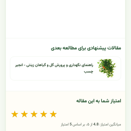
مقالات پیشنهادی برای مطالعه بعدی
راهنمای نگهداری و پرورش گل و گیاهان زینتی - انجیر
چسب
امتیاز شما به این مقاله
★
★
★
★
★
میانگین امتیاز:
4.8
از ۵، بر اساس
5
امتیاز