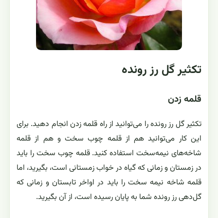
تکثیر گل رز رونده
قلمه زدن
تکثیر گل رز رونده را می‌توانید از راه قلمه زدن انجام دهید. برای
این کار می‌توانید هم از قلمه چوب سخت و هم از قلمه
شاخه‌های نیمه‌سخت استفاده کنید. قلمه چوب سخت را باید
در زمستان و زمانی که گیاه در خواب زمستانی است، بگیرید، اما
قلمه شاخه نیمه سخت را باید در اواخر تابستان و زمانی که
گل‌دهی رز رونده‌ شما به پایان رسیده است، از آن بگیرید.