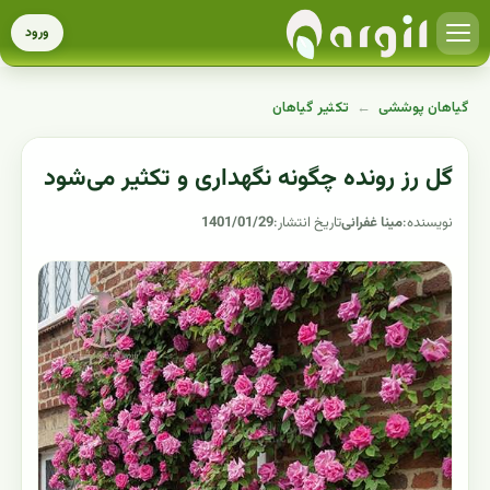
ورود
گیاهان پوششی
←
تکثیر گیاهان
گل رز رونده چگونه نگهداری و تکثیر می‌شود
نویسنده:
مینا غفرانی
تاریخ انتشار:
1401/01/29