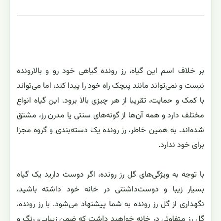
بر خلاف اسم این گیاه، رز رونده گیاهی خود رو و بالارونده
نیست و نمی‌تواند مانند پیچک راه خود را پیدا کند، اما می‌تواند
با کمک و حمایت، تقریبا از هر چیزی بالا برود. این گیاه انواع
مختلف دارد و همه آن‌ها از گونه‌های سنتی یا مدرن رز، مشتق
شده‌اند. به همین خاطر، رز رونده یک دسته‌بندی و گروه مجزا
برای خود ندارد.
با توجه به ویژگی‌های گل رز رونده، اگر دوست دارید یک گیاه
بسیار زیبا و دوست‌داشتنی در خانه خود داشته باشید،
نگهداری از گل رز رونده به شما پیشنهاد می‌شود. با رز رونده،
گل رز متفاوتی در خانه خواهید داشت که ضمن زیبایی، رنگ و