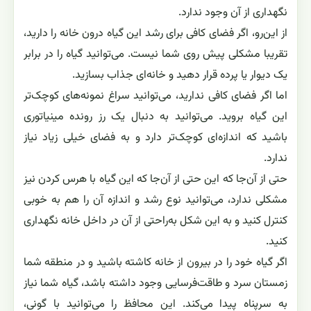
نگهداری از آن وجود ندارد.
از این‌رو، اگر فضای کافی برای رشد این گیاه درون خانه را دارید،
تقریبا مشکلی پیش روی شما نیست. می‌توانید گیاه را در برابر
یک دیوار یا پرده قرار دهید و خانه‌ای جذاب بسازید.
اما اگر فضای کافی ندارید، می‌توانید سراغ نمونه‌های کوچک‌تر
این گیاه بروید. می‌توانید به دنبال یک رز رونده مینیاتوری
باشید که اندازه‌ای کوچک‌تر دارد و به فضای خیلی زیاد نیاز
ندارد.
حتی از آن‌جا که این حتی از آن‌جا که این گیاه با هرس کردن نیز
مشکلی ندارد، می‌توانید نوع رشد و اندازه آن را هم به‌ خوبی
کنترل کنید و به‌ این‌ شکل به‌راحتی از آن در داخل خانه نگهداری
کنید.
اگر گیاه خود را در بیرون از خانه کاشته باشید و در منطقه شما
زمستان سرد و طاقت‌فرسایی وجود داشته باشد، گیاه شما نیاز
به سرپناه پیدا می‌کند. این محافظ را می‌توانید با گونی،