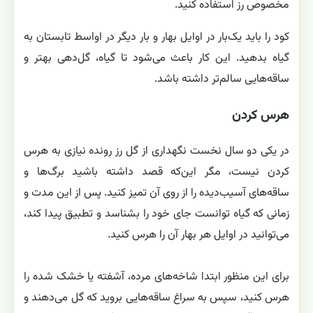
مخصوص رز استفاده کنید.
کود را باید یک‌بار در اوایل بهار و بار دیگر در اواسط تابستان به
گیاه بدهید. این کار باعث می‌شود تا گیاه، گل‌دهی بهتر و
ساقه‌هایی سالم‌تر داشته باشد.
هرس کردن
در یکی دو سال نخست نگهداری از گل رز رونده نیازی به هرس
کردن نیست، مگر این‌که قصد داشته باشید برگ‌ها و
ساقه‌های آسیب‌دیده را از روی آن تمیز کنید. پس از این مدت و
زمانی که گیاه توانست جای خود را بشناسد و تطبیق پیدا کند،
می‌توانید در اوایل هر بهار آن را هرس کنید.
برای این منظور ابتدا شاخه‌های مرده، آشفته یا خشک شده را
هرس کنید، سپس به سراغ ساقه‌هایی بروید که گل می‌دهند و