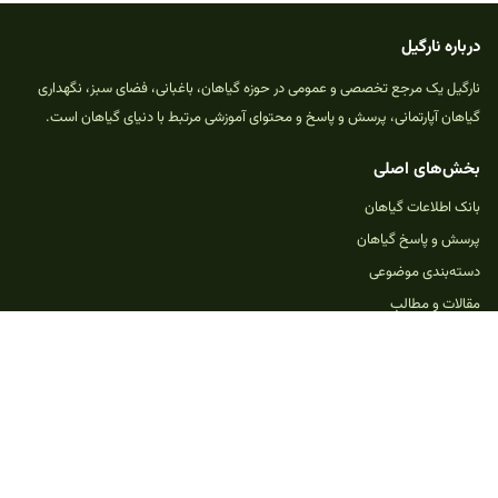
درباره نارگیل
نارگیل یک مرجع تخصصی و عمومی در حوزه گیاهان، باغبانی، فضای سبز، نگهداری
گیاهان آپارتمانی، پرسش و پاسخ و محتوای آموزشی مرتبط با دنیای گیاهان است.
بخش‌های اصلی
بانک اطلاعات گیاهان
پرسش و پاسخ گیاهان
دسته‌بندی موضوعی
مقالات و مطالب
خدمات و امکانات
بازی‌های گیاهی
ثبت پرسش جدید
حمایت از نارگیل
تماس با ما