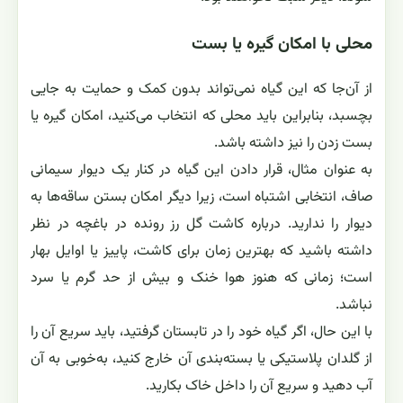
محلی با امکان گیره یا بست
از آن‌جا که این گیاه نمی‌تواند بدون کمک و حمایت به جایی
بچسبد، بنابراین باید محلی که انتخاب می‌کنید، امکان گیره یا
بست زدن را نیز داشته باشد.
به‌ عنوان مثال، قرار دادن این گیاه در کنار یک دیوار سیمانی
صاف، انتخابی اشتباه است، زیرا دیگر امکان بستن ساقه‌ها به
دیوار را ندارید. درباره کاشت گل رز رونده در باغچه در نظر
داشته باشید که بهترین زمان برای کاشت، پاییز یا اوایل بهار
است؛ زمانی که هنوز هوا خنک و بیش‌ از حد گرم یا سرد
نباشد.
با این‌ حال، اگر گیاه خود را در تابستان گرفتید، باید سریع آن را
از گلدان پلاستیکی یا بسته‌بندی آن خارج کنید، به‌خوبی به آن
آب دهید و سریع آن را داخل خاک بکارید.