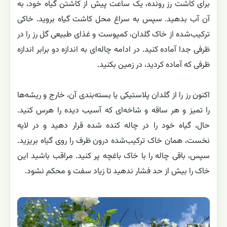
برای کاشت رز رونده، یک ساعت پیش از کاشتن گیاه خود، به
آن آب بدهید. سپس به سراغ محل کاشت گیاه بروید. خاکی
ترکیب‌شده از خاک گلدان، کمپوست و غذای طبیعی گل رز را در
ظرفی جدا آماده کنید. در ادامه چاله‌ای به اندازه دو برابر اندازه
ظرفی که آماده کردید، در زمین بکنید.
اکنون رز را از گلدان پلاستیکی یا بسته‌بندی‌ آن، خارج و ریشه‌ها
را تمیز و هر ساقه و شاخه‌ای که آسیب دیده را هرس کنید.
حال، گیاه خود را در چاله کنده شده قرار دهید و در لایه
نخست، همان خاک ترکیب‌شده درون ظرف را روی گیاه بریزید.
سپس، باقی چاله را با خاک باغچه پر کنید. مراقب باشید این
خاک را بیش‌ از حد فشار ندهید تا زیاد سفت و محکم نشود.