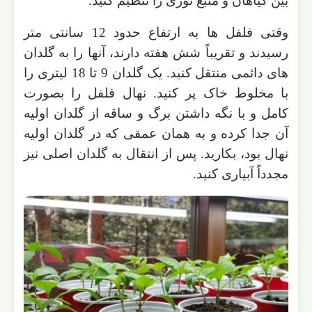
بین گیاهان و منبع نوری را تنظیم کنید.
وقتی فلفل ها به ارتفاع حدود 12 سانتی متر
رسیدند و تقریباً شش هفته دارند، آنها را به گلدان
های دائمی منتقل کنید. یک گلدان 9 تا 18 لیتری را
با مخلوط خاک پر کنید. نهال فلفل را بصورت
کامل و با نگه داشتن برگ و ساقه از گلدان اولیه
آن جدا کرده و به همان عمقی که در گلدان اولیه
نهال بود، بکارید. پس از انتقال به گلدان اصلی نیز
مجدداً آبیاری کنید.