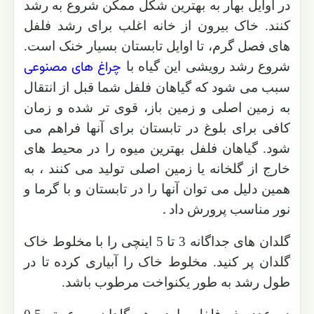
در اوایل بهار به بهترین شکل ممکن شروع به رشد
کنند. خاک بیرون از خانه اغلب برای رشد فلفل
های فصل گرم، تا اوایل تابستان بسیار خنک است.
چراغ های مصنوعی
شروع رشد رویشی این گیاه با
سبب می شود که گیاهان فلفل شما قبل از انتقال
به زمین اصلی و زمین باز، قوی تر شده و زمان
کافی برای بلوغ در تابستان برای آنها فراهم می
شود. گیاهان فلفل بهترین میوه را در محیط های
خارج از گلخانه یا زمین اصلی تولید می کنند ، به
همین دلیل می توان آنها را در تابستان و با گرما و
.
نور مناسب پرورش داد
گلدان های جداگانه 3 تا 5 اینچی را با مخلوط خاک
گلدان پر کنید. مخلوط خاک را آبیاری کرده تا در
طول رشد به طور یکنواخت مرطوب باشد.