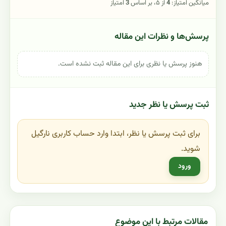
میانگین امتیاز:
4
از ۵، بر اساس
3
امتیاز
پرسش‌ها و نظرات این مقاله
هنوز پرسش یا نظری برای این مقاله ثبت نشده است.
ثبت پرسش یا نظر جدید
برای ثبت پرسش یا نظر، ابتدا وارد حساب کاربری نارگیل
شوید.
ورود
مقالات مرتبط با این موضوع