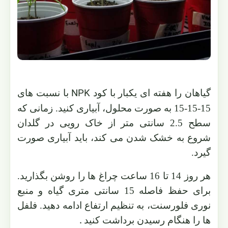
NPK
گیاهان را هفته ای یکبار با کود
با نسبت های
15-15-15 به صورت محلول، آبیاری کنید. زمانی که
سطح 2.5 سانتی متر از خاک رویی در گلدان
شروع به خشک شدن می کند، باید آبیاری صورت
گیرد.
هر روز 14 تا 16 ساعت چراغ ها را روشن بگذارید.
برای حفظ فاصله 15 سانتی متری گیاه و منبع
نوری فلورسنت، به تنظیم ارتفاع ادامه دهید. فلفل
.
ها را هنگام رسیدن برداشت کنید