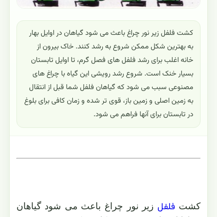
کشت فلفل زیر نور چراغ باعث می شود گیاهان در اوایل بهار
به بهترین شکل ممکن شروع به رشد کنند. خاک بیرون از
خانه اغلب برای رشد فلفل های فصل گرم، تا اوایل تابستان
بسیار خنک است. شروع رشد رویشی این گیاه با چراغ های
مصنوعی سبب می شود که گیاهان فلفل شما قبل از انتقال
به زمین اصلی و زمین باز، قوی تر شده و زمان کافی برای بلوغ
در تابستان برای آنها فراهم می شود.
فلفل
کشت
زیر نور چراغ باعث می شود گیاهان