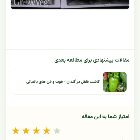
مقالات پیشنهادی برای مطالعه بعدی
کاشت فلفل در گلدان - فوت و فن های باغبانی
امتیاز شما به این مقاله
★
★
★
★
★