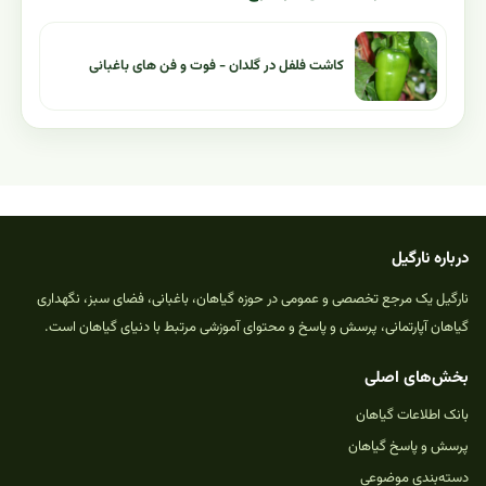
کاشت فلفل در گلدان - فوت و فن های باغبانی
درباره نارگیل
نارگیل یک مرجع تخصصی و عمومی در حوزه گیاهان، باغبانی، فضای سبز، نگهداری
گیاهان آپارتمانی، پرسش و پاسخ و محتوای آموزشی مرتبط با دنیای گیاهان است.
بخش‌های اصلی
بانک اطلاعات گیاهان
پرسش و پاسخ گیاهان
دسته‌بندی موضوعی