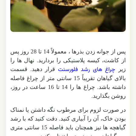
پس از جوانه زدن بذرها ، معمولاً 14 تا 28 روز پس
از کاشت، کیسه پلاستیکی را بردارید. نهال ها را
چراغ های رشد فلورسنت
زیر
قرار دهید. قسمت
بالای گیاهان تقریباً 15 سانتی متر از چراغ فاصله
داشته باشد. چراغ ها را 14 تا 16 ساعت در روز،
روشن بگذارید.
در صورت لزوم برای مرطوب نگه داشتن یا نمناک
بودن خاک، آن را آبیاری کنید. دقت کنید که با رشد
گیاهچه ها نیز همچنان باید فاصله 15 سانتی متری