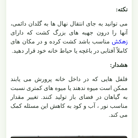
نکته:
می توانید به جای انتقال نهال ها به گلدان دائمی،
آنها را درون جهبه های بزرگ کشت که دارای
زهکش
مناسب باشد کشت کرده و در مکان های
کاملاً آفتابی در باغچه یا حیاط خانه خود قرار دهید.
هشدار:
فلفل هایی که در داخل خانه پرورش می یابند
ممکن است میوه ندهند یا میوه های کمتری نسبت
به گیاهان در فضای باز تولید کنند. تغییر مقدار
مناسب نور ، آب و کود به کاهش این مسئله کمک
می کند.