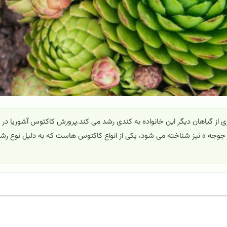
اری از گیاهان دیگر این خانواده به کندی رشد می کند.پرورش کاکتوس آشوریا در
غ و جوجه » نیز شناخته می شود، یکی از انواع کاکتوس هاست که به دلیل نوع رش