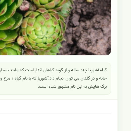
گیاه آشوریا چند ساله و از گونه گیاهان آبدار است که مانند بسی
خانه و در گلدان می توان انجام داد.آشوریا که با نام گیاه « مر
برگ هایش به این نام مشهور شده است.