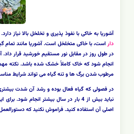
آشوریا به خاکی با نفوذ پذیری و تخلخل بالا نیاز 
دار
است، با خاکی متخلخل است. آشوریا مانند تمام گیا
انجام شود که خاک کاملاً خشک شده باشد. نکته مهم د
مرطوب شدن برگ ها و تنه گیاه می تواند شرایط مناسب
در فصولی که گیاه فعال بوده و رشد آن شدت بیشتری 
نباید بیش از 4 بار در سال بیشتر انجام ش
اصلی آن استفاده کنید. فراموش نکنید که دستورالعمل 