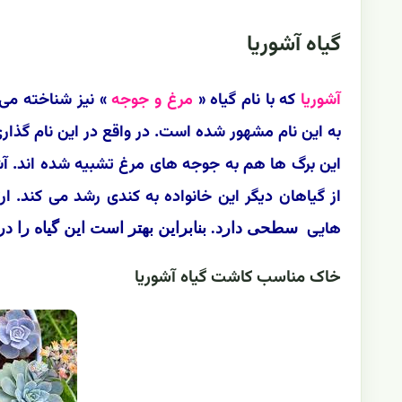
گیاه آشوریا
آشوریا
که با نام گیاه «
مرغ و جوجه
» نیز شناخته می
به این نام مشهور شده است. در واقع در این نام گذا
این برگ ها هم به جوجه های مرغ تشبیه شده اند. آشو
هایی
سطحی دارد. بنابراین بهتر است این گیاه را د
خاک مناسب کاشت گیاه آشوریا