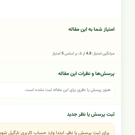
امتیاز شما به این مقاله
میانگین امتیاز:
4.8
از ۵، بر اساس
5
امتیاز
پرسش‌ها و نظرات این مقاله
هنوز پرسش یا نظری برای این مقاله ثبت نشده است.
ثبت پرسش یا نظر جدید
برای ثبت پرسش یا نظر، ابتدا وارد حساب کاربری نارگیل شوی