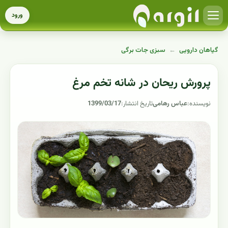
ورود
گیاهان دارویی
←
سبزی جات برگی
پرورش ریحان در شانه تخم مرغ
نویسنده:
عباس رهامی
تاریخ انتشار:
1399/03/17