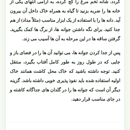
گردد. شانه تخم مرغ را کج کرده، به آرامی انتهای یکی از
خانه ها را ضربه بزنید تا گیاه به همراه خاک داخل آن بیرون
آید. دانه ها را با استفاده از یک ابزار مناسب (مثلاً مداد) از هم
جدا کنید. برای نگه داشتن جوانه ها، از برگ ها کمک بگیرید.
گرفتن ساقه ها در این مرحله به آن ها آسیب می زند.
پس از جدا کردن جوانه ها، می توانید آن ها را در فضای باز و
جایی که در طول روز به طور کامل آفتاب بگیرد، منتقل
کنید. توجه داشته باشید که خاک محل کاشت همانند خاک
اولیه استفاده شده باید نفوذ پذیری خوبی داشته باشد. گزینه
دیگر آن است که جوانه ها را در گلدان های جداگانه کاشته و
در جای مناسب قرار دهید.