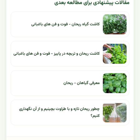
مقالات پیشنهادی برای مطالعه بعدی
کاشت گیاه ریحان - فوت و فن های باغبانی
کاشت ریحان و تربچه در پاییز - فوت و فن های باغبانی
معرفی گیاهان - ریحان
چطور ریحان تازه و با طراوت بچینیم و از آن نگهداری
کنیم؟