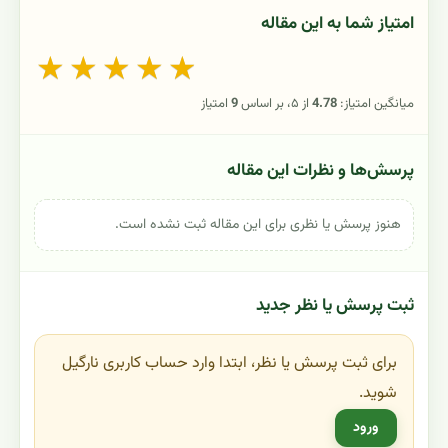
امتیاز شما به این مقاله
★
★
★
★
★
میانگین امتیاز:
4.78
از ۵، بر اساس
9
امتیاز
پرسش‌ها و نظرات این مقاله
هنوز پرسش یا نظری برای این مقاله ثبت نشده است.
ثبت پرسش یا نظر جدید
برای ثبت پرسش یا نظر، ابتدا وارد حساب کاربری نارگیل
شوید.
ورود