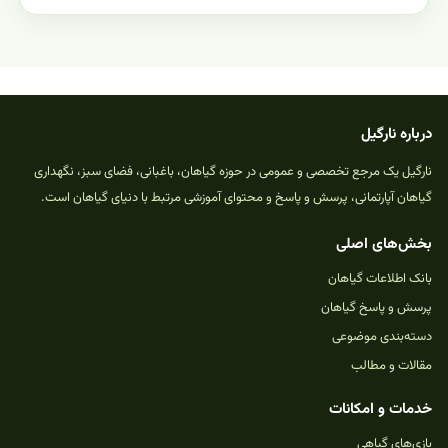
درباره نارگیل
نارگیل یک مرجع تخصصی و عمومی در حوزه گیاهان، باغبانی، فضای سبز، نگهداری
گیاهان آپارتمانی، پرسش و پاسخ و محتوای آموزشی مرتبط با دنیای گیاهان است.
بخش‌های اصلی
بانک اطلاعات گیاهان
پرسش و پاسخ گیاهان
دسته‌بندی موضوعی
مقالات و مطالب
خدمات و امکانات
بازی‌های گیاهی