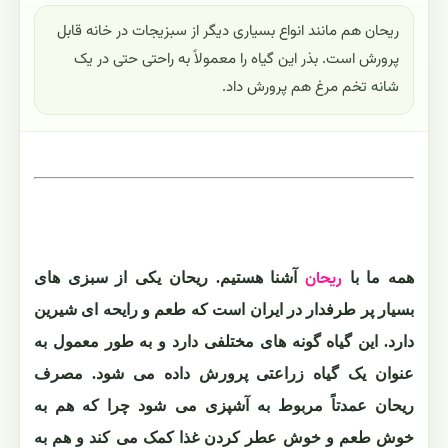
ریحان هم مانند انواع بسیاری دیگر از سبزیجات در خانه قابل
پرورش است. بذر این گیاه را معمولاً به راحتی حتی در یک
شانه تخم مرغ هم پرورش داد.
ریحان
همه ما با
آشنا هستیم. ریحان یکی از سبزی های
بسیار پر طرفدار در ایران است که طعم و رایحه ای شیرین
دارد. این گیاه گونه های مختلفی دارد و به طور معمول به
عنوان یک گیاه زراعتی پرورش داده می شود. مصرف
ریحان عمدتاً مربوط به آشپزی می شود چرا که هم به
خوش طعم و خوش عطر کردن غذا کمک می کند و هم به