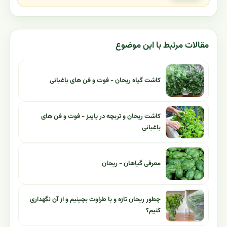
مقالات مرتبط با این موضوع
کاشت گیاه ریحان - فوت و فن های باغبانی
کاشت ریحان و تربچه در پاییز - فوت و فن های
باغبانی
معرفی گیاهان - ریحان
چطور ریحان تازه و با طراوت بچینیم و از آن نگهداری
کنیم؟