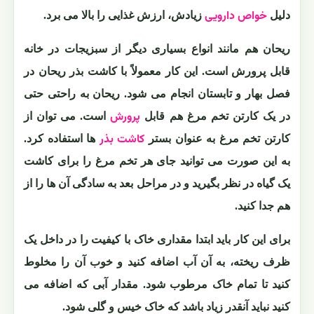
خواص دارویی
دلیل
زیادش، ارزش غذایی را بالا می برد.
ریحان هم مانند انواع بسیاری دیگر از سبزیجات در خانه
قابل پرورش است. این کار معمولاً با کاشت بذر ریحان در
فصل بهار و تابستان انجام می شود. ریحان به راحتی حتی
پرورش
در یک کارتن تخم مرغ هم قابل
است. می توان از
کاشت بذر
کارتن تخم مرغ به عنوان بستر
ها استفاده کرد.
به این صورت می توانید جای هر تخم مرغ را برای کاشت
یک گیاه در نظر بگیرید و در مراحل بعد به سادگی آن ها را از
هم جدا کنید.
برای این کار باید ابتدا مقداری خاک با کیفیت را در داخل یک
ظرف ریخته، به آن آب اضافه کنید و خوب آن را مخلوط
کنید تا تمام خاک مرطوب شود. مقدار آبی که اضافه می
کنید نباید آنقدر زیاد باشد که خاک خیس و گلی شود.