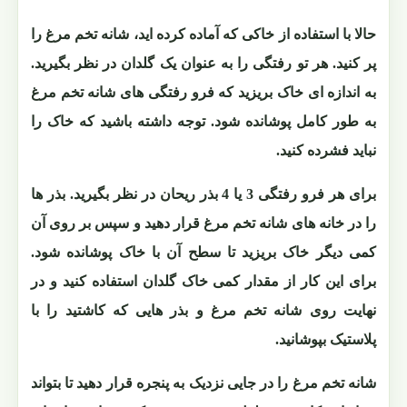
حالا با استفاده از خاکی که آماده کرده اید، شانه تخم مرغ را
پر کنید. هر تو رفتگی را به عنوان یک گلدان در نظر بگیرید.
به اندازه ای خاک بریزید که فرو رفتگی های شانه تخم مرغ
به طور کامل پوشانده شود. توجه داشته باشید که خاک را
نباید فشرده کنید.
برای هر فرو رفتگی 3 یا 4 بذر ریحان در نظر بگیرید. بذر ها
را در خانه های شانه تخم مرغ قرار دهید و سپس بر روی آن
کمی دیگر خاک بریزید تا سطح آن با خاک پوشانده شود.
برای این کار از مقدار کمی خاک گلدان استفاده کنید و در
نهایت روی شانه تخم مرغ و بذر هایی که کاشتید را با
پلاستیک بپوشانید.
شانه تخم مرغ را در جایی نزدیک به پنجره قرار دهید تا بتواند