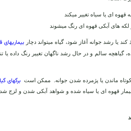
ه قهوه ای یا سیاه تغییر میکند
ار لکه های آبکی قهوه ای رنگ میشوند
بیماریهای ق
د یا رشد جوانه آغاز شود، گیاه میتواند دچار
، گیاهچه سالم و در حال رشد ناگهان تغییر رنگ داده یا تنه
برگهای گیا
کوتاه ماندن یا پژمرده شدن جوانه.
ممکن است
یمار قهوه ای یا سیاه شده و شواهد آبکی شدن و لزج شد
د