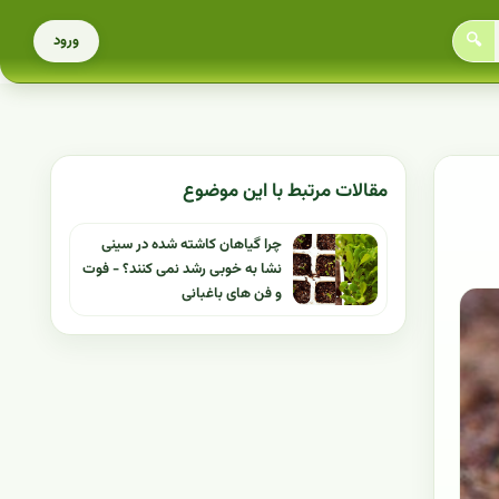
🔍
ورود
مقالات مرتبط با این موضوع
چرا گیاهان کاشته شده در سینی
نشا به خوبی رشد نمی کنند؟ - فوت
و فن های باغبانی