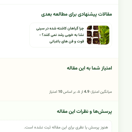
مقالات پیشنهادی برای مطالعه بعدی
چرا گیاهان کاشته شده در سینی
نشا به خوبی رشد نمی کنند؟ -
فوت و فن های باغبانی
امتیاز شما به این مقاله
میانگین امتیاز:
4.9
از ۵، بر اساس
10
امتیاز
پرسش‌ها و نظرات این مقاله
هنوز پرسش یا نظری برای این مقاله ثبت نشده است.