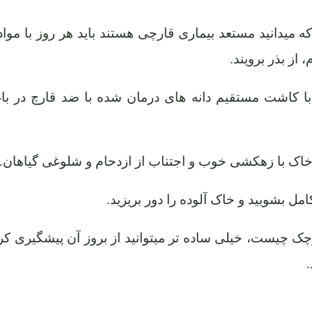
 که میدانید مستعد بیماری قارچی هستند باید هر روز با موا
 از بذر برویند.
با کاشت مستقیم دانه های درمان شده با ضد قارچ در با
 خاک با زهکشی خوب و اجتناب از ازدحام و شلوغی گیاهان.
امل بشویید و خاک آلوده را دور بریزید.
چک چیست، خیلی ساده تر میتوانید از بروز آن پیشگیری کر
.