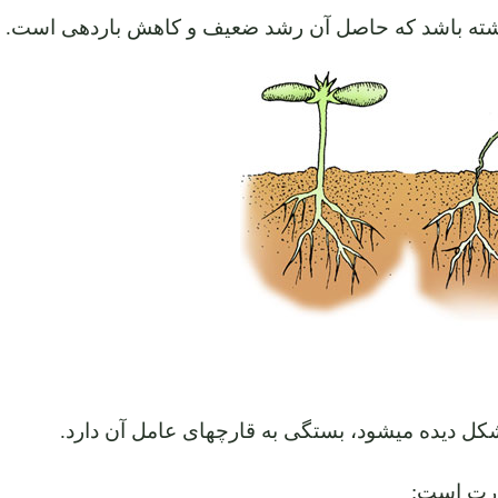
اشته باشد که حاصل آن رشد ضعیف و کاهش باردهی است.
شکل دیده میشود، بستگی به قارچهای عامل آن دارد.
ورت است: