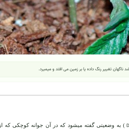
ناگهان تغییر رنگ داده یا بر زمین می افتد و میمیرد.
) به وضعیتی گفته میشود که در آن جوانه کوچکی که از
D