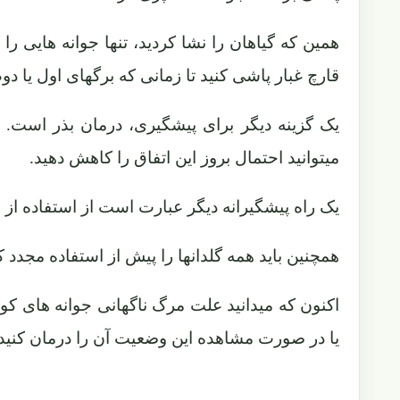
همین که گیاهان را نشا کردید، تنها جوانه هایی را
قارچ غبار پاشی کنید تا زمانی که برگهای اول یا دوم،
یک گزینه دیگر برای پیشگیری، درمان بذر است. 
میتوانید احتمال بروز این اتفاق را کاهش دهید.
یک راه پیشگیرانه دیگر عبارت است از استفاده از
همچنین باید همه گلدانها را پیش از استفاده مجدد ک
اکنون که میدانید علت مرگ ناگهانی جوانه های کو
یا در صورت مشاهده این وضعیت آن را درمان کنید