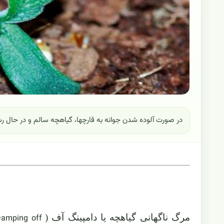
در صورت آلوده شدن جوانه به قارچها، گیاهچه سالم و در حال رشد 
مرگ ناگهانی گیاهچه یا دامپینگ آف (
amping off