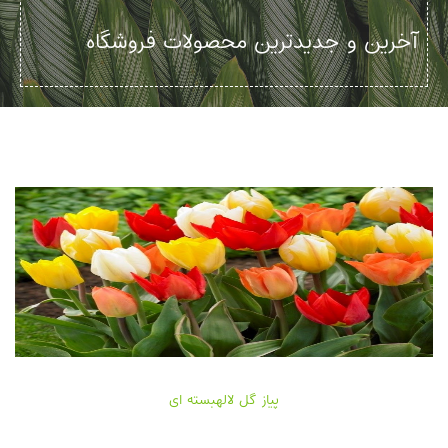
آخرین و جدیدترین محصولات فروشگاه
پیاز گل لالهبسته ای