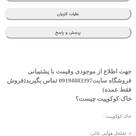
نظرات کاربران
پرسش و پاسخ
جهت اطلاع از موجودی وقیمت با پشتیبانی
فروشگاه سایت09194883397 تماس بگیرید(فروش
فقط عمده)
خاک کوکوپیت چیست؟
خاک کوکوپیت :
1- تخلخل هوایی عالی: