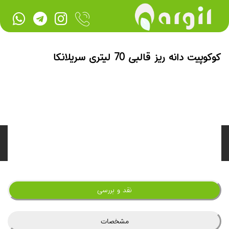
کوکوپیت دانه ریز قالبی 70 لیتری سریلانکا
نقد و بررسی
مشخصات