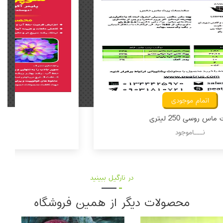
اتمام موجودی
پیت ماس روسی 250 لیتری
نـــاموجود
در نارگیل ببینید
محصولات دیگر از همین فروشگاه