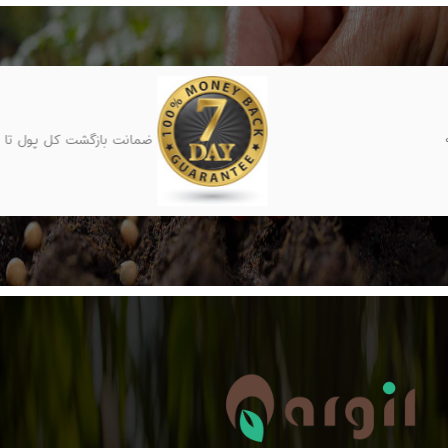
ضمانت بازگشت کل پول تا 7 روز