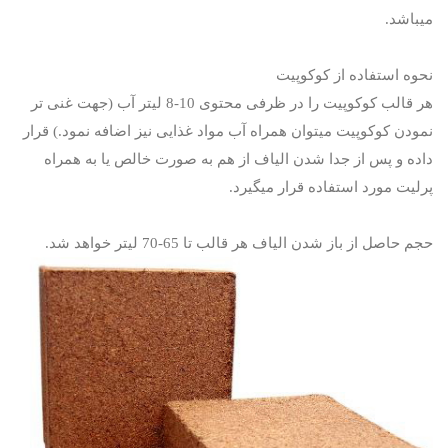
میباشد.
نحوه استفاده از کوکوپیت
هر قالب کوکوپیت را در ظرفی محتوی 10-8 لیتر آب (جهت غنی تر
نمودن کوکوپیت میتوان همراه آب مواد غذایی نیز اضافه نمود.) قرار
داده و پس از جدا شدن الیاف از هم به صورت خالص یا به همراه
پرلیت مورد استفاده قرار میگیرد.
حجم حاصل از باز شدن الیاف هر قالب تا 65-70 لیتر خواهد شد.