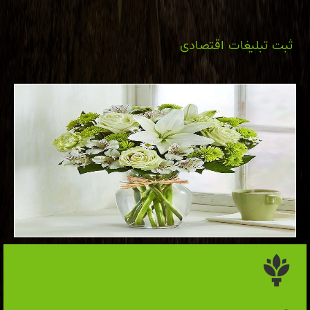
ثبت تبلیغات اقتصادی