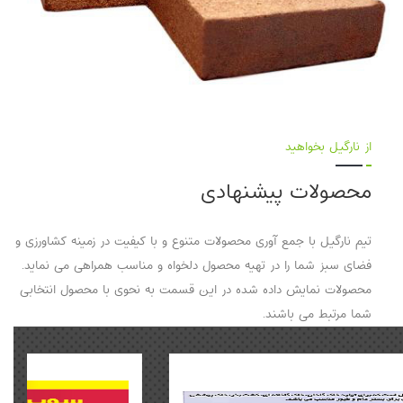
از نارگیل بخواهید
محصولات پیشنهادی
تیم نارگیل با جمع آوری محصولات متنوع و با کیفیت در زمینه کشاورزی و
فضای سبز شما را در تهیه محصول دلخواه و مناسب همراهی می نماید.
محصولات نمایش داده شده در این قسمت به نحوی با محصول انتخابی
شما مرتبط می باشند.