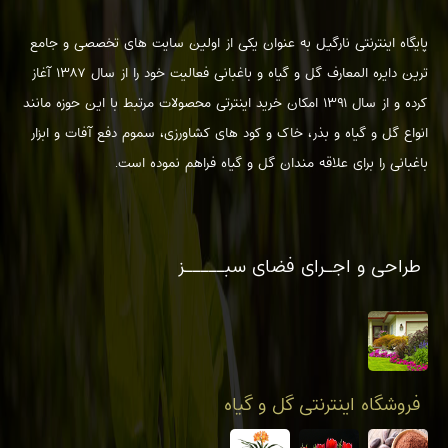
پایگاه اینترنتی نارگیل به عنوان یکی از اولین سایت های تخصصی و جامع
ترین دایره المعارف گل و گیاه و باغبانی فعالیت خود را از سال ۱۳۸۷ آغاز
کرده و از سال ۱۳۹۱ امکان خرید اینترتی محصولات مرتبط با این حوزه مانند
انواع گل و گیاه و بذر، خاک و کود های کشاورزی، سموم دفع آفات و ابزار
باغبانی را برای علاقه مندان گل و گیاه فراهم نموده است.
طراحی و اجـرای فضای سبـــــز
فروشگاه اینترنتی گل و گیاه