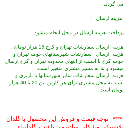
می گردد.
هزینه ارسال
:
پرداخت هزینه ارسال در محل انجام میشود
.
هزینه ارسال سفارشات تهران و کرج 15 هزار تومان
.
هزینه ارسال
سفارشات شهرستانهای حومه تهران و
حومه کرج با اسنپ از انتهای محدوده تهران و کرج ارسال
میشود و بنا به مسیر مشتری متغییر است.
هزینه ارسال
سفارشات سایر شهرستانها با باربری و
بسته به محل مشتری برای هر کارتن بین 20 تا 40 هزار
تومان است.
****
توجه قیمت و فروش این محصول با گلدان
پلاستیکی مشکلی ساده می باشد و گلدانهای