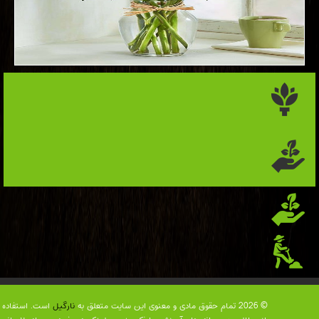
© 2026 تمام حقوق مادی و معنوی این سایت متعلق به
نارگیل
است. استفاده