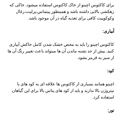
برای کاکتوس اچینو از خاک کاکتوس استفاده میشود. خاکی که
زهکشی بالایی داشته باشد و همینطور پیتماس،پرلیت،زغال
وکوکوپیت کافی برای تغذیه گیاه در آن موجود باشد.
آبیاری:
کاکتوس اچینو را باید به محض خشک شدن کامل خاکش آبیاری
کنید. بیش از حد تشنه ماندن آن ها میتواند باعث تغییر رنگ آن ها
از سبز به قرمز بشود.
کود:
اچینو همانند بسیاری از کاکتوس ها علاقه ای به کود های با
نیتروژن بالا ندارند و باید از کود های پتاس بالا برای این گیاهان
استفاده کرد.
نور: