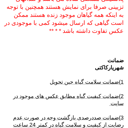
تزیینی صرفا برای نمایش هستند همچنین با توجه
به اینکه همه گیاهان موجود زنده هستند ممکن
است گیاهی که ارسال میشود کمی با موجودی در
عکس تفاوت داشته باشد
*
*
**
ضمانت
شهریارکاکتی
1)ضمانت سلامت گیاه حین تحویل
2)ضمانت کیفیت گیاه مطابق عکس های موجود در
سایت
3)ضمانت صددرصدی بازگشت وجه در صورت عدم
رضایت از کیفیت و سلامت گیاه در کمتر 24 ساعت