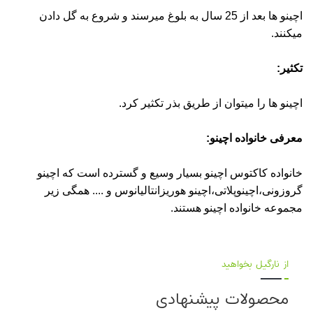
اچینو ها بعد از 25 سال به بلوغ میرسند و شروع به گل دادن
میکنند.
تکثیر:
اچینو ها را میتوان از طریق بذر تکثیر کرد.
معرفی خانواده اچینو:
خانواده کاکتوس اچینو بسیار وسیع و گسترده است که اچینو
گروزونی،اچینوپلاتی،اچینو هوریزانتالیانوس و .... همگی زیر
مجموعه خانواده اچینو هستند.
از نارگیل بخواهید
محصولات پیشنهادی