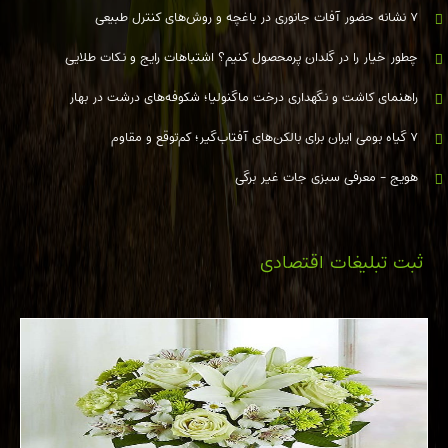
۷ نشانه حضور آفات جانوری در باغچه و روش‌های کنترل طبیعی
چطور خیار را در گلدان پرمحصول کنیم؟ اشتباهات رایج و نکات طلایی
راهنمای کاشت و نگهداری درخت ماگنولیا؛ شکوفه‌های درشت در بهار
۷ گیاه بومی ایران برای بالکن‌های آفتاب‌گیر؛ کم‌توقع و مقاوم
هویج - معرفی سبزی جات غیر برگی
ثبت تبلیغات اقتصادی