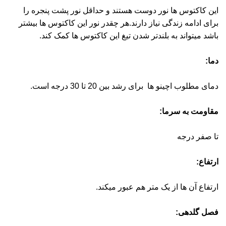
این کاکتوس ها نور دوست هستند و حداقل نور پشت پنجره را
برای ادامه زندگی نیاز دارند.هر چقدر نور این کاکتوس ها بیشتر
باشد میتواند به بلندتر شدن تیغ این کاکتوس ها کمک کند.
دما:
دمای مطلوب اچینو ها برای رشد بین 20 تا 30 درجه است.
مقاومت به سرما:
تا صفر درجه
ارتفاع:
ارتفاع آن ها از یک متر هم عبور میکند.
فصل گلدهی: