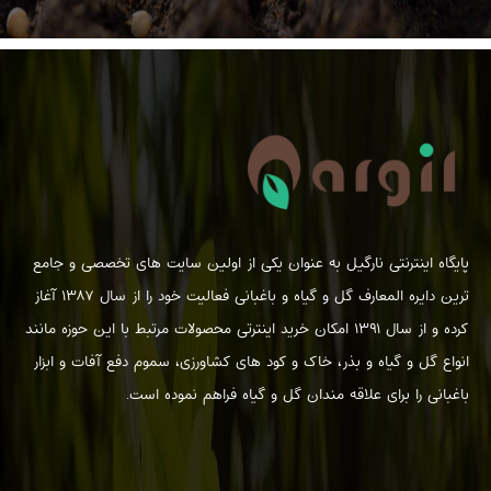
پایگاه اینترنتی نارگیل به عنوان یکی از اولین سایت های تخصصی و جامع
ترین دایره المعارف گل و گیاه و باغبانی فعالیت خود را از سال ۱۳۸۷ آغاز
کرده و از سال ۱۳۹۱ امکان خرید اینترتی محصولات مرتبط با این حوزه مانند
انواع گل و گیاه و بذر، خاک و کود های کشاورزی، سموم دفع آفات و ابزار
باغبانی را برای علاقه مندان گل و گیاه فراهم نموده است.