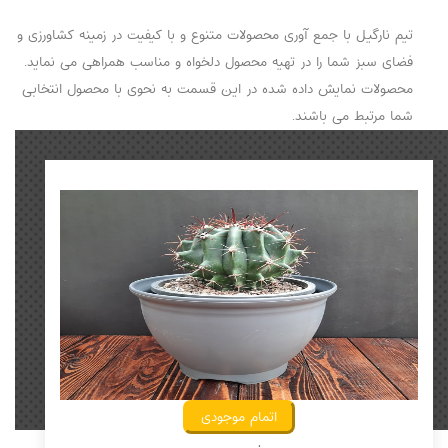
تیم نارگیل با جمع آوری محصولات متنوع و با کیفیت در زمینه کشاورزی و
فضای سبز شما را در تهیه محصول دلخواه و مناسب همراهی می نماید.
محصولات نمایش داده شده در این قسمت به نحوی با محصول انتخابی
شما مرتبط می باشند.
اتمام موجودی