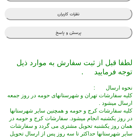
نظرات کاربران
پرسش و پاسخ
لطفا قبل از ثبت سفارش به موارد ذیل
توجه فرمایید
.
نحوه ارسال
:
کلیه سفارشات تهران و شهرستانهای حومه در روز جمعه
ارسال میشود
.
کلیه سفارشات کرج و حومه و همچنین سایر شهرستانها
در روز یکشنبه انجام میشود. سفارشات کرج و حومه در
همان روز یکشنبه تحویل مشتری می گردد و سفارشات
سایر شهرستانها حداکثر تا سه روز پس از ارسال تحویل