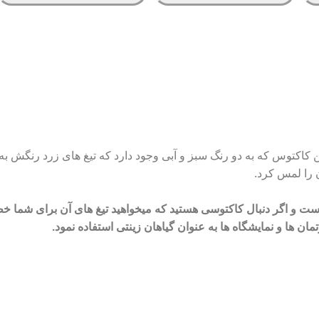
اکتوس که به دو رنگ سبز و آبی وجود دارد که تیغ های زرد رنگش به زی
 را لمس کرد.
و اگر دنبال کاکتوسی هستید که میخواهید تیغ های آن برای شما خطری
رتمان ها و نمایشگاه ها به عنوان گیاهان زینتی استفاده نمود.