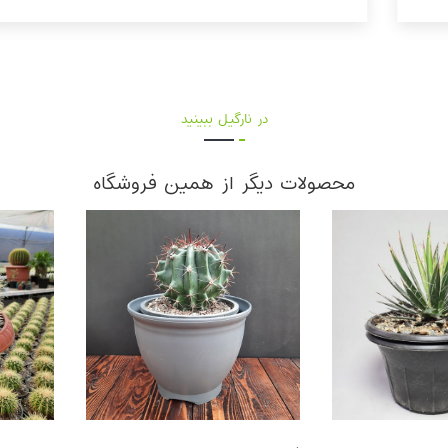
در نارگیل ببینید
محصولات دیگر از همین فروشگاه