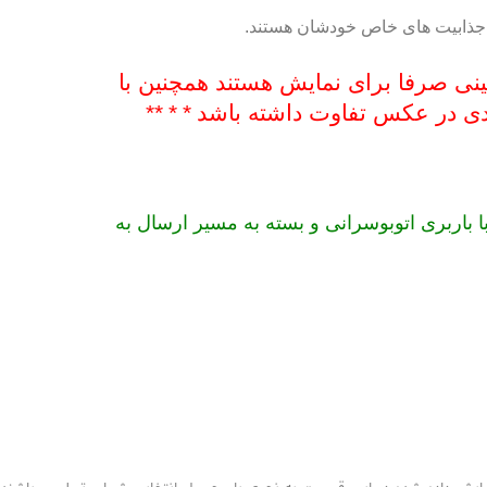
ای جذابیت های خاص خودشان هستند.
نی صرفا برای نمایش هستند همچنین با
ودی در عکس تفاوت داشته باشد
*
*
**
ان و برای سایر شهرستانها ارسال با باربری اتوبوسرانی و بسته به مسیر ارسال به