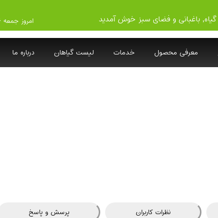
گیاه, باغبانی و فضای سبز خوش آمدید
امروز جمعه ۱۴۰۵/۵/۱۶
معرفی محصول
خدمات
لیست گیاهان
درباره ما
نظرات کاربران
پرسش و پاسخ