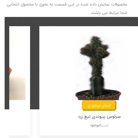
محصولات نمایش داده شده در این قسمت به نحوی با محصول انتخابی
شما مرتبط می باشند.
اتمام موجودی
سرئوس پیوندی تیغ زرد
نـــاموجود