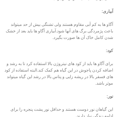
آبیاری:
آگاو ها به کم آبی مقاوم هستند ولی تشنگی بیش از حد میتواند
باعث پژمردگی برگ های آنها شود.آبیاری آگاو ها باید بعد از خشک
شدن کامل خاک آن ها صورت بگیرد.
کود:
برای آگاو ها باید از کود های نیتروژن بالا استفاده کرد تا به رشد و
اضافه کردن پاجوش در این گیاه هم کمک کند.البته استفاده از کود
های فسفر بالا در ریشه زایی و پتاس بالا در رشد این گیاه میتواند
موثر باشد.
نور:
این گیاهان نور دوست هستند و حداقل نور پشت پنجره را برای
ادامه زندگی نیاز دارند.