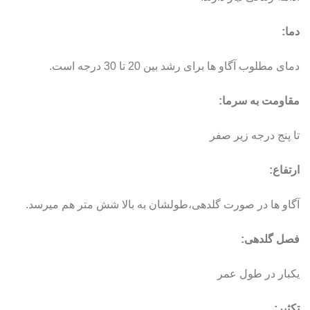
دما:
دمای مطلوب آگاو ها برای رشد بین 20 تا 30 درجه است.
مقاومت به سرما:
تا پنج درجه زیر صفر
ارتفاع:
آگاو ها در صورت گلدهی،طولشان به بالا شش متر هم میرسد.
فصل گلدهی:
یکبار در طول عمر
تکثیر: