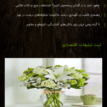
چطور خیار را در گلدان پرمحصول کنیم؟ اشتباهات رایج و نکات طلایی
راهنمای کاشت و نگهداری درخت ماگنولیا؛ شکوفه‌های درشت در بهار
۷ گیاه بومی ایران برای بالکن‌های آفتاب‌گیر؛ کم‌توقع و مقاوم
ثبت تبلیغات اقتصادی