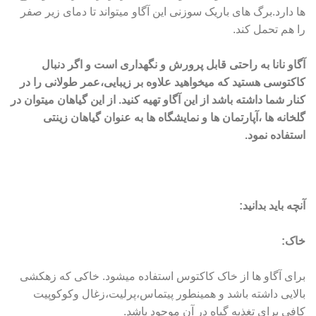
ها دارد.برگ های باریک سوزنی این آگاو میتواند تا دمای زیر صفر
را هم تحمل کند.
آگاو نانا به راحتی قابل پرورش و نگهداری است و اگر دنبال
کاکتوسی هستید که میخواهید علاوه بر زیبایی،عمر طولانی را در
کنار شما داشته باشد از این آگاو تهیه کنید. از این گیاهان میتوان در
گلخانه ها ،آپارتمان ها و نمایشگاه ها به عنوان گیاهان زینتی
استفاده نمود.
آنچه باید بدانید:
خاک:
برای آگاو ها از خاک کاکتوس استفاده میشود. خاکی که زهکشی
بالایی داشته باشد و همینطور پیتماس،پرلیت،زغال وکوکوپیت
کافی برای تغذیه گیاه در آن موجود باشد.