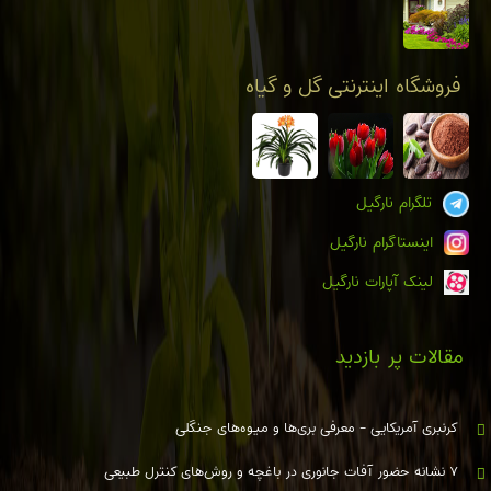
فروشگاه اینترنتی گل و گیاه
تلگرام نارگیل
اینستاگرام نارگیل
لینک آپارات نارگیل
مقالات پر بازدید
کرنبری آمریکایی - معرفی بری‌ها و میوه‌های جنگلی
۷ نشانه حضور آفات جانوری در باغچه و روش‌های کنترل طبیعی