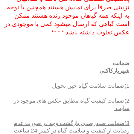
تزیینی صرفا برای نمایش هستند همچنین با توجه
به اینکه همه گیاهان موجود زنده هستند ممکن
است گیاهی که ارسال میشود کمی با موجودی در
عکس تفاوت داشته باشد
*
*
**
ضمانت
شهریارکاکتی
1)ضمانت سلامت گیاه حین تحویل
2)ضمانت کیفیت گیاه مطابق عکس های موجود در
سایت
3)ضمانت صددرصدی بازگشت وجه در صورت عدم
رضایت از کیفیت و سلامت گیاه در کمتر 24 ساعت