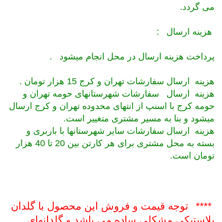
می گردد.
هزینه ارسال
:
پرداخت هزینه ارسال در محل انجام میشود
.
هزینه ارسال سفارشات تهران و کرج 15 هزار تومان
.
هزینه ارسال
سفارشات شهرستانهای حومه تهران و
حومه کرج با اسنپ از انتهای محدوده تهران و کرج ارسال
میشود و بنا به مسیر مشتری متغییر است.
هزینه ارسال
سفارشات سایر شهرستانها با باربری و
بسته به محل مشتری برای هر کارتن بین 20 تا 40 هزار
تومان است.
****
توجه قیمت و فروش این محصول با گلدان
پلاستیکی مشکلی ساده می باشد و گلدانهای