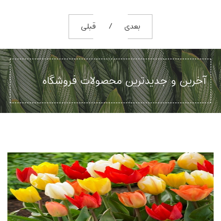
بعدی
قبلی
آخرین و جدیدترین محصولات فروشگاه