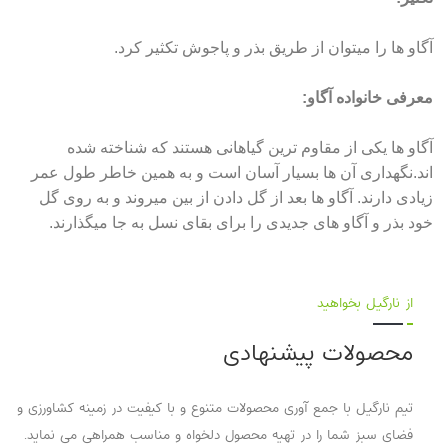
آگاو ها را میتوان از طریق بذر و پاجوش تکثیر کرد.
معرفی خانواده آگاو:
آگاو ها یکی از مقاوم ترین گیاهانی هستند که شناخته شده
اند.نگهداری آن ها بسیار آسان است و به همین خاطر طول عمر
زیادی دارند. آگاو ها بعد از گل دادن از بین میروند و به روی گل
خود بذر و آگاو های جدیدی را برای بقای نسل به جا میگذارند.
از نارگیل بخواهید
محصولات پیشنهادی
تیم نارگیل با جمع آوری محصولات متنوع و با کیفیت در زمینه کشاورزی و
فضای سبز شما را در تهیه محصول دلخواه و مناسب همراهی می نماید.