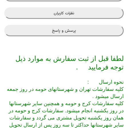
نظرات کاربران
پرسش و پاسخ
لطفا قبل از ثبت سفارش به موارد ذیل
توجه فرمایید
.
نحوه ارسال
:
کلیه سفارشات تهران و شهرستانهای حومه در روز جمعه
ارسال میشود
.
کلیه سفارشات کرج و حومه و همچنین سایر شهرستانها
در روز یکشنبه انجام میشود. سفارشات کرج و حومه در
همان روز یکشنبه تحویل مشتری می گردد و سفارشات
سایر شهرستانها حداکثر تا سه روز پس از ارسال تحویل