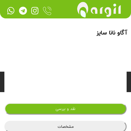
آگاو نانا سایز
نقد و بررسی
مشخصات