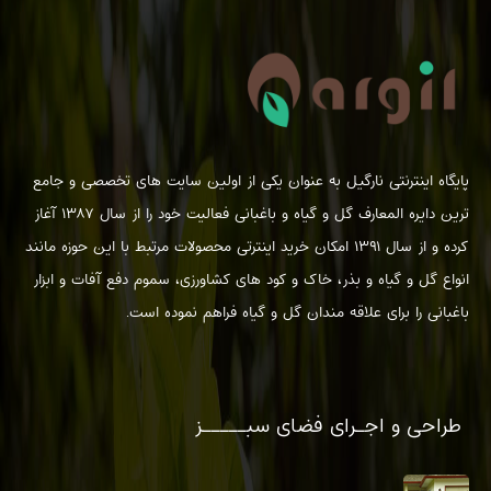
پایگاه اینترنتی نارگیل به عنوان یکی از اولین سایت های تخصصی و جامع
ترین دایره المعارف گل و گیاه و باغبانی فعالیت خود را از سال ۱۳۸۷ آغاز
کرده و از سال ۱۳۹۱ امکان خرید اینترتی محصولات مرتبط با این حوزه مانند
انواع گل و گیاه و بذر، خاک و کود های کشاورزی، سموم دفع آفات و ابزار
باغبانی را برای علاقه مندان گل و گیاه فراهم نموده است.
طراحی و اجـرای فضای سبـــــز