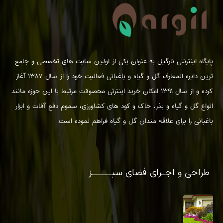
پایگاه اینترنتی نارگیل به عنوان یکی از اولین سایت های تخصصی و جامع
ترین دایره المعارف گل و گیاه و باغبانی فعالیت خود را از سال ۱۳۸۷ آغاز
کرده و از سال ۱۳۹۱ امکان خرید اینترتی محصولات مرتبط با این حوزه مانند
انواع گل و گیاه و بذر، خاک و کود های کشاورزی، سموم دفع آفات و ابزار
باغبانی را برای علاقه مندان گل و گیاه فراهم نموده است.
طراحی و اجـرای فضای سبـــــز