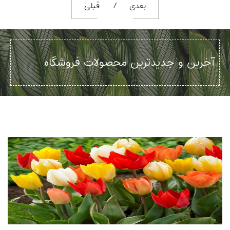
بعدی
قبلی
آخرین و جدیدترین محصولات فروشگاه