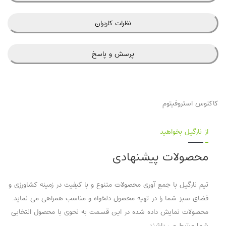
نظرات کاربران
پرسش و پاسخ
کاکتوس استروفیتوم
از نارگیل بخواهید
محصولات پیشنهادی
تیم نارگیل با جمع آوری محصولات متنوع و با کیفیت در زمینه کشاورزی و
فضای سبز شما را در تهیه محصول دلخواه و مناسب همراهی می نماید.
محصولات نمایش داده شده در این قسمت به نحوی با محصول انتخابی
شما مرتبط می باشند.