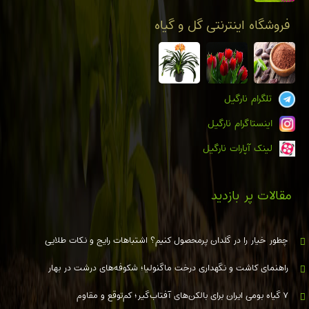
فروشگاه اینترنتی گل و گیاه
تلگرام نارگیل
اینستاگرام نارگیل
لینک آپارات نارگیل
مقالات پر بازدید
چطور خیار را در گلدان پرمحصول کنیم؟ اشتباهات رایج و نکات طلایی
راهنمای کاشت و نگهداری درخت ماگنولیا؛ شکوفه‌های درشت در بهار
۷ گیاه بومی ایران برای بالکن‌های آفتاب‌گیر؛ کم‌توقع و مقاوم