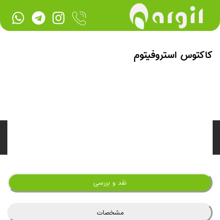
کاکتوس استروفیتوم
نقد و بررسی
مشخصات