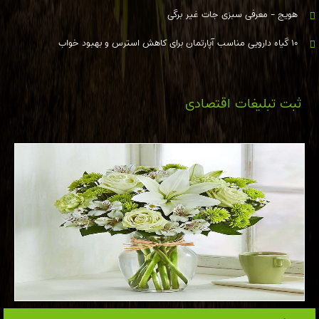
هویج - معرفی سبزی جات غیر برگی
۱۰ گیاه دارویی مناسب آپارتمان برای کاهش استرس و بهبود خواب
ثبت تبلیغات اقتصادی