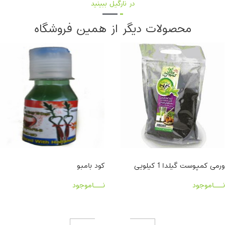
در نارگیل ببینید
محصولات دیگر از همین فروشگاه
ورمی کمپوست گیلدا 1 کیلویی
کود بامبو
نـــاموجود
نـــاموجود