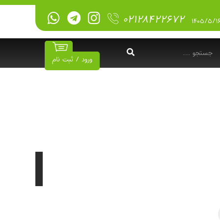
۰۲۱۲۸۴۲۲۶۷۲
ورود / ثبت نام