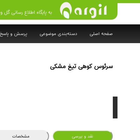
به پایگاه اطلاع رسانی گل و 
صفحه اصلی
دسته‌بندی موضوعی
پرسش و پاسخ
سرئوس کوهی تیغ مشکی
نقد و بررسی
مشخصات