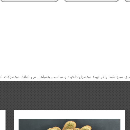
 فضای سبز شما را در تهیه محصول دلخواه و مناسب همراهی می نماید. محصولات 