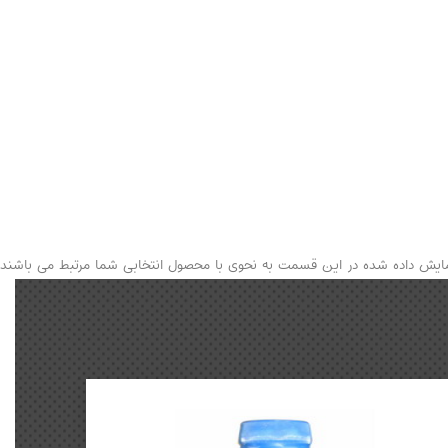
نمایش داده شده در این قسمت به نحوی با محصول انتخابی شما مرتبط می باشند.