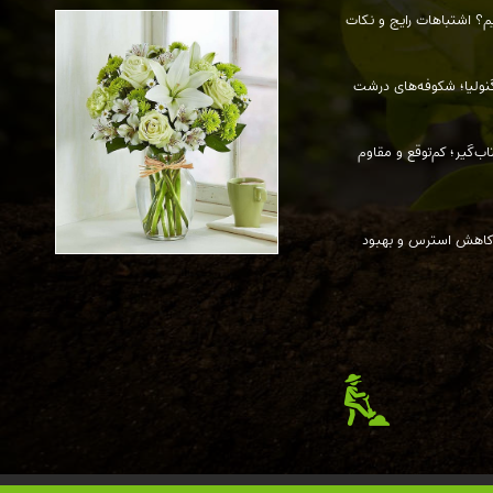
م؟ اشتباهات رایج و نکات
نولیا؛ شکوفه‌های درشت
ای کاهش استرس و بهبود