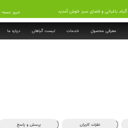
گیاه, باغبانی و فضای سبز خوش آمدید
امروز جمعه ۱۴۰۵/۵/۱۶
معرفی محصول
خدمات
لیست گیاهان
درباره ما
نظرات کاربران
پرسش و پاسخ