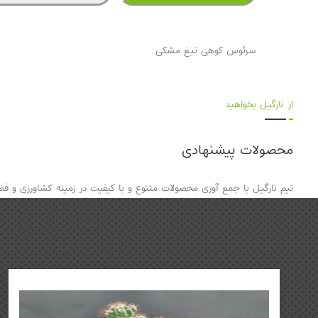
سرئوس کوهی تیغ مشکی
از نارگیل بخواهید
محصولات پیشنهادی
تیم نارگیل با جمع آوری محصولات متنوع و با کیفیت در زمینه کشاورزی و