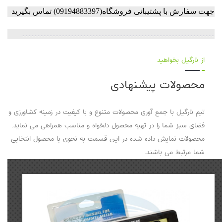
جهت سفارش با پشتیبانی فروشگاه(09194883397) تماس بگیرید
..................................................................................................................................
از نارگیل بخواهید
محصولات پیشنهادی
تیم نارگیل با جمع آوری محصولات متنوع و با کیفیت در زمینه کشاورزی و
فضای سبز شما را در تهیه محصول دلخواه و مناسب همراهی می نماید.
محصولات نمایش داده شده در این قسمت به نحوی با محصول انتخابی
شما مرتبط می باشند.