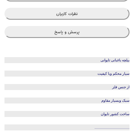
نظرات کاربران
پرسش و پاسخ
بیلچه باغبانی تایوانی
سیار محکم وبا کیفیت
از جنس فلز
سبک وبسیار مقاوم
ساخت کشور تایوان
.......................................