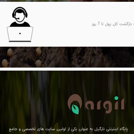
ضمانت بازگشت کل پول تا 7 روز
پایگاه اینترنتی نارگیل به عنوان یکی از اولین سایت های تخصصی و جامع