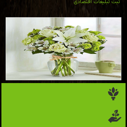
ثبت تبلیغات اقتصادی