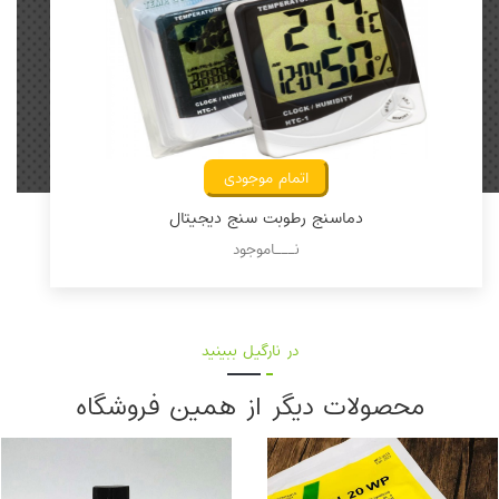
اتمام موجودی
دماسنج رطوبت سنج دیجیتال
نـــاموجود
در نارگیل ببینید
محصولات دیگر از همین فروشگاه