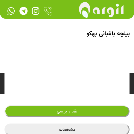
بیلچه باغبانی بهکو
نقد و بررسی
مشخصات