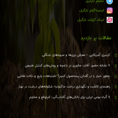
تلگرام نارگیل
اینستاگرام نارگیل
لینک آپارات نارگیل
مقالات پر بازدید
کرنبری آمریکایی - معرفی بری‌ها و میوه‌های جنگلی
۷ نشانه حضور آفات جانوری در باغچه و روش‌های کنترل طبیعی
چطور خیار را در گلدان پرمحصول کنیم؟ اشتباهات رایج و نکات طلایی
راهنمای کاشت و نگهداری درخت ماگنولیا؛ شکوفه‌های درشت در بهار
۷ گیاه بومی ایران برای بالکن‌های آفتاب‌گیر؛ کم‌توقع و مقاوم