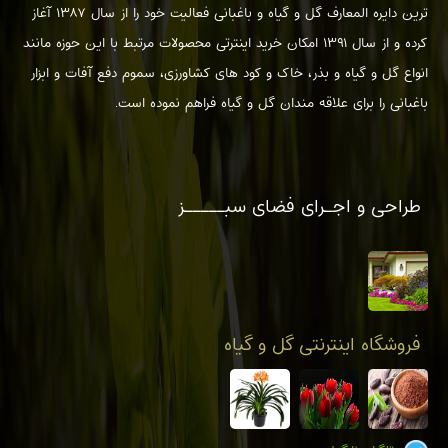
ترین دایره المعارف گل و گیاه و باغبانی فعالیت خود را از سال ۱۳۸۷ آغاز
کرده و از سال ۱۳۹۱ امکان خرید اینترتی محصولات مرتبط با این حوزه مانند
انواع گل و گیاه و بذر، خاک و کود های کشاورزی، سموم دفع آفات و ابزار
باغبانی را برای علاقه مندان گل و گیاه فراهم نموده است.
طراحی و اجـرای فضای سبـــــز
فروشگاه اینترنتی گل و گیاه