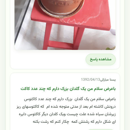
مشاهده پاسخ
یسنا مبارکی
1392/04/13
باعرض سلام من یک گلدان بزرک دارم که چند عدد کاکت
باعرض سلام من یک گلدان بزرک دارم که چند عدد کاکتوس
درونش کاشته ام بعد از مدتی متوجه شده ام که کاکتوسهای ریز
زیرشان سیاه شده علت چیست ویک کلدان دیگر کاکتوس دایره
ای شکل دارم که رشتش کمه چکار کنم که رشت بکنه