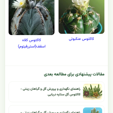
کاکتوس عنکبوتی
کاکتوس کلاه
اسقف(استررفیتوم)
مقالات پیشنهادی برای مطالعه بعدی
راهنمای نگهداری و پرورش گل و گیاهان زینتی -
کاکتوس گل ستاره دریایی
راهنمای نگهداری و پرورش گل و گیاهان زینتی -