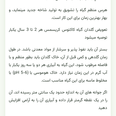
هرس منظم گیاه را تشویق به تولید شاخه جدید مینماید، و
بهار بهترین زمان برای این کار است.
تعویض گلدان گیاه کاکتوس کریسمس هر 2 تا 3 سال یکبار
توصیه میشود
بستر آن باید نفوذ پذیر و سرشار از مواد معدنی باشد. در طول
زمان گلدهی و کمی قبل از آن، خاک گلدان باید بطور منظم و با
فاصله مرطوب شود، این گیاه به آبیاری هر دو یا سه روز یکبار با
آب گرم در این زمان نیاز دارد. خاک هوموسی با (pH 5-6) با
مخلوط ماسه برای این گیاه مناسب است.
اگر جوانه های آن به اندازه حدود یک سانتی متر رسیده اند، آن
را در یک نقطه گرمتر قرار داده و آبیاری آن را به آرامی افزایش
دهید