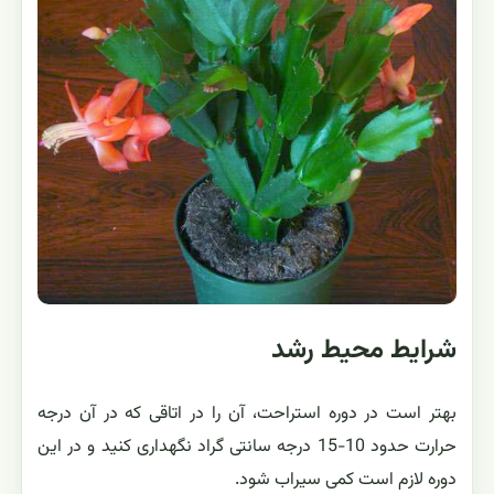
شرایط محیط رشد
بهتر است در دوره استراحت، آن را در اتاقی که در آن درجه
حرارت حدود 10-15 درجه سانتی گراد نگهداری کنید و در این
دوره لازم است کمی سیراب شود.