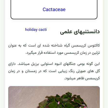
Cactaceae
holiday cacti
دانستنیهای علمی
کاکتوس کریسمس گیاه شناخته شده ای است که به عنوان
تزئین در زمان کریسمس مورد استفاده قرار میگیرد.
این گونه بومی جنگلهای انبوه استوایی برزیل میباشد. دارای
گل های صورتی رنگ زیبایی است که در زمستان و در زمان
کریسمس ظاهر میشود.