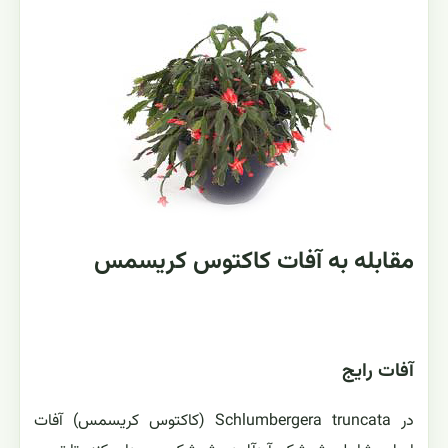
مقابله به آفات کاکتوس کریسمس
آفات رایج
در Schlumbergera truncata (کاکتوس کریسمس) آفات