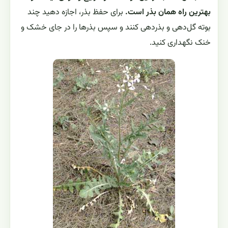
بهترین راه همان بذر است.
برای حفظ بذر، اجازه دهید چند
بوته گل‌دهی و بذر‌دهی کنند و سپس بذرها را در جای خشک و
خنک نگهداری کنید.