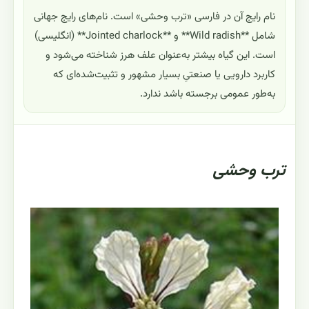
نام رایج آن در فارسی «ترب وحشی» است. نام‌های رایج جهانی
شامل **Wild radish** و **Jointed charlock** (انگلیسی)
است. این گیاه بیشتر به‌عنوان علف هرز شناخته می‌شود و
کاربرد دارویی یا صنعتیِ بسیار مشهور و تثبیت‌شده‌ای که
به‌طور عمومی برجسته باشد ندارد.
ترب وحشی