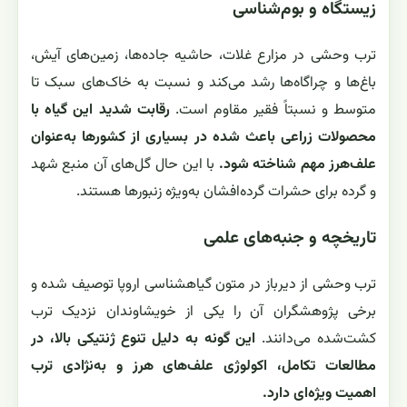
زیستگاه و بوم‌شناسی
ترب وحشی در مزارع غلات، حاشیه جاده‌ها، زمین‌های آیش،
باغ‌ها و چراگاه‌ها رشد می‌کند و نسبت به خاک‌های سبک تا
متوسط و نسبتاً فقیر مقاوم است.
رقابت شدید این گیاه با
محصولات زراعی باعث شده در بسیاری از کشورها به‌عنوان
علف‌هرز مهم شناخته شود.
با این حال گل‌های آن منبع شهد
و گرده برای حشرات گرده‌افشان به‌ویژه زنبورها هستند.
تاریخچه و جنبه‌های علمی
ترب وحشی از دیرباز در متون گیاهشناسی اروپا توصیف شده و
برخی پژوهشگران آن را یکی از خویشاوندان نزدیک ترب
کشت‌شده می‌دانند.
این گونه به دلیل تنوع ژنتیکی بالا، در
مطالعات تکامل، اکولوژی علف‌های هرز و به‌نژادی ترب
اهمیت ویژه‌ای دارد.