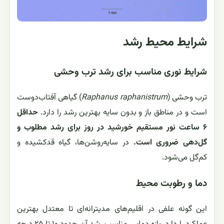
شرایط محیط رشد
شرایط نوری مناسب برای رشد ترب وحشی
ترب وحشی (
Raphanus raphanistrum
) گیاهی آفتاب‌دوست
است و در مناطق باز و بدون سایه بهترین رشد را دارد.
حداقل
۶ ساعت نور مستقیم خورشید در روز برای رشد مطلوب و
گل‌دهی ضروری است.
در سایه‌روشن‌ها، گیاه قدکشیده و
کم‌گل می‌شود.
دما و رطوبت محیط
این گونه علفی در اقلیم‌های مدیترانه‌ای تا معتدل بهترین