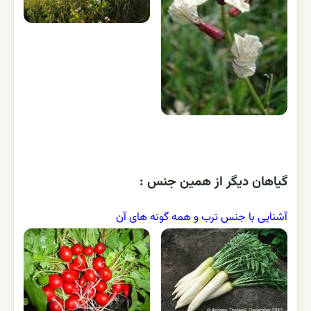
گياهان ديگر از همين جنس :
آشنایی با جنس ترب و همه گونه های آن