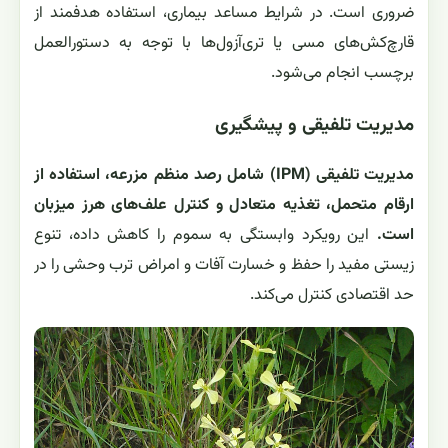
ضروری است. در شرایط مساعد بیماری، استفاده هدفمند از
قارچ‌کش‌های مسی یا تری‌آزول‌ها با توجه به دستورالعمل
برچسب انجام می‌شود.
مدیریت تلفیقی و پیشگیری
مدیریت تلفیقی (IPM) شامل رصد منظم مزرعه، استفاده از
ارقام متحمل، تغذیه متعادل و کنترل علف‌های هرز میزبان
است.
این رویکرد وابستگی به سموم را کاهش داده، تنوع
زیستی مفید را حفظ و خسارت آفات و امراض ترب وحشی را در
حد اقتصادی کنترل می‌کند.