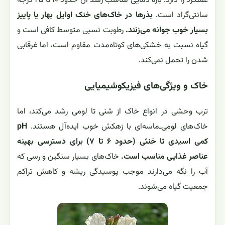
عملکرد را دارد. بازه دمایی مناسب رشد آن حدود ۱۰ تا ۲۵ درجه
سانتی‌گراد است.
بذرها در خاک‌های خنک اوایل بهار یا پاییز
بسیار خوب جوانه می‌زنند.
رطوبت نسبی متوسط کافی است و
گیاه نسبت به خشکی‌های کوتاه‌مدت مقاوم است، اما غرقابی
شدن را تحمل نمی‌کند.
خاک و ویژگی‌های فیزیکوشیمیایی
ترب وحشی در انواع خاک از شنی تا لومی رشد می‌کند، اما
خاک‌های لومی‌ـ‌ماسه‌ای با زهکش خوب ایده‌آل هستند.
pH
کمی اسیدی تا خنثی (حدود ۶ تا ۷) برای دسترسی بهینه
عناصر غذایی مناسب است.
خاک‌های بسیار سنگین و رسی که
آب را نگه می‌دارند موجب پوسیدگی ریشه و کاهش تراکم
جمعیت گیاه می‌شوند.