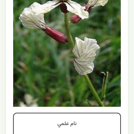
نام علمي