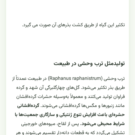
تکثیر این گیاه از طریق کشت بذرهای آن صورت می گیرد.
تولیدمثل ترب وحشی در طبیعت
ترب وحشی (Raphanus raphanistrum) در طبیعت عمدتاً از
طریق بذر تکثیر می‌شود. گل‌های چهارگلبرگی آن شهد و گرده
فراوان تولید می‌کنند و معمولاً به‌وسیله حشرات گرده‌افشان
مانند زنبورها و مگس‌ها گرده‌افشانی می‌شوند.
گرده‌افشانی
حشره‌ای باعث افزایش تنوع ژنتیکی و سازگاری جمعیت‌ها با
شرایط محیطی می‌شود.
پس از لقاح، میوه‌های خورجینی
تشکیل می‌گردد که به قطعات دانه‌دار تقسیم می‌شوند و هر