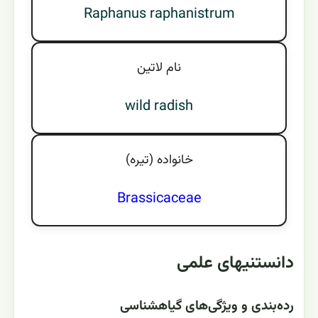
Raphanus raphanistrum
نام لاتين
wild radish
خانواده (تيره)
Brassicaceae
دانستنیهای علمی
رده‌بندی و ویژگی‌های گیاهشناسی