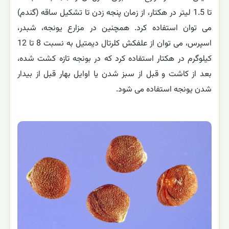
تا 1.5 لیتر در هکتار، از زمان پنجه زدن تا تشکیل ساقه (گندم)
می توان استفاده کرد. همچنین در مزارع یونجه، شبدر،
اسپرس، می توان از علفکش کلرتال دیمتیل به نسبت 8 تا 12
کیلوگرم در هکتار استفاده کرد که در بونجه تازه کشت شده،
بعد از کاشت و قبل از سبز شدن یا اوایل بهار قبل از بیدار
شدن یونجه استفاده می شود.