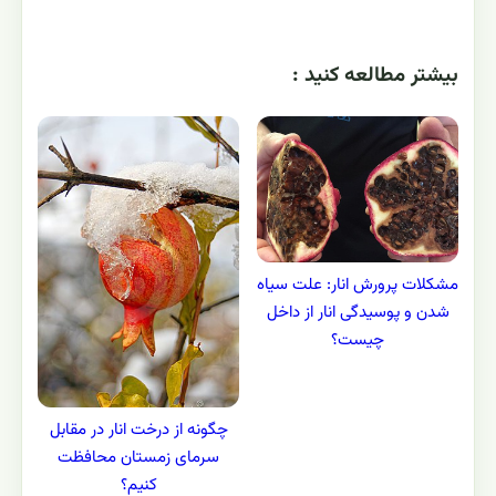
بيشتر مطالعه کنيد :
مشکلات پرورش انار: علت سیاه
شدن و پوسیدگی انار از داخل
چیست؟
چگونه از درخت انار در مقابل
سرمای زمستان محافظت
کنیم؟