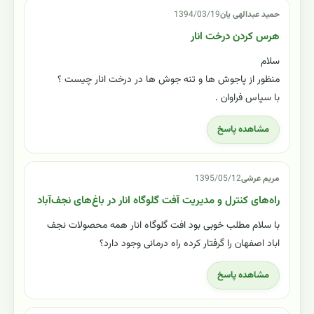
حمید عبدالهی یان
1394/03/19
هرس کردن درخت انار
سلام
منظور از پاجوش ها و تنه جوش ها در درخت انار چیست ؟
با سپاس فراوان .
مشاهده پاسخ
مریم عرشی
1395/05/12
راه‌های کنترل و مدیریت آفت گلوگاه انار در باغ‌های نجف‌آباد
با سلام مطلب خوبی بود افت گلوگاه انار همه محصولات نجف
اباد اصفهان را گرفتار کرده راه درمانی وجود دارد؟
مشاهده پاسخ