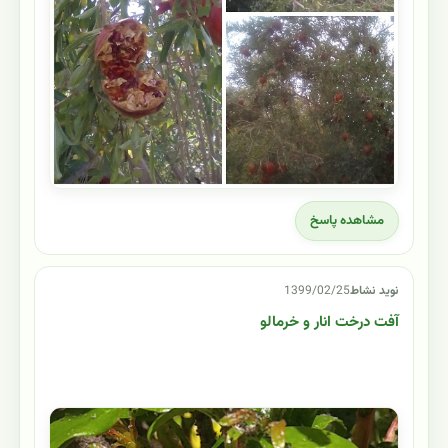
مشاهده پاسخ
نوید نشاط
1399/02/25
آفت درخت انار و خرمالو