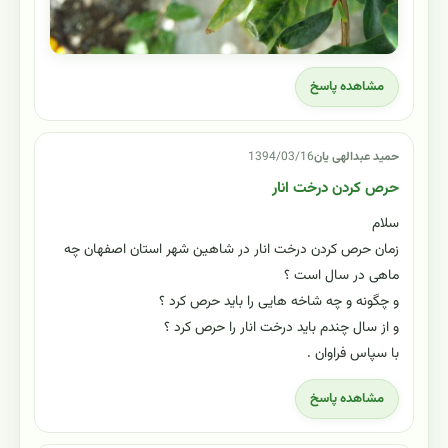
مشاهده پاسخ
حمید عبدالهی یان
1394/03/16
حرص کردن درخت انار
سلام
زمان حرص کردن درخت انار در شاهین شهر استان اصفهان چه
ماهی در سال است ؟
و چگونه و چه شاخه هایی را باید حرص کرد ؟
و از سال چندم باید درخت انار را حرص کرد ؟
با سپاس فراوان .
مشاهده پاسخ