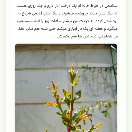
سلاممن در حیاط خانه ام یک درخت انار دارم و چند روزی هست
که برگ های جدید چروکیده میشوند و برگ های قدیمی شروع به
زرد شدن کرده اند درخت من بیشتر ساعات روز را آفتاب مستقیم
میگیرد و هفته ای یک بار آبیاری میکنم حتی شته هم ندارد لطفا
مرا راهنمایی کنید این ها هم عکسش.