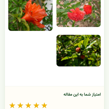
امتیاز شما به این مقاله
★
★
★
★
★