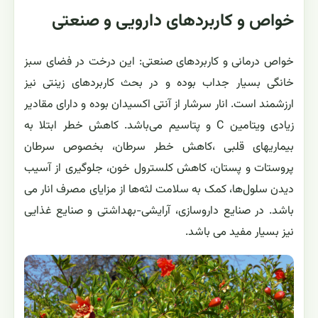
خواص و کاربردهای دارویی و صنعتی
خواص درمانی و کاربردهای صنعتی: این درخت در فضای سبز
خانگی بسیار جداب بوده و در بحث کاربردهای زینتی نیز
ارزشمند است. انار سرشار از آنتی اکسیدان بوده و دارای مقادیر
زیادی ویتامین C و پتاسیم می‌باشد. کاهش خطر ابتلا به
بیماریهای قلبی ،کاهش خطر سرطان، بخصوص سرطان
پروستات و پستان، کاهش کلسترول خون، جلوگیری از آسیب
دیدن سلول‌ها، کمک به سلامت لثه‌ها از مزایای مصرف انار می
باشد. در صنایع داروسازی، آرایشی-بهداشتی و صنایع غذایی
نیز بسیار مفید می باشد.