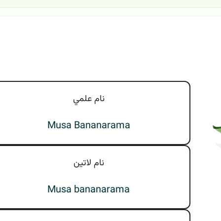
نام علمي
Musa Bananarama
نام لاتين
Musa bananarama