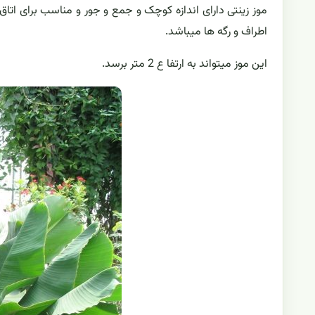
موز زینتی دارای اندازه کوچک و جمع و جور و مناسب برای ات
اطراف و رگه ها میباشد.
این موز میتواند به ارتفا ع 2 متر برسد.