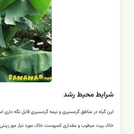
شرایط محیط رشد
این گیاه در مناطق گرمسیری و نیمه گرمسیری قابل نگه داری است
خاک پیت مرطوب و مقداری کمپوست خاک مورد نیاز موز زینت