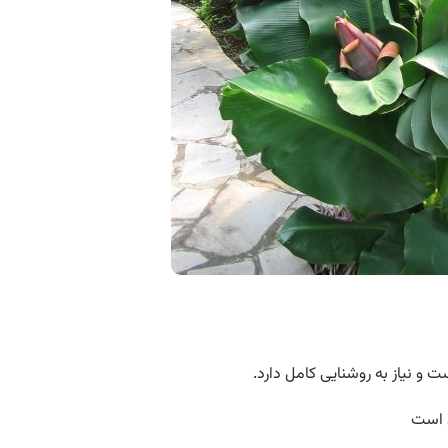
 و نیاز به روشنایی کامل دارد.
ی است