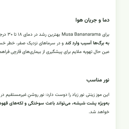
دما و جریان هوا
برای Musa Bananarama بهترین رشد در دمای ۱۸ تا ۳۰ درجه سانتی‌گراد رخ می‌دهد.
به برگ‌ها آسیب وارد کند
و در سرماهای نزدیک صفر، خطر خسارت 
عین حال تهویه ملایم برای پیشگیری از بیماری‌های قارچی فراهم 
نور مناسب
این موز زینتی نور زیاد را دوست دارد: نور روشنِ غیرمستقیم د
به‌ویژه پشت شیشه، می‌تواند باعث سوختگی و لکه‌های قهوه‌
خواهد شد.