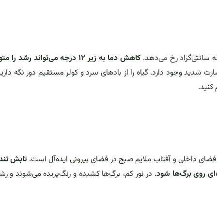
کاهش دما به زیر ۱۲ درجه می‌تواند رشد را
شدید وجود دارد. گیاه را از بادهای سرد و کولر مستقیم دور نگه دارید
کنید.
ر فضای داخلی و آفتاب ملایم صبح در فضای بیرونی ایده‌آل است.
تابش تند
ای روی برگ‌ها شود
. در نور کم، برگ‌ها کشیده و رنگ‌پریده می‌شوند و رش