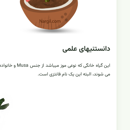
دانستنیهای علمی
می شوند، البته این یک نام فانتزی است.