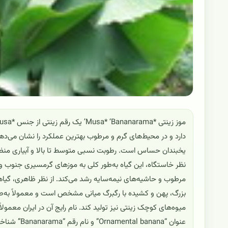
یخبندان حساس است. رطوبت نسبی متوسط تا بالا و آبیاری منظ
نظر خاستگاه، این گیاه به‌طور کلی به موزهای گرمسیری جنوب و
مرطوب و حاشیه‌های نیمه‌سایه رشد می‌کند. از نظر ظاهری، گیاه
بزرگ، پهن و کشیده با رگبرگ میانی مشخص است و معمولاً به‌صو
میوه‌های کوچک زینتی نیز تولید کند. نام رایج آن در ایران معمولاً 
عنوان “Ornamental banana” و نام رقم “Bananarama” شناخته می‌شود.