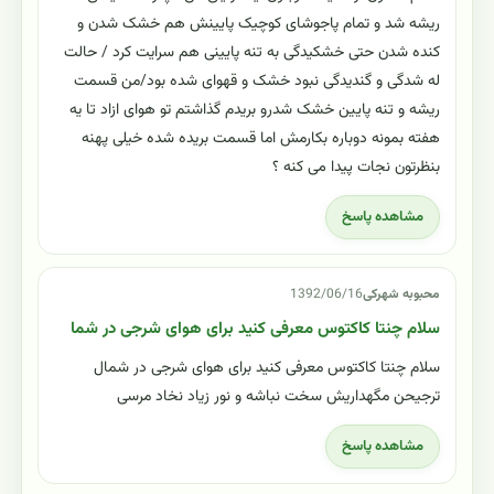
ریشه شد و تمام پاجوشای کوچیک پایینش هم خشک شدن و
کنده شدن حتی خشکیدگی به تنه پایینی هم سرایت کرد / حالت
له شدگی و گندیدگی نبود خشک و قهوای شده بود/من قسمت
ریشه و تنه پایین خشک شدرو بریدم گذاشتم تو هوای ازاد تا یه
هفته بمونه دوباره بکارمش اما قسمت بریده شده خیلی پهنه
بنظرتون نجات پیدا می کنه ؟
مشاهده پاسخ
محبوبه شهرکی
1392/06/16
سلام چنتا کاکتوس معرفی کنید برای هوای شرجی در شما
سلام چنتا کاکتوس معرفی کنید برای هوای شرجی در شمال
ترجیحن مگهداریش سخت نباشه و نور زیاد نخاد مرسی
مشاهده پاسخ