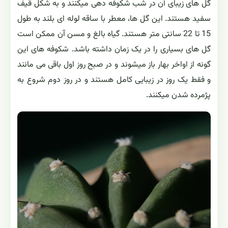
گل های زیبای آن در شب شکوفه دهی میکنند و به شکل قیف
سفید هستند. این گل ها، معطر با ساقه لوله ای بلند به طول
15 تا 22 سانتی متر هستند. گیاه بالغ و مسن آن ممکن است
گل های بسیاری را در یک زمان داشته باشد. شکوفه های این
گونه از اواخر بهار باز میشوند و در صبح روز اول باقی می مانند
و فقط یک روز در زیبایی کامل هستند و در روز دوم شروع به
پژمرده شدن میکنند.