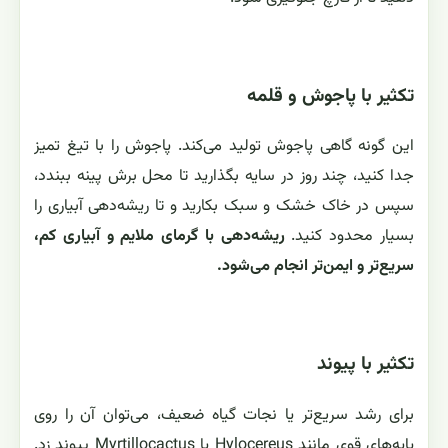
تکثیر با پاجوش و قلمه
این گونه گاهی پاجوش تولید می‌کند. پاجوش را با تیغ تمیز
جدا کنید، چند روز در سایه بگذارید تا محل برش پینه ببندد،
سپس در خاک خشک و سبک بکارید و تا ریشه‌دهی آبیاری را
بسیار محدود کنید.
ریشه‌دهی با گرمای ملایم و آبیاری کم،
سریع‌تر و ایمن‌تر انجام می‌شود.
تکثیر با پیوند
برای رشد سریع‌تر یا نجات گیاه ضعیف، می‌توان آن را روی
پایه‌های قوی مانند Hylocereus یا Myrtillocactus پیوند زد.