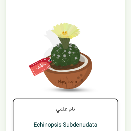
نام علمي
Echinopsis Subdenudata