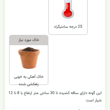
25 درجه سانتیگراد
خاک مورد نياز
خاک آهکی به خوبی
زهکشی شده
این گونه دارای ساقه کشیده تا 30 سانتی متر ارتفاع با 8 تا 12
شیار است