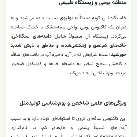
منطقه بومی و زیستگاه طبیعی
خاستگاه این گونه عمدتاً به
بولیوی
نسبت داده می‌شود و به
عنوان یک کاکتوس بومی نواحی نیمه‌خشک تا خشک شناخته
می‌گردد. زیستگاه آن معمولاً شامل
دامنه‌های سنگلاخی،
خاک‌های کم‌عمق و زهکشی‌شده، و مناطق با تابش شدید
خورشید
است؛ شرایطی که در آن، ذخیره آب در بافت‌های ساقه
و کاهش سطح تبخیر به واسطه خارها و کوتیکول ضخیم،
مزیت بوم‌شناختی ایجاد می‌کند.
ویژگی‌های علمی شاخص و بوم‌شناسی تولیدمثل
این کاکتوس ساقه‌ای کروی تا استوانه‌ای کوتاه دارد و به سبب
آرئول‌های نسبتاً پشمی و خارهای کم، در نام‌گذاری