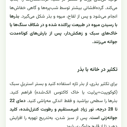
می‌کند. گرده‌افشانی بیشتر توسط شب‌پره‌ها و گاهی خفاش‌ها
انجام می‌شود و پس از لقاح، میوه و بذر شکل می‌گیرد.
بذرها
با رسیدن میوه در طبیعت پراکنده شده و در شکاف سنگ‌ها یا
خاک‌های سبک و زهکش‌دار، پس از بارش‌های کوتاه‌مدت
جوانه می‌زنند.
تکثیر در خانه با بذر
برای تکثیر بذری، از بذر تازه استفاده کنید و بستر استریلِ سبک
(کوکوپیت+پرلیت یا خاک کاکتوس الک‌شده) فراهم کنید.
بذرها را سطحی بپاشید و فقط اندکی مه‌پاشی کنید.
دمای 22
تا 28 درجه، نور زیادِ غیرمستقیم و رطوبت کنترل‌شده، کلید
جوانه‌زنی است.
پس از سبز شدن، به‌تدریج تهویه را افزایش
دهید تا از قارچ جلوگیری شود.