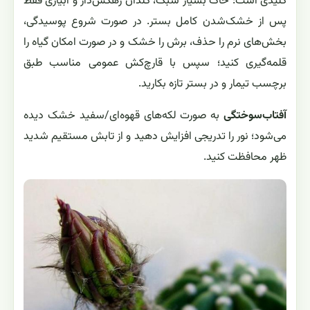
کلیدی است: خاک بسیار سبک، گلدان زهکش‌دار و آبیاری فقط
پس از خشک‌شدن کامل بستر. در صورت شروع پوسیدگی،
بخش‌های نرم را حذف، برش را خشک و در صورت امکان گیاه را
قلمه‌گیری کنید؛ سپس با قارچ‌کش عمومی مناسب طبق
برچسب تیمار و در بستر تازه بکارید.
آفتاب‌سوختگی
به صورت لکه‌های قهوه‌ای/سفید خشک دیده
می‌شود؛ نور را تدریجی افزایش دهید و از تابش مستقیم شدید
ظهر محافظت کنید.