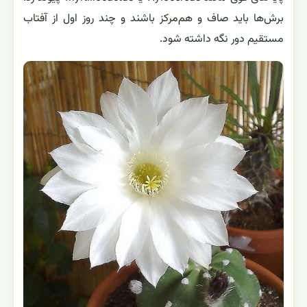
برش‌ها باید صاف و هم‌مرکز باشند و چند روز اول از آفتاب
مستقیم دور نگه داشته شود.