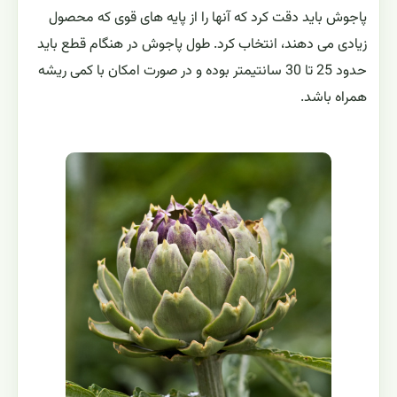
پاجوش باید دقت کرد که آنها را از پایه های قوی که محصول
زیادی می دهند، انتخاب کرد. طول پاجوش در هنگام قطع باید
حدود 25 تا 30 سانتیمتر بوده و در صورت امکان با کمی ریشه
همراه باشد.