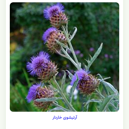
آرتیشوی خاردار