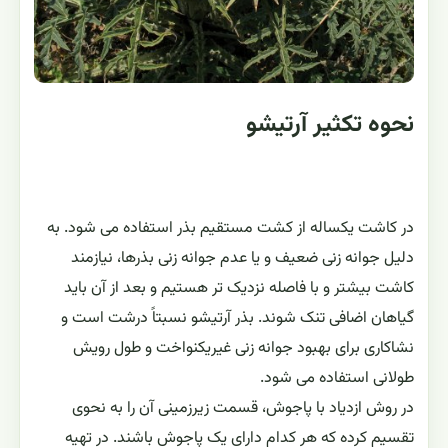
نحوه تکثیر آرتیشو
در کاشت یکساله از کشت مستقیم بذر استفاده می شود. به
دلیل جوانه زنی ضعیف و یا عدم جوانه زنی بذرها، نیازمند
کاشت بیشتر و با فاصله نزدیک تر هستیم و بعد از آن باید
گیاهان اضافی تنک شوند. بذر آرتیشو نسبتاً درشت است و
نشاکاری برای بهبود جوانه زنی غیریکنواخت و طول رویش
طولانی استفاده می شود.
در روش ازدیاد با پاجوش، قسمت زیرزمینی آن را به نحوی
تقسیم کرده که هر کدام دارای یک پاجوش باشند. در تهیه