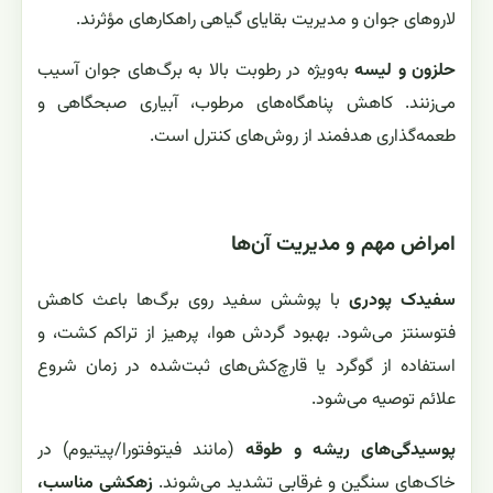
لاروهای جوان و مدیریت بقایای گیاهی راهکارهای مؤثرند.
حلزون و لیسه
به‌ویژه در رطوبت بالا به برگ‌های جوان آسیب
می‌زنند. کاهش پناهگاه‌های مرطوب، آبیاری صبحگاهی و
طعمه‌گذاری هدفمند از روش‌های کنترل است.
امراض مهم و مدیریت آن‌ها
سفیدک پودری
با پوشش سفید روی برگ‌ها باعث کاهش
فتوسنتز می‌شود. بهبود گردش هوا، پرهیز از تراکم کشت، و
استفاده از گوگرد یا قارچ‌کش‌های ثبت‌شده در زمان شروع
علائم توصیه می‌شود.
پوسیدگی‌های ریشه و طوقه
(مانند فیتوفتورا/پیتیوم) در
خاک‌های سنگین و غرقابی تشدید می‌شوند.
زهکشی مناسب،