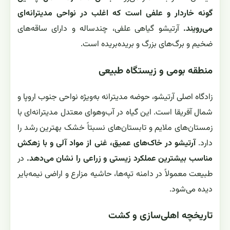
گونه خاردار و علفی است که اغلب در نواحی مدیترانه‌ای
می‌رویند.
آرتیشو گیاهی علفی، چندساله و دارای ساقه‌های
ضخیم و برگ‌های بزرگ و برید‌ه‌بریده است.
منطقه بومی و زیستگاه طبیعی
زادگاه اصلی آرتیشو، حوضه مدیترانه به‌ویژه نواحی جنوب اروپا و
شمال آفریقا است. این گیاه در آب‌وهوای معتدل مدیترانه‌ای با
زمستان‌های ملایم و تابستان‌های نسبتاً خشک بهترین رشد را
دارد.
آرتیشو در خاک‌های عمیق، غنی از مواد آلی و با زهکش
مناسب بیشترین عملکرد زیستی و زراعی را نشان می‌دهد.
در
طبیعت معمولاً در دامنه‌ تپه‌ها، حاشیه مزارع و اراضی نیمه‌بایر
دیده می‌شود.
تاریخچه اهلی‌سازی و کشت