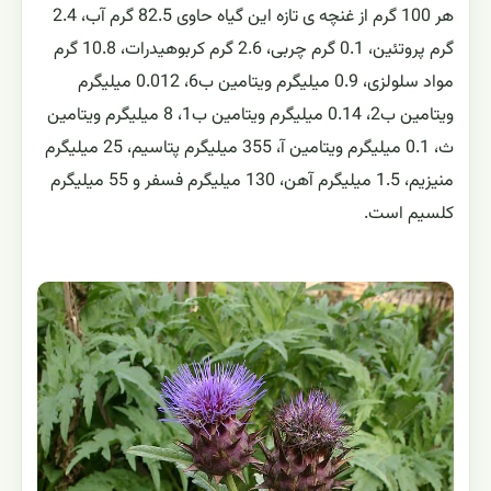
هر 100 گرم از غنچه ی تازه این گیاه حاوی 82.5 گرم آب، 2.4
گرم پروتئین، 0.1 گرم چربی، 2.6 گرم کربوهیدرات، 10.8 گرم
مواد سلولزی، 0.9 میلیگرم ویتامین ب6، 0.012 میلیگرم
ویتامین ب2، 0.14 میلیگرم ویتامین ب1، 8 میلیگرم ویتامین
ث، 0.1 میلیگرم ویتامین آ، 355 میلیگرم پتاسیم، 25 میلیگرم
منیزیم، 1.5 میلیگرم آهن، 130 میلیگرم فسفر و 55 میلیگرم
کلسیم است.