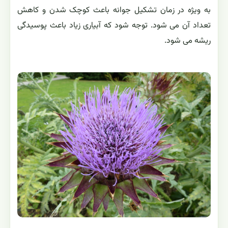
به ویژه در زمان تشکیل جوانه باعث کوچک شدن و کاهش
تعداد آن می شود. توجه شود که آبیاری زیاد باعث پوسیدگی
ریشه می شود.