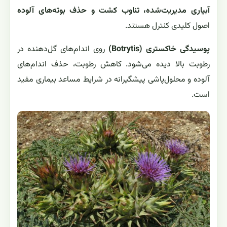
آبیاری مدیریت‌شده، تناوب کشت و حذف بوته‌های آلوده
اصول کلیدی کنترل هستند.
پوسیدگی خاکستری (Botrytis)
روی اندام‌های گل‌دهنده در
رطوبت بالا دیده می‌شود. کاهش رطوبت، حذف اندام‌های
آلوده و محلول‌پاشی پیشگیرانه در شرایط مساعد بیماری مفید
است.