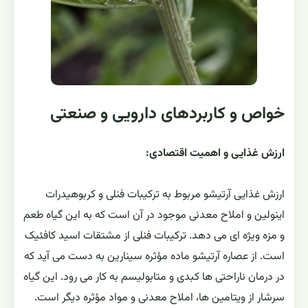
خواص و کاربردهای دارویی و صنعتی
ارزش غذایی و اهمیت اقتصادی:
ارزش غذایی آرتیشو مربوط به ترکیبات فنلی و کربوهیدرات
اینولین و املاح معدنی موجود در آن است که به این گیاه طعم
و مزه ویژه ای می دهد. ترکیبات فنلی از مشتقات اسید کافئیک
است. از عصاره آرتیشو ماده مؤثره سینارین به دست می آید که
در درمان ناراحتی ها کبدی و متابولیسم به کار می رود. این گیاه
سرشار از ویتامین ها، املاح معدنی و مواد مؤثره دیگر است.