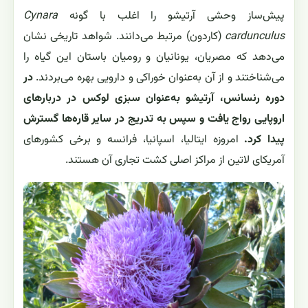
پیش‌ساز وحشی آرتیشو را اغلب با گونه
Cynara
cardunculus
(کاردون) مرتبط می‌دانند. شواهد تاریخی نشان
می‌دهد که مصریان، یونانیان و رومیان باستان این گیاه را
می‌شناختند و از آن به‌عنوان خوراکی و دارویی بهره می‌بردند.
در
دوره رنسانس، آرتیشو به‌عنوان سبزی لوکس در دربارهای
اروپایی رواج یافت و سپس به تدریج در سایر قاره‌ها گسترش
پیدا کرد.
امروزه ایتالیا، اسپانیا، فرانسه و برخی کشورهای
آمریکای لاتین از مراکز اصلی کشت تجاری آن هستند.