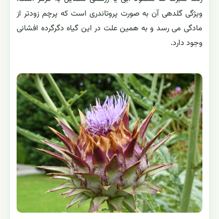
ویژگی گلدهی آن به صورت پروتاندری است که پرچم زودتر از
مادگی می رسد و به همین علت در این گیاه دگرگرده افشانی
وجود دارد.