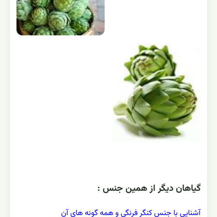
گياهان ديگر از همين جنس :
آشنایی با جنس کنگر فرنگی و همه گونه های آن