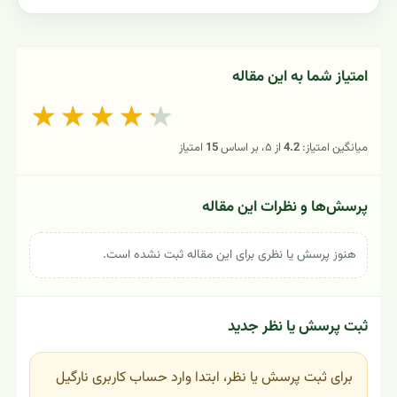
امتیاز شما به این مقاله
★
★
★
★
★
میانگین امتیاز:
4.2
از ۵، بر اساس
15
امتیاز
پرسش‌ها و نظرات این مقاله
هنوز پرسش یا نظری برای این مقاله ثبت نشده است.
ثبت پرسش یا نظر جدید
برای ثبت پرسش یا نظر، ابتدا وارد حساب کاربری نارگیل