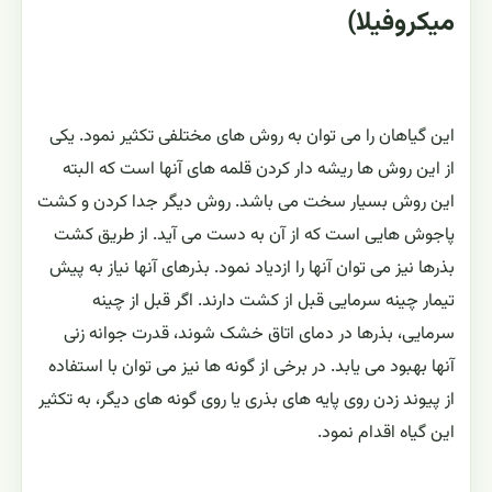
میکروفیلا)
این گیاهان را می توان به روش های مختلفی تکثیر نمود. یکی
از این روش ها ریشه دار کردن قلمه های آنها است که البته
این روش بسیار سخت می باشد. روش دیگر جدا کردن و کشت
پاجوش هایی است که از آن به دست می آید. از طریق کشت
بذرها نیز می توان آنها را ازدیاد نمود. بذرهای آنها نیاز به پیش
تیمار چینه سرمایی قبل از کشت دارند. اگر قبل از چینه
سرمایی، بذرها در دمای اتاق خشک شوند، قدرت جوانه زنی
آنها بهبود می یابد. در برخی از گونه ها نیز می توان با استفاده
از پیوند زدن روی پایه های بذری یا روی گونه های دیگر، به تکثیر
این گیاه اقدام نمود.