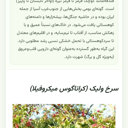
فندقه‌مانند کوچک قرمز تا قرمز تیره (اواخر تابستان تا پاییز)
است. گونه‌ای بومی بخش‌هایی از جنوب‌غرب آسیا از جمله
ایران بوده و در حاشیه جنگل‌ها، بیشه‌زارها و دامنه‌های
کوهستانی یافت می‌شود. در خاک‌های نسبتاً عمیق و با
زهکش مناسب، از آفتاب تا نیم‌سایه، و در اقلیم‌های معتدل
تا سردکوهستانی با تحمل خشکی نسبی رشد مطلوبی دارد.
این گیاه به‌طور گسترده به‌عنوان گونه‌ای دارویی قلب‌وعروق
(به‌ویژه گل و برگ) شهرت دارد.
سرخ ولیک (کراتاگوس میکروفیلا)