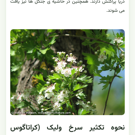
دریا پراکنش دارند. همچنین در حاشیه ی جنگل ها نیز یافت
می شوند.
نحوه تکثیر سرخ ولیک (کراتاگوس