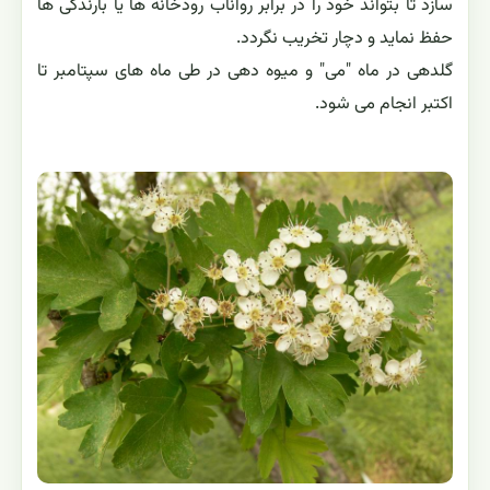
سازد تا بتواند خود را در برابر رواناب رودخانه ها یا بارندگی ها
حفظ نماید و دچار تخریب نگردد.
گلدهی در ماه "می" و میوه دهی در طی ماه های سپتامبر تا
اکتبر انجام می شود.