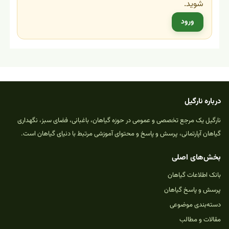
شوید.
ورود
درباره نارگیل
نارگیل یک مرجع تخصصی و عمومی در حوزه گیاهان، باغبانی، فضای سبز، نگهداری
گیاهان آپارتمانی، پرسش و پاسخ و محتوای آموزشی مرتبط با دنیای گیاهان است.
بخش‌های اصلی
بانک اطلاعات گیاهان
پرسش و پاسخ گیاهان
دسته‌بندی موضوعی
مقالات و مطالب