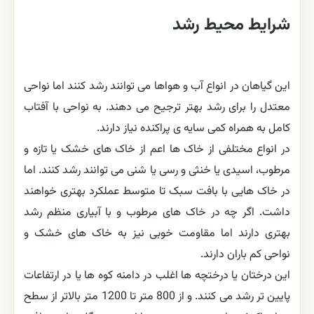
شرایط محیط رشد
این گیاهان در انواع آب و هواها می توانند رشد کنند اما نواحی
معتدل را برای رشد بهتر ترجیح می دهند. به نواحی با آفتاب
کامل به همراه کمی سایه ی پراکنده نیاز دارند.
در انواع مختلفی از خاک ها اعم از خاک های خشک یا تازه و
مرطوب، اسیدی یا خنثی و رسی یا شنی می توانند رشد کنند. اما
در خاک هایی با بافت سبک تا متوسط عملکرد بهتری خواهند
داشت. اگر چه در خاک های مرطوب و با آبیاری منظم رشد
بهتری دارند اما مقاومت خوبی نیز به خاک های خشک و
نواحی کم باران دارند.
این درختان یا درختچه ها اغلب در دامنه کوه ها یا در ارتفاعات
پایین تر رشد می کنند. و از 800 متر تا 1200 متر بالاتر از سطح