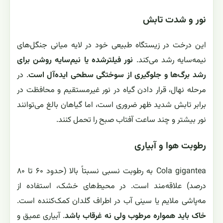
نور و شدت تابش
این درخت در زیستگاه طبیعی خود در لایه میانی جنگل‌های
نیمه‌سایه رشد می‌کند.
نور فیلترشده یا نیم‌سایه روشن برای
رشد برگ‌ها و جلوگیری از سوختگی سطحی ایده‌آل است
. در
مرحله نهال، قرار دادن گیاه در نور غیرمستقیم و محافظت در
برابر تابش شدید ظهر ضروری است، اما گیاهان بالغ می‌توانند
نور بیشتر و چند ساعت آفتاب صبح را تحمل کنند.
رطوبت هوا و آبیاری
Cola gigantea به رطوبت نسبی نسبتاً بالا (حدود ۶۰ تا ۸۰
درصد) علاقه‌مند است. در محیط‌های خشک، استفاده از
مه‌پاشی ملایم یا سینی آب در اطراف گلدان کمک‌کننده است.
خاک باید همواره مرطوب ولی نه غرقاب باشد
. آبیاری عمیق و