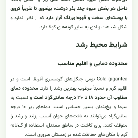
داخل هر بخش میوه چند بذر درشت، بیضوی تا تقریباً کروی
با پوسته‌ای سخت و قهوه‌ای‌رنگ قرار دارد
که از نظر اندازه و
شکل شباهت زیادی به سایر گونه‌های کولا دارد.
شرایط محیط رشد
محدوده دمایی و اقلیم مناسب
Cola gigantea بومی جنگل‌های گرمسیری آفریقا است و در
اقلیم گرم و نسبتاً مرطوب بهترین رشد را دارد.
محدوده دمای
مطلوب آن حدود ۱۸ تا ۳۰ درجه سانتی‌گراد است
و نسبت به
سرما و یخ‌بندان بسیار حساس است. دماهای زیر ۱۰ درجه
سانتی‌گراد می‌توانند به بافت‌های جوان آسیب بزنند و رشد را
متوقف کنند. برای کاشت در مناطق معتدل، استفاده از گلخانه
گرم یا مکان‌های حفاظت‌شده در زمستان ضروری است.