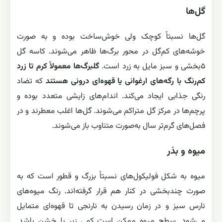
گل‌ها
گل‌ها نسبتاً کوچک ولی خوش‌ساخت بوده و به صورت
خوشه‌های کم‌گل در محور برگ‌ها ظاهر می‌شوند. کاسه گل
۵بخشی و سبز مایل به زرد است.
گلبرگ‌ها معمولاً کرم تا زرد
کم‌رنگ با رگه‌های ارغوانی یا قهوه‌ای درونی هستند
که تضاد
رنگی جذابی ایجاد می‌کند. اندام‌های زایشی متعدد بوده و
پرچم‌ها در مرکز گل متراکم می‌شوند. گل‌ها اغلب معطرند و در
فصل‌های گرم‌تر سال به‌صورت متناوب باز می‌شوند.
میوه و بذر
میوه به شکل فولیکول‌های نسبتاً بزرگ و قطور است که به
صورت چندبخشی در کنار هم قرار گرفته‌اند. رنگ میوه‌های
نارس سبز و در زمان رسیدن به نارنجی تا قهوه‌ای متمایل
می‌شود. سطح میوه ممکن است کمی زبر یا خشن باشد.