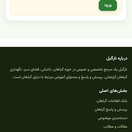
ورود
درباره نارگیل
نارگیل یک مرجع تخصصی و عمومی در حوزه گیاهان، باغبانی، فضای سبز، نگهداری
گیاهان آپارتمانی، پرسش و پاسخ و محتوای آموزشی مرتبط با دنیای گیاهان است.
بخش‌های اصلی
بانک اطلاعات گیاهان
پرسش و پاسخ گیاهان
دسته‌بندی موضوعی
مقالات و مطالب