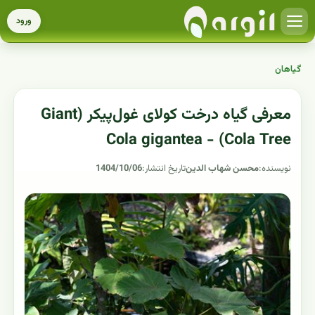
ورود
گیاهان
معرفی گیاه درخت کولای غول‌پیکر (Giant
Cola Tree) - Cola gigantea
نویسنده:
محسن شهاب الدین
تاریخ انتشار:
1404/10/06