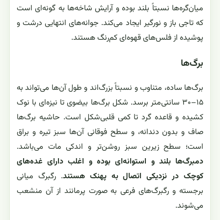
میان‌گره‌ها نسبتاً بلند بوده و آرایش شاخه‌ها به گونه‌ای است
که تاجی باز و نورگیر ایجاد می‌کند. جوانه‌های انتهایی درشت و
پوشیده از فلس‌های قهوه‌ای کم‌رنگ هستند.
برگ‌ها
برگ‌ها ساده، متناوب و نسبتاً بزرگ‌اند و طول آن‌ها می‌تواند به
۱۵–۳۰ سانتی‌متر برسد. شکل برگ‌ها بیضوی تا نیزه‌ای با نوک
کشیده و قاعده گرد تا کمی قلبی‌شکل است. حاشیه برگ‌ها
صاف و بدون دندانه، و سطح فوقانی آن‌ها سبز تیره و براق
است؛ سطح زیرین سبز روشن‌تر و اندکی مات می‌باشد.
دمبرگ‌ها بلند و استوانه‌ای بوده و اغلب دارای غده‌های
کوچک در نزدیکی اتصال به پهنک هستند
. رگبرگ میانی
برجسته و رگبرگ‌های فرعی به صورت پرمانند از آن منشعب
می‌شوند.