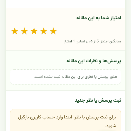
امتیاز شما به این مقاله
★
★
★
★
★
میانگین امتیاز:
5
از ۵، بر اساس
1
امتیاز
پرسش‌ها و نظرات این مقاله
هنوز پرسش یا نظری برای این مقاله ثبت نشده است.
ثبت پرسش یا نظر جدید
برای ثبت پرسش یا نظر، ابتدا وارد حساب کاربری نارگیل
شوید.