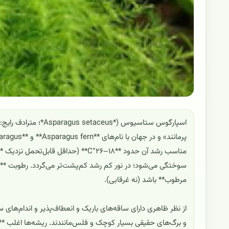
سوختگی می‌شود؛ در نور کم رشد کم‌پشت‌تر می‌گردد. رطوبت **
مرطوب** باشد (نه غرقابی).
از نظر ظاهری دارای ساقه‌های باریک و انعطاف‌پذیر و اندام‌های 
و برگ‌های حقیقی بسیار کوچک و فلس‌مانندند. ریشه‌ها اغلب **غ