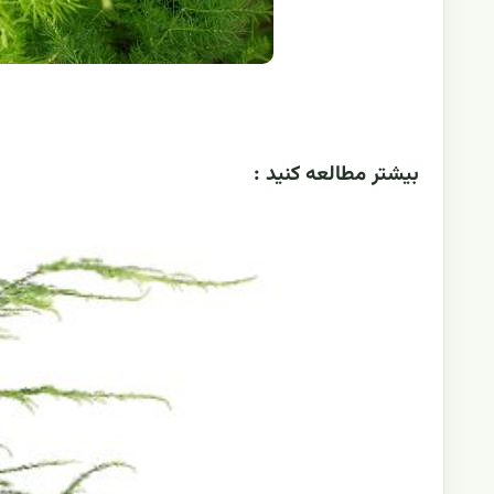
بيشتر مطالعه کنيد :