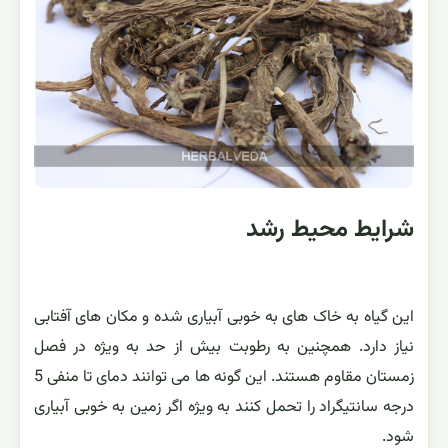
شرایط محیط رشد
این گیاه به خاک های به خوبی آبیاری شده و مکان های آفتابی
نیاز دارد. همچنین به رطوبت بیش از حد به ویژه در فصل
زمستان مقاوم هستند. این گونه ها می توانند دمای تا منفی 5
درجه سانتیگراد را تحمل کنند به ویژه اگر زمین به خوبی آبیاری
شود.