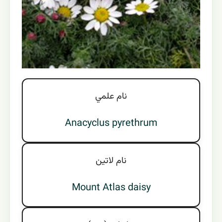
نام علمي
Anacyclus pyrethrum
نام لاتين
Mount Atlas daisy