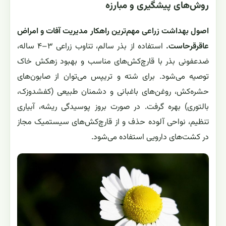
روش‌های پیشگیری و مبارزه
اصول بهداشت زراعی مهم‌ترین راهکار مدیریت آفات و امراض
عاقرقرحاست.
استفاده از بذر سالم، تناوب زراعی ۳–۴ ساله،
ضدعفونی بذر با قارچ‌کش‌های مناسب و بهبود زهکش خاک
توصیه می‌شود. برای شته و تریپس می‌توان از صابون‌های
حشره‌کش، روغن‌های باغبانی و دشمنان طبیعی (کفشدوزک،
بالتوری) بهره گرفت. در صورت بروز پوسیدگی ریشه، آبیاری
تنظیم، نواحی آلوده حذف و از قارچ‌کش‌های سیستمیک مجاز
در کشت‌های دارویی استفاده می‌شود.