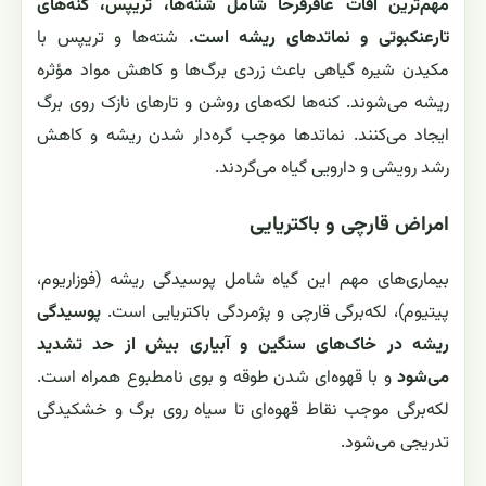
مهم‌ترین آفات عاقرقرحا شامل شته‌ها، تریپس، کنه‌های
تارعنکبوتی و نماتدهای ریشه است.
شته‌ها و تریپس با
مکیدن شیره گیاهی باعث زردی برگ‌ها و کاهش مواد مؤثره
ریشه می‌شوند. کنه‌ها لکه‌های روشن و تارهای نازک روی برگ
ایجاد می‌کنند. نماتدها موجب گره‌دار شدن ریشه و کاهش
رشد رویشی و دارویی گیاه می‌گردند.
امراض قارچی و باکتریایی
بیماری‌های مهم این گیاه شامل پوسیدگی ریشه (فوزاریوم،
پیتیوم)، لکه‌برگی قارچی و پژمردگی باکتریایی است.
پوسیدگی
ریشه در خاک‌های سنگین و آبیاری بیش از حد تشدید
می‌شود
و با قهوه‌ای شدن طوقه و بوی نامطبوع همراه است.
لکه‌برگی موجب نقاط قهوه‌ای تا سیاه روی برگ و خشکیدگی
تدریجی می‌شود.