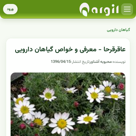
ورود
گیاهان دارویی
عاقرقرحا - معرفی و خواص گیاهان دارویی
نویسنده:
محبوبه آشناور
تاریخ انتشار:
1396/04/15