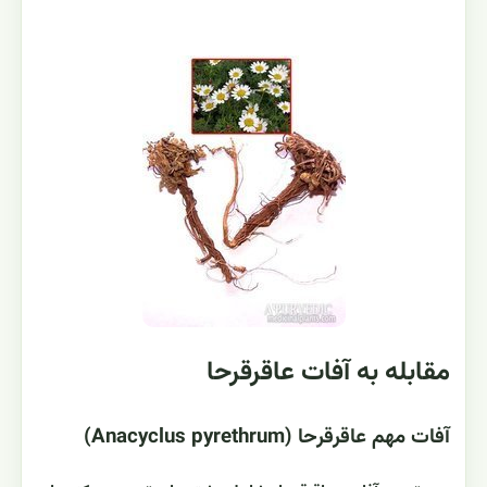
مقابله به آفات عاقرقرحا
آفات مهم عاقرقرحا (Anacyclus pyrethrum)