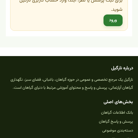
برای ثبت پرسش یا نظر، ابتدا وارد حساب کاربری نارگیل
شوید.
ورود
درباره نارگیل
نارگیل یک مرجع تخصصی و عمومی در حوزه گیاهان، باغبانی، فضای سبز، نگهداری
گیاهان آپارتمانی، پرسش و پاسخ و محتوای آموزشی مرتبط با دنیای گیاهان است.
بخش‌های اصلی
بانک اطلاعات گیاهان
پرسش و پاسخ گیاهان
دسته‌بندی موضوعی