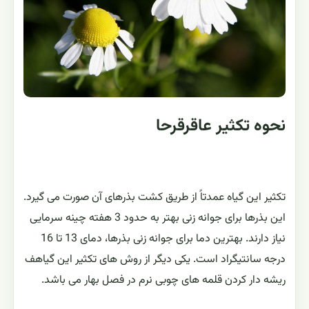
نحوه تکثیر عاقرقرحا
تکثیر این گیاه عمدتاً از طریق کشت بذرهای آن صورت می گیرد.
این بذرها برای جوانه زنی بهتر به حدود 3 هفته چینه سرمایی
نیاز دارند. بهترین دما برای جوانه زنی بذرها، دمای 13 تا 16
درجه سانتیگراد است. یکی دیگر از روش های تکثیر این گیاهف
ریشه دار کردن قلمه های چوبی نرم در فصل بهار می باشد.