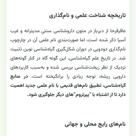
تاریخچه شناخت علمی و نام‌گذاری
عاقرقرحا از دیرباز در متون داروشناسی سنتیِ مدیترانه و غرب
آسیا ذکر شده است، اما صورت‌بندی نام علمی آن در چارچوب
نام‌گذاری دودویی در دوران شکل‌گیری گیاه‌شناسی نوین تثبیت
شد. در تاریخ علم گیاه‌شناسی، این گونه گاه در کنار گونه‌های
نزدیک از نظر ریخت‌شناسی بررسی شده و به‌سبب کاربردهای
دارویی ریشه، توجه زیادی را برانگیخته است.
در منابع
گیاه‌شناسی، تطبیق نام‌های قدیمی با نام علمی جدید اهمیت
دارد تا از اشتباه با “پیرتروم”های دیگر جلوگیری شود.
نام‌های رایج محلی و جهانی