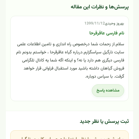
پرسش‌ها و نظرات این مقاله
بهروز وحیدی
1399/11/12
نام فارسی عاقرقرحا
سلام.از زحمات شما درخصوص راه اندازی و تامین اطلاعات علمی
سایت نارگیل سپاسگزارم.درباره گیاه عاقرقرحا ، خواستم بدونم نام
فارسی دیگری هم دارد یا نه؟ و اینکه اگه شما یه کانال تلگرامی
فروش گیاهان داشته باشید مورد استقبال فراوانی قرار خواهد
گرفت. با سپاس دوباره.
مشاهده پاسخ
ثبت پرسش یا نظر جدید