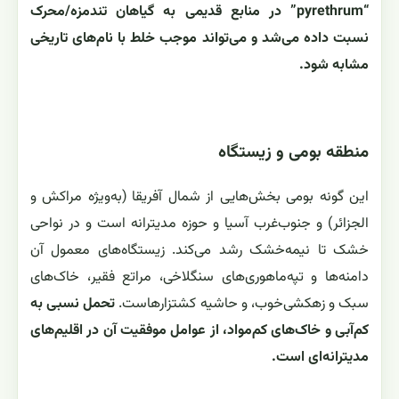
“pyrethrum” در منابع قدیمی به گیاهان تند‌مزه/محرک
نسبت داده می‌شد و می‌تواند موجب خلط با نام‌های تاریخی
مشابه شود.
منطقه بومی و زیستگاه
این گونه بومی بخش‌هایی از شمال آفریقا (به‌ویژه مراکش و
الجزائر) و جنوب‌غرب آسیا و حوزه مدیترانه است و در نواحی
خشک تا نیمه‌خشک رشد می‌کند. زیستگاه‌های معمول آن
دامنه‌ها و تپه‌ماهوری‌های سنگلاخی، مراتع فقیر، خاک‌های
سبک و زهکشی‌خوب، و حاشیه کشتزارهاست.
تحمل نسبی به
کم‌آبی و خاک‌های کم‌مواد، از عوامل موفقیت آن در اقلیم‌های
مدیترانه‌ای است.