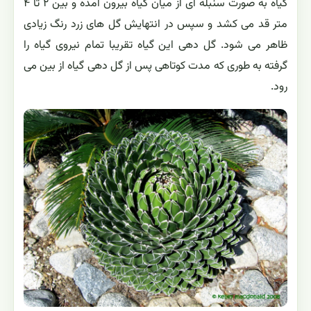
گیاه به صورت سنبله ای از میان گیاه بیرون آمده و بین ۲ تا ۴
متر قد می کشد و سپس در انتهایش گل های زرد رنگ زیادی
ظاهر می شود. گل دهی این گیاه تقریبا تمام نیروی گیاه را
گرفته به طوری که مدت کوتاهی پس از گل دهی گیاه از بین می
رود.