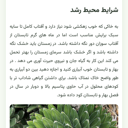
شرایط محیط رشد
به خاکی که خوب زهکشی شود نیاز دارد و آفتاب کامل تا سایه
سبک برایش مناسب است اما در ماه های گرم تابستان از
آفتاب سوزان دور نگه داشته باشد. در زمستان باید خشک نگه
داشته باشد و اگر خشک باشد سرمای زمستان را بهتر تحمل
می کند این کار به گیاه جان و نیروی حیرت آوری می دهد . در
بهار و تابستان خوب آبیاری کنید و اجازه دهید بین دو آبیاری به
طور واضح خاک نمناک باشد. برای داشتن گیاهی شاداب تر با
کودهای محلول در آب حاوی پتاسیم بالا و دوبار در سال در
فصل بهار و تابستان کود داده شود.