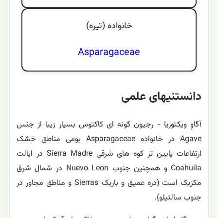
خانواده (تيره)
Asparagaceae
دانستنیهای علمی
آگاوِ ویکتوریا - رجیون گونه ای کاکتوس بسیار زیبا از جنس
Agave در خانواده Asparagaceae بومی مناطق خشک
ارتفاعات پایین تر کوه های شرقی Sierra Madre در ایالت
Coahuila و همچنین جنوب Nuevo Leon در شمال شرق
مکزیک است (دره عمیق و باریک Sierras و مناطق مجاور در
جنوب سالتیلو).