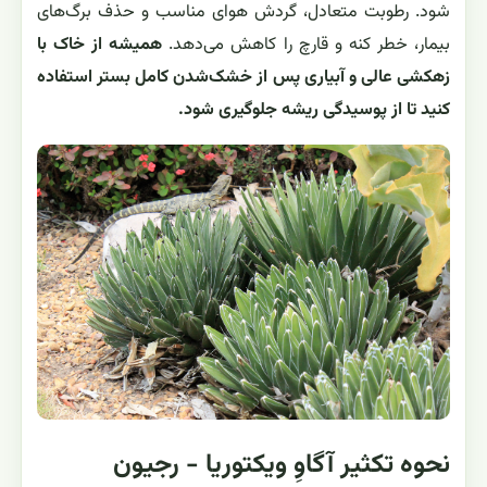
شود. رطوبت متعادل، گردش هوای مناسب و حذف برگ‌های
بیمار، خطر کنه و قارچ را کاهش می‌دهد.
همیشه از خاک با
زهکشی عالی و آبیاری پس از خشک‌شدن کامل بستر استفاده
کنید تا از پوسیدگی ریشه جلوگیری شود.
نحوه تکثیر آگاوِ ویکتوریا - رجیون