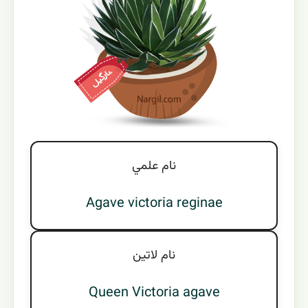
نام علمي
Agave victoria reginae
نام لاتين
Queen Victoria agave