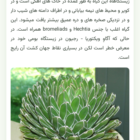
زیستگاهاه این گیاه به طور عمده در خاک های آهکی است و در
کویر و محیط های نیمه بیابانی و در اطراف دامنه های شیب دار
و در نزدیکی صخره های و دره عمیق بیشتر یافت میشود. این
گیاه اغلب با جنس Hechtia و bromeliads همراه است. در
حالی که آگاوِ ویکتوریا - رجیون در زیستگاه بومی خود در
معرض خطر است لکن در بسیاری نقاط جهان کشت آن رایج
است.