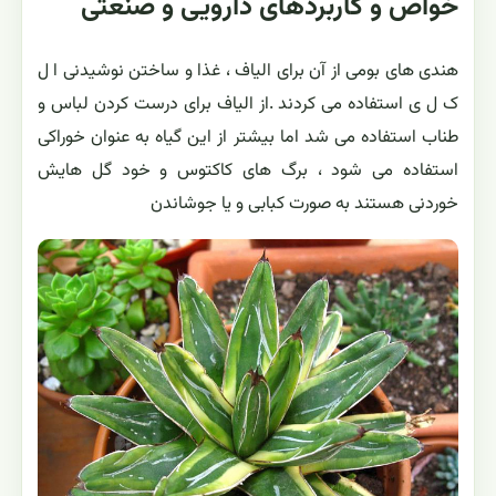
خواص و کاربردهای دارویی و صنعتی
هندی های بومی از آن برای الیاف ، غذا و ساختن نوشیدنی ا ل
ک ل ی استفاده می کردند .از الیاف برای درست کردن لباس و
طناب استفاده می شد اما بیشتر از این گیاه به عنوان خوراکی
استفاده می شود ، برگ های کاکتوس و خود گل هایش
خوردنی هستند به صورت کبابی و یا جوشاندن