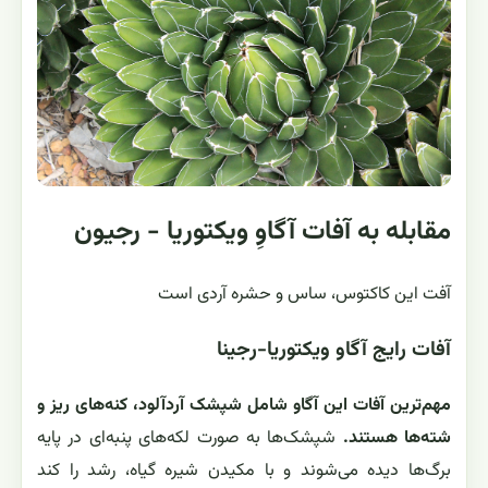
مقابله به آفات آگاوِ ویکتوریا - رجیون
آفت این کاکتوس، ساس و حشره آردی است
آفات رایج آگاو ویکتوریا-رجینا
مهم‌ترین آفات این آگاو شامل شپشک آردآلود، کنه‌های ریز و
شته‌ها هستند.
شپشک‌ها به صورت لکه‌های پنبه‌ای در پایه
برگ‌ها دیده می‌شوند و با مکیدن شیره گیاه، رشد را کند