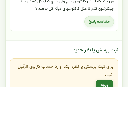
من چند گلدان گل کاکتوس دارم ولی هیچ کدام گل نمیدن باید
چیکارشون کنم تا مثل کاکتوسهای دیگه گل بدهند ؟
مشاهده پاسخ
ثبت پرسش یا نظر جدید
برای ثبت پرسش یا نظر، ابتدا وارد حساب کاربری نارگیل
شوید.
ورود