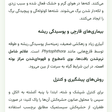
می‌کنند. کنه‌ها در هوای گرم و خشک فعال شده و سبب زردی
و لکه‌دار شدن برگ می‌شوند. شته‌ها کوتوله‌گی و پیچیدگی برگ
را ایجاد می‌کنند.
بیماری‌های قارچی و پوسیدگی ریشه
آبیاری زیاد و زهکشی ضعیف، زمینه‌ساز پوسیدگی ریشه و طوقه
توسط قارچ‌هایی مانند
Phytophthora
است.
علائم شامل
نرم‌شدن بافت‌ها، بوی نامطبوع و قهوه‌ای‌شدن مرکز بوته
است.
در این شرایط گیاه به سرعت از بین می‌رود.
روش‌های پیشگیری و کنترل
برای کنترل شپشک و شته، ابتدا با پنبه آغشته به الکل و
سپس با محلول صابون حشره‌کش آن‌ها را پاک کنید؛ در صورت
طغیان، از حشره‌کش سیستمیک مطابق برچسب استفاده