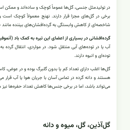
در تولیدمثل جنسی، گل‌ها عموماً کوچک و ساده‌اند و ممکن 
برخی در گل‌های مجزا قرار دارند. نهنج معمولاً کوچک است 
شاخصه‌ای از کاهش وابستگی به گرده‌افشان‌های بیننده مانن
گرده‌افشانی در بسیاری از اعضای این تیره به کمک باد (آنموفی
آب یا در توده‌های آبی منتقل شود. در مواردی، انتقال گرده 
توده‌ای و انبوه دارند.
گل‌ها اغلب دارای تعداد کم یا بدون گلبرگ بوده و در عوض، کاسب
هستند و دانه گرده در تماس آسان با جریان هوا یا آب قرار می‌گ
می‌تواند باشد، اما در برخی جنس‌ها کاهش تعداد حفره‌ها نیز
گل‌آذین، گل، میوه و دانه