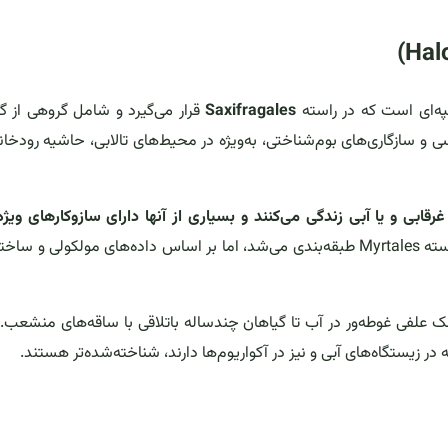
Saxifragales
قرار می‌گیرد و شامل گروهی از گ
سی و سازگاری‌های بوم‌شناختی، به‌ویژه در محیط‌های تالابی، حاشیه رودخانه
ی و یا آبی زندگی می‌کنند و بسیاری از آنها دارای سازوکارهای ویژه
این تیره در گذشته در راسته Myrtales طبقه‌بندی می‌شد، اما بر اساس داده‌های مولکولی و سا
وچک علفی غوطه‌ور در آب تا گیاهان چندساله باتلاقی با ساقه‌های منشعب.
در زیستگاه‌های آبی و نیز در آکواریوم‌ها دارند، شناخته‌شده‌تر هستند.