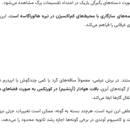
صورت دسته‌های رگبرگی باریک در امتداد تقسیمات برگ مشاهده می‌شود.
خصه‌های سازگاری با محیط‌های کم‌اکسیژن در تیره هالوراگاسه است.
این 
غرقابی را فراهم می‌کند.
تند. در برش عرضی، معمولاً ساقه‌های گرد یا کمی چندگوش با اپیدرم ن
 گونه‌های آبزی،
بافت هوادار (آرِنشیم) در کورتکس به صورت فضاهای ه
ل گازها ایفا می‌کند.
لفی این تیره است، هرچند بسته به گونه، ممکن است تغییرات جزئی نیز
د و کامبیوم آوندی در برخی گونه‌ها اجازه رشد ثانویه محدود را می‌دهد، 