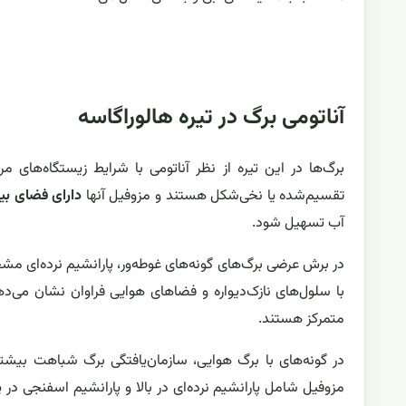
آناتومی برگ در تیره هالوراگاسه
برگ‌ها در این تیره از نظر آناتومی با شرایط زیستگاه‌های مر
تقسیم‌شده یا نخی‌شکل هستند و مزوفیل آنها
دارای فضای بی
آب تسهیل شود.
در برش عرضی برگ‌های گونه‌های غوطه‌ور، پارانشیم نرده‌ای
با سلول‌های نازک‌دیواره و فضاهای هوایی فراوان نشان می‌دهد.
متمرکز هستند.
در گونه‌های با برگ هوایی، سازمان‌یافتگی برگ شباهت بیشت
مزوفیل شامل پارانشیم نرده‌ای در بالا و پارانشیم اسفنجی در پ