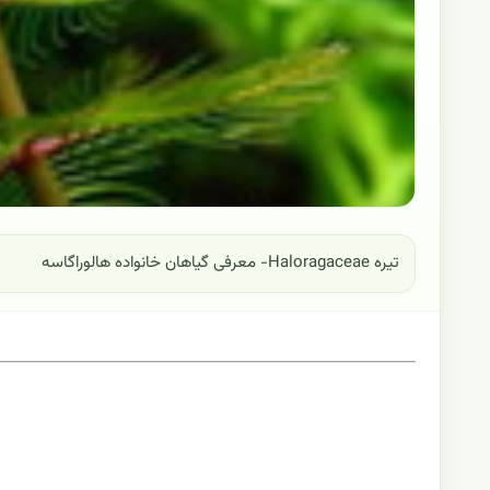
تیره Haloragaceae- معرفی گیاهان خانواده هالوراگاسه