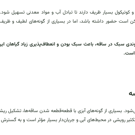
ر و کوتیکول بسیار ظریف دارند تا تبادل آب و مواد معدنی تسهیل شود. 
مکن است حضور داشته باشد، اما در بسیاری از گونه‌های لطیف و ظریف
وندی سبک در ساقه، باعث سبک بودن و انعطاف‌پذیری زیاد گیاهان این
 است.
سه
‌شود. بسیاری از گونه‌های آبزی با قطعه‌قطعه شدن ساقه‌ها، تشکیل ریش
 تکثیر رویشی در محیط‌های آبی و جریان‌دار بسیار مؤثر است و به گسترش