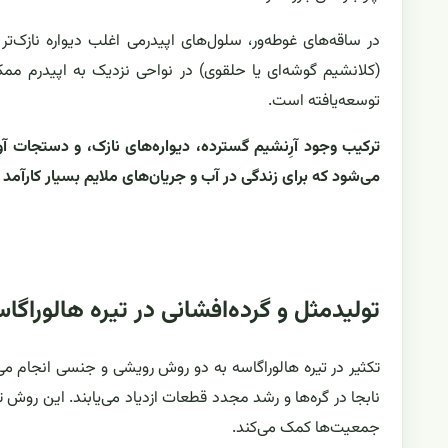
در ساقه‌های غوطه‌ور، سلول‌های اپیدرمی اغلب دیواره نازک‌ت
(کلانشیم گوشه‌ای یا حلقوی) در نواحی نزدیک به اپیدرم م
توسعه‌یافته است.
ترکیب وجود آرِنشیم گسترده، دیواره‌های نازک، و دستجات آ
می‌شود که برای زندگی در آب و جریان‌های ملایم بسیار کارآمد
تولیدمثل و گرده‌افشانی در تیره هالوراگا
تکثیر در تیره هالوراگاسه به دو روش رویشی و جنسی انجام می
نابجا در گره‌ها و رشد مجدد قطعات ازدیاد می‌یابند. این روش
جمعیت‌ها کمک می‌کند.