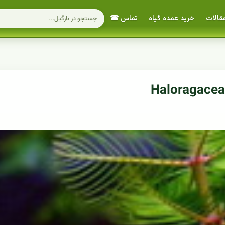
قالات
خرید عمده گیاه
تماس ☎