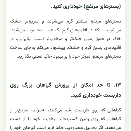
(بسترهای مرتفع) خودداری کنید.
بسترهای مرتفع بیشتر گرم می‌شوند و سریع‌تر خشک
می‌شوند – که در اقلیم‌های گرم یک عیب محسوب می‌شود.
خاک در عمق زمین خنک‌تر و مرطوب‌تر است. بنابراین، در
اقلیم‌های بسیار گرم و خشک، پیشنهاد می‌کنم به‌جای ساخت
بسترهای مرتفع، تمرکز خود را بر بهبود خاکِ عمقی بگذارید.
۱۳. تا حد امکان از پرورش گیاهان بزرگ روی
داربست خودداری کنید.
گیاهانی که روی داربست رشد می‌کنند، به‌مراتب سریع‌تر از
گیاهانی که روی زمین گسترده‌اند، رطوبت خود را از دست
می‌دهند. اگر به‌دلیل محدودیت فضا لازم است گیاهان خود را