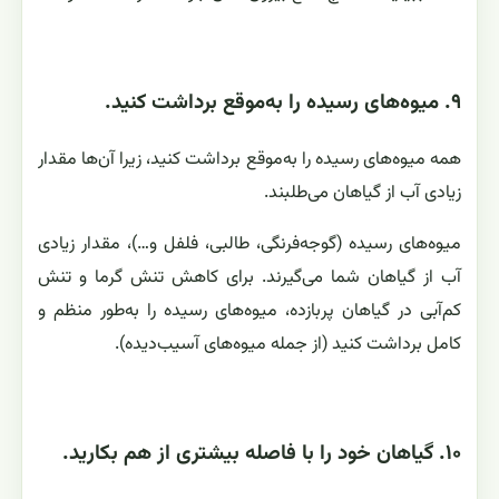
۹. میوه‌های رسیده را به‌موقع برداشت کنید.
همه میوه‌های رسیده را به‌موقع برداشت کنید، زیرا آن‌ها مقدار
زیادی آب از گیاهان می‌طلبند.
میوه‌های رسیده (گوجه‌فرنگی، طالبی، فلفل و…)، مقدار زیادی
آب از گیاهان شما می‌گیرند. برای کاهش تنش گرما و تنش
کم‌آبی در گیاهان پربازده، میوه‌های رسیده را به‌طور منظم و
کامل برداشت کنید (از جمله میوه‌های آسیب‌دیده).
۱۰. گیاهان خود را با فاصله بیشتری از هم بکارید.