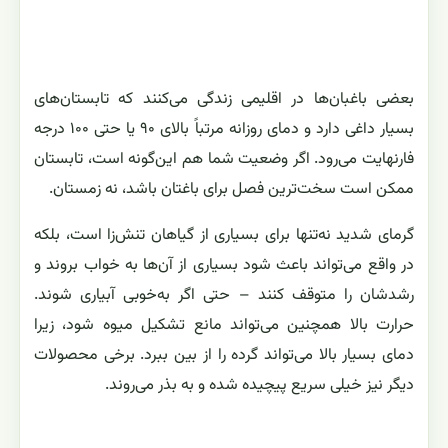
بعضی باغبان‌ها در اقلیمی زندگی می‌کنند که تابستان‌های
بسیار داغی دارد و دمای روزانه مرتباً بالای ۹۰ یا حتی ۱۰۰ درجه
فارنهایت می‌رود. اگر وضعیت شما هم این‌گونه است، تابستان
ممکن است سخت‌ترین فصل برای باغتان باشد، نه زمستان.
گرمای شدید نه‌تنها برای بسیاری از گیاهان تنش‌زا است، بلکه
در واقع می‌تواند باعث شود بسیاری از آن‌ها به خواب بروند و
رشدشان را متوقف کنند – حتی اگر به‌خوبی آبیاری شوند.
حرارت بالا همچنین می‌تواند مانع تشکیل میوه شود، زیرا
دمای بسیار بالا می‌تواند گرده را از بین ببرد. برخی محصولات
دیگر نیز خیلی سریع پیچیده شده و به بذر می‌روند.