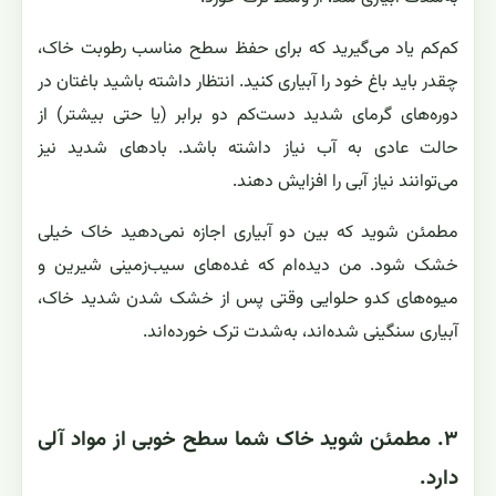
کم‌کم یاد می‌گیرید که برای حفظ سطح مناسب رطوبت خاک،
چقدر باید باغ خود را آبیاری کنید. انتظار داشته باشید باغتان در
دوره‌های گرمای شدید دست‌کم دو برابر (یا حتی بیشتر) از
حالت عادی به آب نیاز داشته باشد. بادهای شدید نیز
می‌توانند نیاز آبی را افزایش دهند.
مطمئن شوید که بین دو آبیاری اجازه نمی‌دهید خاک خیلی
خشک شود. من دیده‌ام که غده‌های سیب‌زمینی شیرین و
میوه‌های کدو حلوایی وقتی پس از خشک شدن شدید خاک،
آبیاری سنگینی شده‌اند، به‌شدت ترک خورده‌اند.
۳. مطمئن شوید خاک شما سطح خوبی از مواد آلی
دارد.