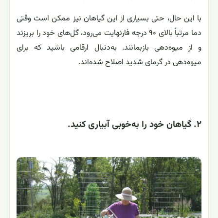
با این حال، حتی بسیاری از این گیاهان نیز ممکن است وقتی
دما مرتباً بالای ۹۰ درجه فارنهایت می‌رود، گل‌های خود را بریزند
و از میوه‌دهی بازبمانند. به‌دنبال ارقامی باشید که برای
میوه‌دهی در گرمای شدید اصلاح شده‌اند.
۲. گیاهان خود را به‌خوبی آبیاری کنید.