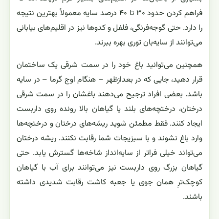
فراهم کردن حدود ۳۰ تا ۴۰ درصد سایه معمولاً بهترین نتیجه
را دارد. حتی گوجه‌فرنگی، فلفل و کدوها نیز در اقلیم‌های بیابانی
می‌توانند از سایه‌بان توری بهره ببرند.
همچنین می‌توانید باغ خود را در سمت شرقی یک ساختمان
قرار دهید، جایی که در بعدازظهر – هنگام اوج گرما – در سایه
باشد. بعضی افراد ترجیح می‌دهند باغشان را در سمت شرقی
درختان، درختچه‌های بلند یا گیاهان بالا رونده روی داربست
ایجاد کنند. فقط مطمئن شوید ریشه‌های درختان و درختچه‌ها
وارد باغ نشوند و با سبزیجات شما رقابت نکنند. ریشه درختان
می‌تواند خیلی فراتر از سایه‌انداز شاخه‌ها گسترش یابد. حتی
گیاهان بزرگ روی داربست نیز می‌توانند برای آب با گیاهان
کوچک‌ترِ همان جوی یا جعبه کاشت رقابت شدیدی داشته
باشند.