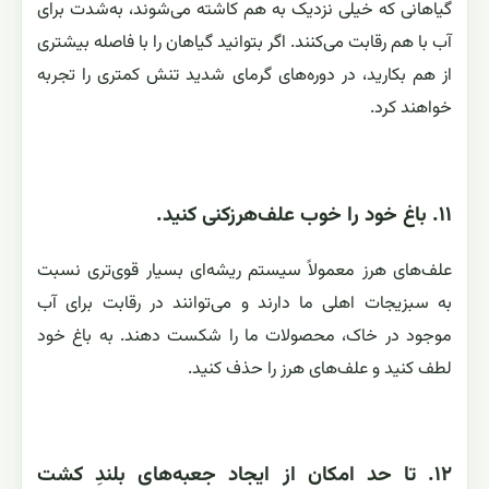
گیاهانی که خیلی نزدیک به هم کاشته می‌شوند، به‌شدت برای
آب با هم رقابت می‌کنند. اگر بتوانید گیاهان را با فاصله بیشتری
از هم بکارید، در دوره‌های گرمای شدید تنش کمتری را تجربه
خواهند کرد.
۱۱. باغ خود را خوب علف‌هرزکنی کنید.
علف‌های هرز معمولاً سیستم ریشه‌ای بسیار قوی‌تری نسبت
به سبزیجات اهلی ما دارند و می‌توانند در رقابت برای آب
موجود در خاک، محصولات ما را شکست دهند. به باغ خود
لطف کنید و علف‌های هرز را حذف کنید.
۱۲. تا حد امکان از ایجاد جعبه‌های بلندِ کشت