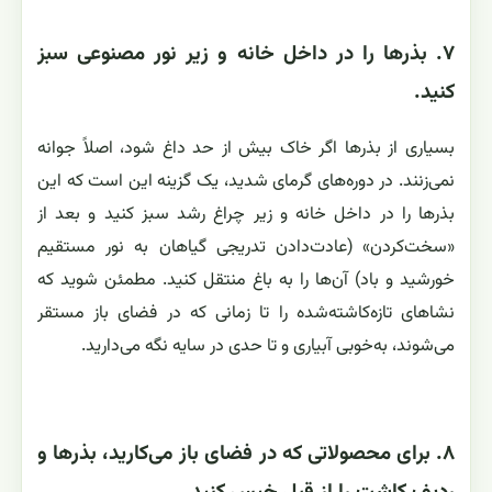
۷. بذرها را در داخل خانه و زیر نور مصنوعی سبز
کنید.
بسیاری از بذرها اگر خاک بیش از حد داغ شود، اصلاً جوانه
نمی‌زنند. در دوره‌های گرمای شدید، یک گزینه این است که این
بذرها را در داخل خانه و زیر چراغ رشد سبز کنید و بعد از
«سخت‌کردن» (عادت‌دادن تدریجی گیاهان به نور مستقیم
خورشید و باد) آن‌ها را به باغ منتقل کنید. مطمئن شوید که
نشاهای تازه‌کاشته‌شده را تا زمانی که در فضای باز مستقر
می‌شوند، به‌خوبی آبیاری و تا حدی در سایه نگه می‌دارید.
۸. برای محصولاتی که در فضای باز می‌کارید، بذرها و