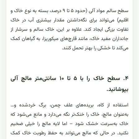
سطح سالم مواد آلی (حدود ۵ تا ۹ درصد، بسته به نوع خاک و
اقلیم) می‌تواند برای نگه‌داشتن مقدار بیشتری آب در خاک
تفاوت بزرگی ایجاد کند. علاوه بر این، خاک سالم و سرشار از
جانداران مفید خاک، مانند قارچ‌های میکوریزا، به گیاهان کمک
می‌کند تا خشکی را بهتر تحمل کنند.
۴. سطح خاک را با ۵ تا ۱۰ سانتی‌متر مالچ آلی
بپوشانید.
استفاده از کاه، بریده‌های علف چمن، برگ خردشده و…
به‌عنوان مالچ، خاک را خنک‌تر نگه می‌دارد و مانع می‌شود که
خاک به‌سرعت خشک شود – اما لایه مالچ را خیلی ضخیم
نکنید. در حالی که مالچ می‌تواند به حفظ رطوبت خاک کمک