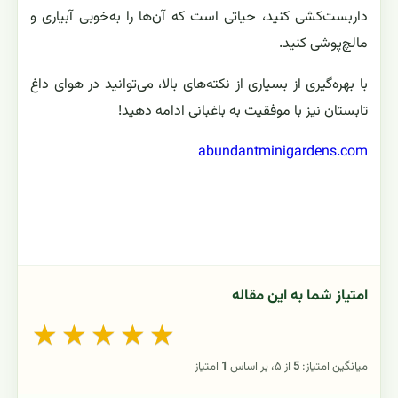
داربست‌کشی کنید، حیاتی است که آن‌ها را به‌خوبی آبیاری و
مالچ‌پوشی کنید.
با بهره‌گیری از بسیاری از نکته‌های بالا، می‌توانید در هوای داغ
تابستان نیز با موفقیت به باغبانی ادامه دهید!
abundantminigardens.com
امتیاز شما به این مقاله
★
★
★
★
★
میانگین امتیاز:
5
از ۵، بر اساس
1
امتیاز