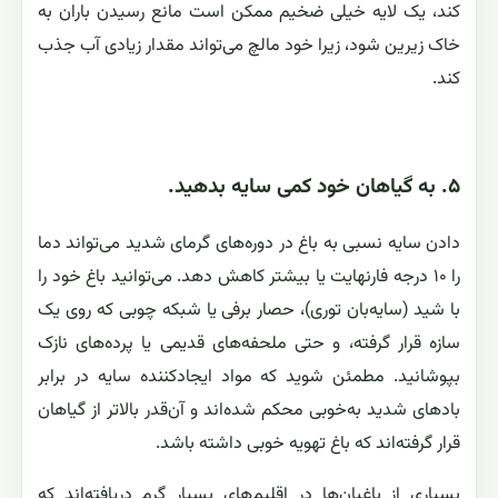
کند، یک لایه خیلی ضخیم ممکن است مانع رسیدن باران به
خاک زیرین شود، زیرا خود مالچ می‌تواند مقدار زیادی آب جذب
کند.
۵. به گیاهان خود کمی سایه بدهید.
دادن سایه نسبی به باغ در دوره‌های گرمای شدید می‌تواند دما
را ۱۰ درجه فارنهایت یا بیشتر کاهش دهد. می‌توانید باغ خود را
با شید (سایه‌بان توری)، حصار برفی یا شبکه چوبی که روی یک
سازه قرار گرفته، و حتی ملحفه‌های قدیمی یا پرده‌های نازک
بپوشانید. مطمئن شوید که مواد ایجادکننده سایه در برابر
بادهای شدید به‌خوبی محکم شده‌اند و آن‌قدر بالاتر از گیاهان
قرار گرفته‌اند که باغ تهویه خوبی داشته باشد.
بسیاری از باغبان‌ها در اقلیم‌های بسیار گرم دریافته‌اند که