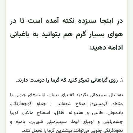
در اینجا سیزده نکته آمده است تا در
هوای بسیار گرم هم بتوانید به باغبانی
ادامه دهید:
۱. روی گیاهانی تمرکز کنید که گرما را دوست دارند.
به‌دنبال سبزیجاتی بگردید که برای بیابان، ایالت‌های جنوبی یا
مناطق گرمسیری اصلاح شده‌اند. از جمله: گوجه‌فرنگی،
بادمجان، طالبی و هندوانه، فلفل، اسفناج مالابار، لوبیا
چشم‌بلبلی و لوبیای لیما. سیب‌زمینی شیرین، بامیه و
نخودفرنگی جنوبی می‌توانند بیشترین گرما را تحمل کنند.