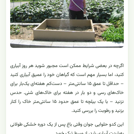
اگرچه در بعضی شرایط ممکن است مجبور شوید هر روز آبیاری
کنید، اما بسیار مهم است که گیاهان خود را عمیق آبیاری کنید
– حداقل تا عمق ۱۵ سانتی‌متر – دست‌کم هفته‌ای یک‌بار برای
خاک‌های رسی و دو بار در هفته برای خاک‌های شنی. حدس
نزنید – با یک بیلچه تا عمق حدود ۱۵ سانتی‌متر خاک را کنار
بزنید و رطوبت را بررسی کنید.
این کدو حلوایی جوان وقتی باغ پس از یک دوره خشکی طولانی
به‌شدت آبیاری شد، از وسط ترک خورد.