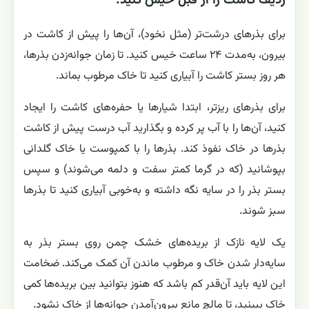
ردیف کاشت را از قبل خیس کنید.
برای بذرهای درشت‌تر (مثل نخود)، آن‌ها را پیش از کاشت در
بیرون، به‌مدت ۲۴ ساعت خیس کنید. تا زمان جوانه‌زدن بذرها،
هر روز بستر کاشت را آبیاری کنید تا خاک مرطوب بماند.
برای بذرهای ریزتر، ابتدا شیارها یا حفره‌های کاشت را ایجاد
کنید، آن‌ها را با آب پر کرده و بگذارید آب درست پیش از کاشت
بذرها در خاک نفوذ کند. بذرها را با کمپوست یا خاک گلدانی
بپوشانید (که در گرما کمتر سفت و دلمه می‌شوند) و سپس
بستر بذر را در سایه نگه داشته و به‌خوبی آبیاری کنید تا بذرها
سبز شوند.
یک لایه نازک از بریده‌های خشک چمن روی بستر بذر به
سایه‌دار شدن خاک و مرطوب ماندن آن کمک می‌کند. ضخامت
این لایه باید آن‌قدر کم باشد که هنوز بتوانید بین بریده‌ها کمی
خاک ببینید، تا مالچ مانع بیرون‌آمدن جوانه‌ها از خاک نشود.