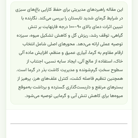
این مقاله راهبردهای مدیریتی برای حفظ کارایی باغ‌های سبزی
در شرایط گرمای شدید تابستان را بررسی می‌کند. نگارنده با
تبیین اثرات دمای بالای ۹۰–۱۰۰ درجه فارنهایت بر تنش
گیاهی، توقف رشد، ریزش گل و کاهش تشکیل میوه، سیزده
توصیه عملی ارائه می‌دهد. محورهای اصلی شامل انتخاب
ارقام مقاوم به گرما، آبیاری عمیق و منظم، افزایش ماده آلی
خاک، استفاده از مالچ آلی، ایجاد سایه نسبی، اجتناب از
سطوح سختِ گرم‌شونده و مدیریت کاشت بذر در گرما است.
همچنین تنظیم فاصله کشت، کنترل علف‌های هرز، پرهیز از
بسترهای مرتفع و داربست‌گذاری گسترده و برداشت به‌موقع
میوه‌ها برای کاهش تنش آبی و گرمایی توصیه می‌شود.