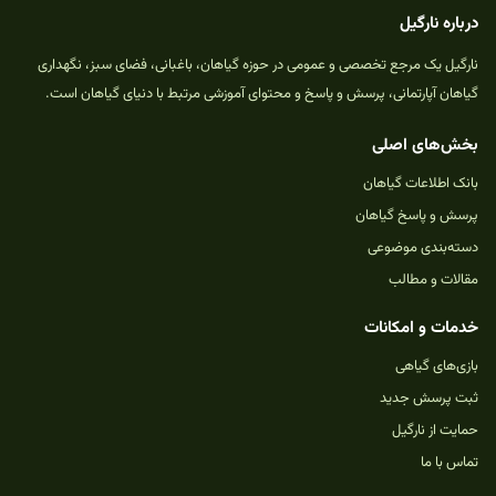
درباره نارگیل
نارگیل یک مرجع تخصصی و عمومی در حوزه گیاهان، باغبانی، فضای سبز، نگهداری
گیاهان آپارتمانی، پرسش و پاسخ و محتوای آموزشی مرتبط با دنیای گیاهان است.
بخش‌های اصلی
بانک اطلاعات گیاهان
پرسش و پاسخ گیاهان
دسته‌بندی موضوعی
مقالات و مطالب
خدمات و امکانات
بازی‌های گیاهی
ثبت پرسش جدید
حمایت از نارگیل
تماس با ما