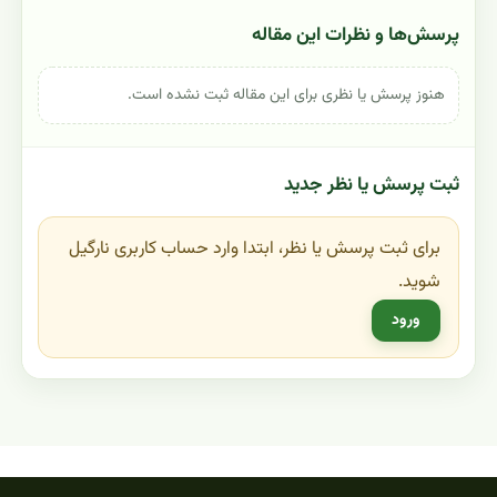
پرسش‌ها و نظرات این مقاله
هنوز پرسش یا نظری برای این مقاله ثبت نشده است.
ثبت پرسش یا نظر جدید
برای ثبت پرسش یا نظر، ابتدا وارد حساب کاربری نارگیل
شوید.
ورود