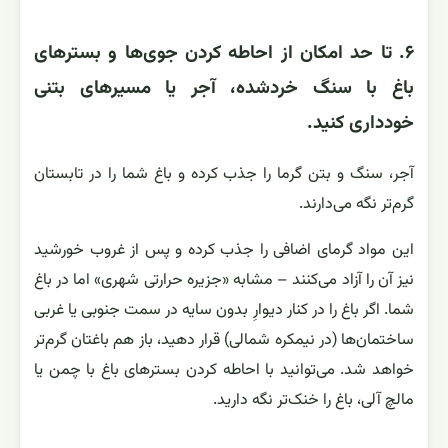
۶. تا حد امکان از احاطه کردن جوی‌ها و بسترهای
باغ با سنگ خردشده، آجر یا مسیرهای بتنی
خودداری کنید.
آجر، سنگ و بتن گرما را جذب کرده و باغ شما را در تابستان
گرم‌تر نگه می‌دارند.
این مواد گرمای اضافی را جذب کرده و پس از غروب خورشید
نیز آن را آزاد می‌کنند – مشابه «جزیره حرارتی شهری» اما در باغ
شما. اگر باغ را در کنار دیوارِ بدون سایه در سمت جنوبی یا غربی
ساختمان‌ها (در نیمکره شمالی) قرار دهید، باز هم باغتان گرم‌تر
خواهد شد. می‌توانید با احاطه کردن بسترهای باغ با چمن یا
مالچ آلی، باغ را خنک‌تر نگه دارید.