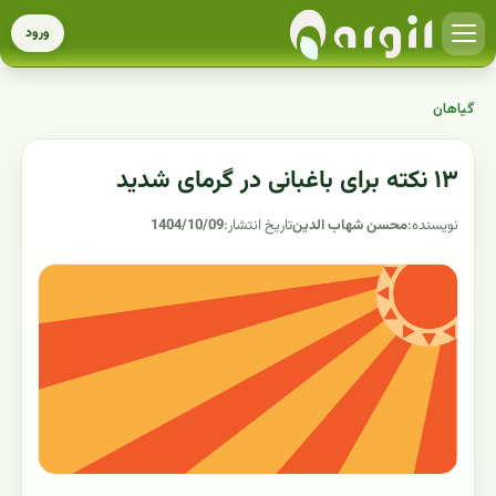
ورود
گیاهان
۱۳ نکته برای باغبانی در گرمای شدید
نویسنده:
محسن شهاب الدین
تاریخ انتشار:
1404/10/09