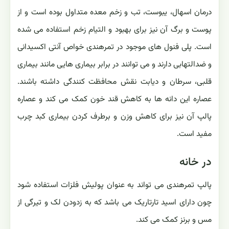
درمان اسهال، یبوست، تب و زخم معده متداول بوده است و از
پوست و برگ آن نیز برای بهبود و التیام زخم استفاده می شده
است. پلی فنول های موجود در تمرهندی خواص آنتی اکسیدانی
و ضدالتهابی دارند و می توانند در برابر بیماری هایی مانند بیماری
قلبی، سرطان و دیابت نقش محافظت کنندگی داشته باشند.
عصاره این دانه ها به کاهش قند خون کمک می کند و عصاره
پالپ آن نیز برای کاهش وزن و برطرف کردن بیماری کبد چرب
مفید است.
در خانه
پالپ تمرهندی می تواند به عنوان پولیش فلزات استفاده شود
چون دارای اسید تارتاریک می باشد که به زدودن لک و تیرگی از
مس و برنز کمک می کند.