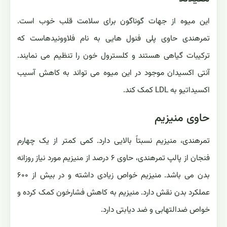
این میوه از جهات گوناگون برای سلامت قلب خوب است.
تمرهندی حاوی پلی فنول هایی به نام فلاوونیدهاست که
ترکیبات گیاهی هستند و کلسترول خون را تنظیم می نمایند.
آنتی اکسیدان موجود در این میوه می تواند به کاهش آسیب
اکسیداتیو به LDL کمک کند.
حاوی منیزیم
تمرهندی، منیزیم نسبتاً بالایی دارد. کمی کمتر از یک چهارم
فنجان از پالپ تمرهندی، حاوی ۶ درصد از منیزیم مورد نیاز روزانه
بدن می باشد. منیزیم خواص زیادی داشته و در بیش از ۶۰۰
عملکرد بدن نقش دارد. منیزیم به کاهش فشارخون کمک کرده و
خواص ضدالتهابی و ضد دیابتی دارد.