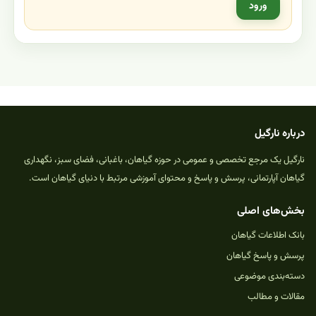
ورود
درباره نارگیل
نارگیل یک مرجع تخصصی و عمومی در حوزه گیاهان، باغبانی، فضای سبز، نگهداری
گیاهان آپارتمانی، پرسش و پاسخ و محتوای آموزشی مرتبط با دنیای گیاهان است.
بخش‌های اصلی
بانک اطلاعات گیاهان
پرسش و پاسخ گیاهان
دسته‌بندی موضوعی
مقالات و مطالب