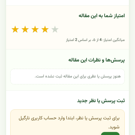
امتیاز شما به این مقاله
★
★
★
★
★
میانگین امتیاز:
4
از ۵، بر اساس
2
امتیاز
پرسش‌ها و نظرات این مقاله
هنوز پرسش یا نظری برای این مقاله ثبت نشده است.
ثبت پرسش یا نظر جدید
برای ثبت پرسش یا نظر، ابتدا وارد حساب کاربری نارگیل
شوید.