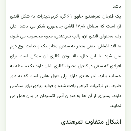
باشد.
یک فنجان تمرهندی حاوی ۶۹ گرم کربوهیدرات به شکل قندی
آن است که معادل ۱۷٫۵ قاشق چایخوری شکر می باشد. علی
رغم محتوای قندی آن، پالپ تمرهندی، میوه محسوب می شود،
نه قند اضافی؛ یعنی منجر به سندرم متابولیک و دیابت نوع دوم
نمی شود. با این حال، بالا بودن کالری آن ممکن است برای
افرادی که سعی در کنترل مصرف کالری شان دارند یک مسئله به
حساب بیاید. تمر هندی دارای پلی فنول هایی است که به طور
طبیعی در ترکیبات گیاهی یافت شده و فواید زیادی برای سلامتی
دارند. بسیاری از آن ها به عنوان آنتی اکسیدان در بدن عمل می
نمایند.
اشکال متفاوت تمرهندی