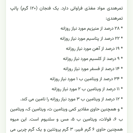
تمرهندی مواد مغذی فراوانی دارد. یک فنجان (۱۲۰ گرم) پالپ
تمرهندی:
* ۲۸ درصد از منیزیم مورد نیاز روزانه
* ۲۲ درصد از پتاسیم مورد نیاز روزانه
* ۱۹ درصد از آهن مورد نیاز روزانه
* ۹ درصد از کلسیم مورد نیاز روزانه
* ۱۴ درصد از فسفر مورد نیاز روزانه
* ۳۴ درصد از ویتامین ب ۱ مورد نیاز روزانه
* ۱۱ درصد از ویتامین ب ۲ مورد نیاز روزانه
* ۱۲ درصد از ویتامین ب ۳ مورد نیاز روزانه را تامین می کند.
* و همچنین حاوی مقادیر کمی ویتامین ث، ویتامین ک، ویتامین
ب ۶، فولات، ویتامین ب ۵، مس و سلنیوم است. این میوه
همچنین حاوی ۶ گرم فیبر، ۳ گرم پروتئین و یک گرم چربی می