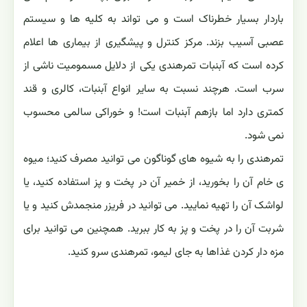
باردار بسیار خطرناک است و می تواند به کلیه ها و سیستم
عصبی آسیب بزند. مرکز کنترل و پیشگیری از بیماری ها اعلام
کرده است که آبنبات تمرهندی یکی از دلایل مسمومیت ناشی از
سرب است. هرچند نسبت به سایر انواع آبنبات، کالری و قند
کمتری دارد اما بازهم آبنبات است! و خوراکی سالمی محسوب
نمی شود.
تمرهندی را به شیوه های گوناگون می توانید مصرف کنید؛ میوه
ی خام آن را بخورید، از خمیر آن در پخت و پز استفاده کنید، یا
لواشک آن را تهیه نمایید. می توانید در فریزر منجمدش کنید و یا
شربت آن را در پخت و پز به کار ببرید. همچنین می توانید برای
مزه دار کردن غذاها به جای لیمو، تمرهندی سرو کنید.