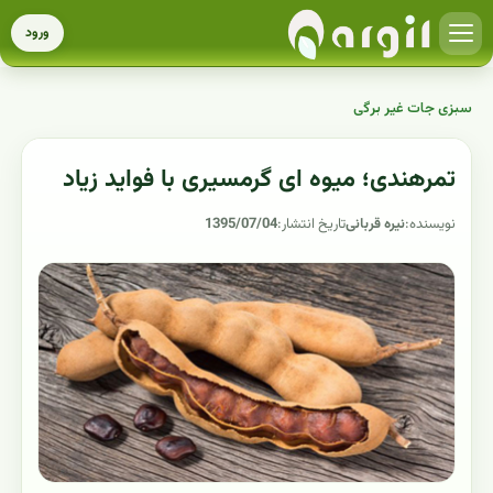
ورود
سبزی جات غیر برگی
تمرهندی؛ میوه ای گرمسیری با فواید زیاد
نویسنده:
نیره قربانی
تاریخ انتشار:
1395/07/04