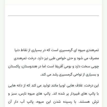
تمرهندی میوه ای گرمسیری است که در بسیاری از نقاط دنیا
مصرف می شود و حتی خواص طبی نیز دارد. درخت تمرهندی
چوبی سخت دارد و بومی آفریقا است اما در هندوستان، پاکستان
و بسیاری از نواحی گرمسیری رشد می کند.
این درخت، غلاف هایی لوبیا مانند تولید می کند که از دانه هایی
با پالپ های فیبردار پر شده اند. پالپ های میوه نارس، سبز و
ترش هستند. با رسیده شدن این میوه، پالپ آب دار آن