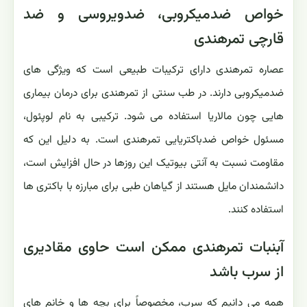
خواص ضدمیکروبی، ضدویروسی و ضد
قارچی تمرهندی
عصاره تمرهندی دارای ترکیبات طبیعی است که ویژگی های
ضدمیکروبی دارند. در طب سنتی از تمرهندی برای درمان بیماری
هایی چون مالاریا استفاده می شود. ترکیبی به نام لوپئول،
مسئول خواص ضدباکتریایی تمرهندی است. به دلیل این که
مقاومت نسبت به آنتی بیوتیک این روزها در حال افزایش است،
دانشمندان مایل هستند از گیاهان طبی برای مبارزه با باکتری ها
استفاده کنند.
آبنبات تمرهندی ممکن است حاوی مقادیری
از سرب باشد
همه می دانیم که سرب، مخصوصاً برای بچه ها و خانم های