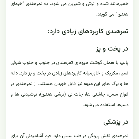
خمیرمانند شده و ترش و شیرین می شود. به تمرهندی “خرمای
هندی” می گویند.
تمرهندی کاربردهای زیادی دارد:
در پخت و پز
پالپ یا همان گوشت میوه ی تمرهندی در جنوب و جنوب شرقی
آسیا، مکزیک و خاورمیانه کاربردهای زیادی در پخت و پز دارد. دانه
ها و برگ های این میوه نیز قابل خوردن هستند. از تمرهندی در
انواع سس، چاشنی ها، چات نی (ترشی هندی)، نوشیدنی ها و
دسرها استفاده می شود.
در پزشکی
تمرهندی نقش پررنگی در طب سنتی دارد. فرم آشامیدنی آن برای