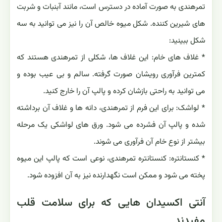
تمرهندی به صورت آماده در دسترس است، مانند آبنبات و شربت
های شیرین کننده. شکل میوه خالص آن را نیز می توانید به سه
شکل ببینید:
* غلاف های خام: این غلاف ها، شکلی از تمرهندی هستند که
کمترین فرآوری رویشان صورت گرفته. سالم و بی عیب بوده و
می توانید به راحتی بازشان کرده و پالپ آن را خارج کنید.
* لواشک: برای این فرم از تمرهندی، دانه ها و غلاف آن برداشته
شده و پالپ آن فشرده می شود. ورق های لواشکی یک مرحله
بیشتر از نوع خام آن فرآوری می شوند.
* کنستانتره: کنستانتره تمرهندی، نوعی است که پالپ این میوه
پخته می شود و ممکن است نگهدارنده نیز به آن افزوده شود.
آنتی اکسیدان هایی که برای سلامت قلب
مفیدند