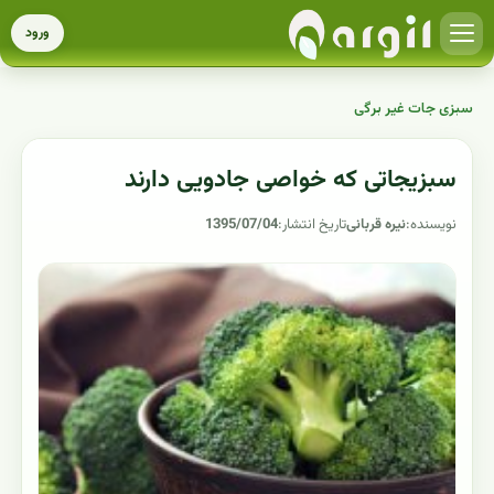
ورود
سبزی جات غیر برگی
سبزیجاتی که خواصی جادویی دارند
نویسنده:
نیره قربانی
تاریخ انتشار:
1395/07/04