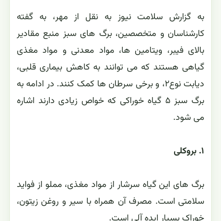
به گزارش سلامت نیوز به نقل از مهر، به گفته
کارشناسان و متخصصین، برگ های سبز منبع مقادیر
بالای فیبر، ویتامین ها، مواد معدنی و مواد مغذی
گیاهی هستند که می توانند به کاهش بیماری قلبی،
دیابت نوع۲، و برخی سرطان ها کمک کنند. در ادامه به
برگ سبز ۵ گیاه خوراکی که خواص زیادی دارند اشاره
می شود.
۱. بروکلی
برگ های این گیاه سرشار از مواد مغذی، مملو از فواید
سلامتی است. مصرف آن همراه با سیر و روغن زیتون،
خوراک بسیار ایده آلی است.