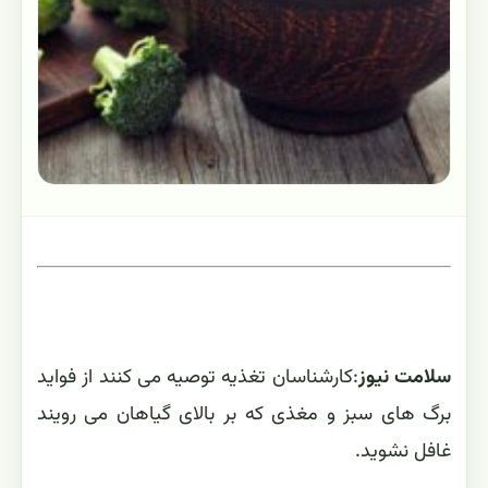
سلامت نیوز
:کارشناسان تغذیه توصیه می کنند از فواید
برگ های سبز و مغذی که بر بالای گیاهان می رویند
غافل نشوید.