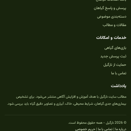
پرسش و پاسخ گیاهان
دسته‌بندی موضوعی
مقالات و مطالب
خدمات و امکانات
بازی‌های گیاهی
ثبت پرسش جدید
حمایت از نارگیل
تماس با ما
یادداشت
مطالب سایت نارگیل با هدف آموزش و افزایش آگاهی منتشر می‌شود. برای تشخیص
بیماری‌های جدی گیاهان، شرایط محیطی، خاک، آبیاری و تصاویر دقیق گیاه باید بررسی شود.
© 2026 نارگیل - همه حقوق محفوظ است.
درباره ما
|
تماس با ما
|
حریم خصوصی