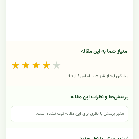
امتیاز شما به این مقاله
★
★
★
★
★
میانگین امتیاز:
4
از ۵، بر اساس
2
امتیاز
پرسش‌ها و نظرات این مقاله
هنوز پرسش یا نظری برای این مقاله ثبت نشده است.