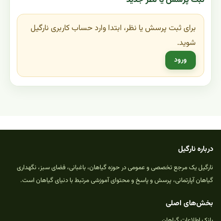
ثبت پرسش یا نظر جدید
برای ثبت پرسش یا نظر، ابتدا وارد حساب کاربری نارگیل
شوید.
ورود
درباره نارگیل
نارگیل یک مرجع تخصصی و عمومی در حوزه گیاهان، باغبانی، فضای سبز، نگهداری
گیاهان آپارتمانی، پرسش و پاسخ و محتوای آموزشی مرتبط با دنیای گیاهان است.
بخش‌های اصلی
بانک اطلاعات گیاهان