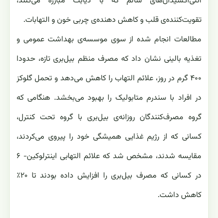
آنتی‌اکسیدان‌های سالم که با دیابت مبارزه می‌کنند،
تقویت‌کننده‌ی قلب و کاهش دهنده‌ی چربی خون و التهابات.
مطالعات انجام شده از سوی موسسه‌ی بهداشت عمومی و
تغذیه بالینی نشان داد که مصرف منظم بیل‌بری تازه، حدودا
۴۰۰ گرم در روز، علائم التهاب را کاهش می‌دهد و تحمل گلوکز
در افراد با سندرم متابولیک را بهبود می‌بخشد. هنگامی که
گروه مصرف‌کنندگان روزانه‌ی بیل‌بری با گروه تحت کنترل،
کسانی که از رژیم غذایی همیشگی خود را پیروی می‌کردند،
مقایسه شدند، مشخص شد که علائم التهابی اینترلوکین- ۶
در کسانی که مصرف بیل‌بری را افزایش داده بودند تا ۲۰٪
کاهش داشت.