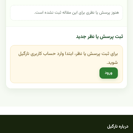
هنوز پرسش یا نظری برای این مقاله ثبت نشده است.
ثبت پرسش یا نظر جدید
برای ثبت پرسش یا نظر، ابتدا وارد حساب کاربری نارگیل
شوید.
ورود
درباره نارگیل