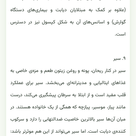
(علاوه بر کمک به مبتلایان دیابت و بیماری‌های دستگاه
گوارش) و اسانس‌های آن به شکل کپسول نیز در دسترس
است.
۹. سیر
سیر در کنار ریحان، پونه و روغن زیتون طعم و مزه‌ی خاصی به
غذاهای ایتالیایی و مدیترانه‌ای می‌بخشد. سیر برای عملکرد
قلب مفید است و از ابتلا به سرطان پیشگیری می‌کند، درست
مانند پیاز، موسیر، پیازچه که همگی از یک خانواده هستند. در
میان آن‌ها سیر بالاترین خاصیت ضدالتهابی را دارد و سرکوب
کننده‌‌ی دیابت است. اما سیر می‌تواند از این هم موثرتر باشد: