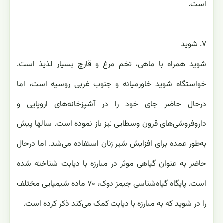
است.
۷. شوید
شوید همراه با ماهی، تخم مرغ و قارچ بسیار لذیذ است.
خواستگاه شوید خاورمیانه و جنوب غربی روسیه است، اما
درحال حاضر جای خود را در آشپزخانه‌های اروپایی و
داروفروشی‌های قرون وسطایی نیز باز نموده‌ است. سالها پیش
به‌طور عمده برای افزایش شیر زنان استفاده می‌شد. اما درحال
حاضر به عنوان گیاهی موثر در مبارزه با دیابت شناخته شده
است. پایگاه گیاه‌شناسی جیمز دوک، ۷۰ ماده شیمیایی مختلف
را در شوید که به مبارزه با دیابت کمک می‌کند ذکر کرده است.