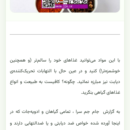
با این مواد می‌توانید غذاهای خود را سالم‌تر (و همچنین
خوشمزه‌تر!) کنید و در عین حال با التهابات تحریک‌کننده‌ی
دیابت نیز مبارزه نمائید. چگونه؟ کافیست به طبیعت و انواع
غذاهای گیاهی بنگرید.
به گزارش
جام جم سرا ، تمامی گیاهان و ادویه‌جات که در
اینجا آورده شده خواص ضد دیابتی و یا ضدالتهابی دارند و