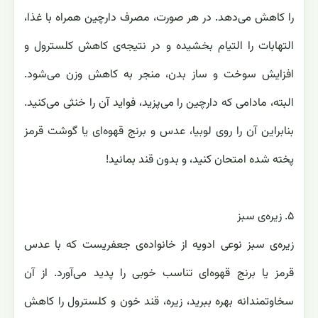
را کاهش می‌دهد. در هر صورت، مصرف دارچین همراه با غذا،
التهابات را التیام بخشیده و در نتیجه‌ی کاهش کلسترول و
افزایش سوخت و ساز بدن، منجر به کاهش وزن می‌شود.
البته، مادامی که دارچین را می‌پزید، فواید آن را خنثی می‌کنید.
بنابراین آن را روی لوبیا، عدس و برنج قهو‌ه‌ای یا گوشت قرمز
پخته شده امتحان کنید، و بدون قند بمانید!
۵. زیره‌ی سبز
زیره‌ی سبز نوعی ادویه‌ از خانواده‌ی جعفریست که با عدس
قرمز یا برنج قهوه‌ای تناسب خوبی را پدید می‌آورد. از آن
سخاوتمندانه بهره ببرید، زیره، قند خون و کلسترول را کاهش