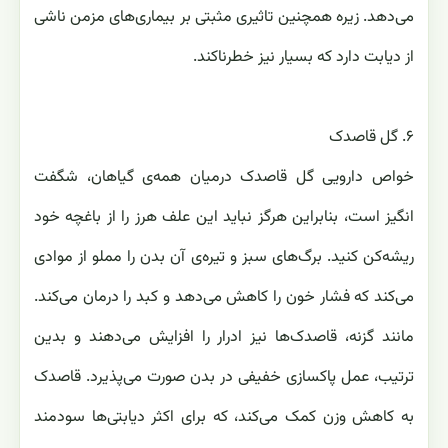
می‌دهد. زیره همچنین تاثیری مثبتی بر بیماری‌های مزمن ناشی
از دیابت دارد که بسیار نیز خطرناکند.
۶. گل قاصدک
خواص دارویی گل قاصدک درمیان همه‌ی گیاهان، شگفت
انگیز است، بنابراین هرگز نباید این علف هرز را از باغچه خود
ریشه‌کن کنید. برگ‌های سبز و تیره‌ی آن بدن را مملو از موادی
می‌کند که فشار خون را کاهش می‌دهد و کبد را درمان می‌کند.
مانند گزنه، قاصدک‌ها نیز ادرار را افزایش می‌دهند و بدین
ترتیب، عمل پاکسازی خفیفی در بدن صورت می‌پذیرد. قاصدک
به کاهش وزن کمک می‌کند، که برای اکثر دیابتی‌ها سودمند