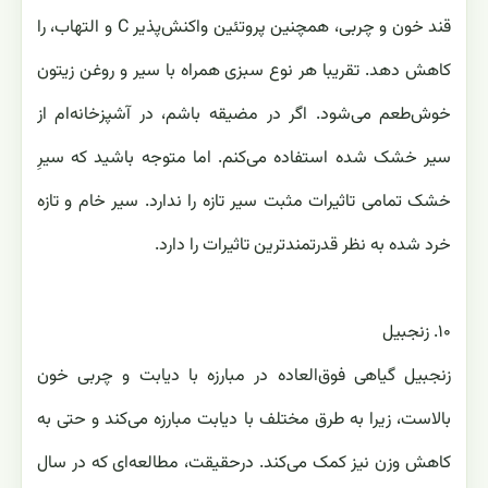
قند خون و چربی، همچنین پروتئین واکنش‌پذیر C و التهاب، را
کاهش دهد. تقریبا هر نوع سبزی همراه با سیر و روغن زیتون
خوش‌طعم می‌شود. اگر در مضیقه باشم، در آشپزخانه‌ام از
سیر خشک شده استفاده می‌کنم. اما متوجه باشید که سیرِ
خشک تمامی تاثیرات مثبت سیر تازه را ندارد. سیر خام و تازه‌
خرد شده به نظر قدرتمندترین تاثیرات را دارد.
۱۰. زنجبیل
زنجبیل گیاهی فوق‌العاده در مبارزه با دیابت و چربی خون
بالاست، زیرا به طرق مختلف با دیابت مبارزه می‌کند و حتی به
کاهش وزن نیز کمک می‌کند. درحقیقت، مطالعه‌ای که در سال