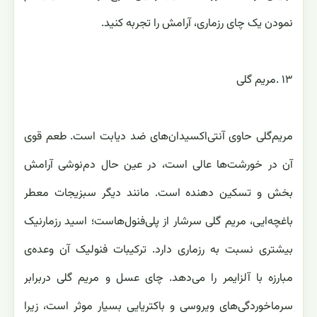
نمودن یک چای رزماری، آرامش را تجربه کنید‎.
مریم‌گلی حاوی آنتی‌اکسیدان‌های ضد دیابت است. طعم قوی
آن در خورشت‌ها عالی ‏است، در عین حال دم‌نوشی آرامش
بخش و تسکین دهنده است. مانند دیگر سبزیجات معطر
باغچه‌ایی، مریم گلی سرشار از ‏پلی‌فنول‌هاست؛ اسید رزمارنیک
بیشتری نسبت به رزماری دارد. ترکیبات فنولیک آن وعده‌ی
مبارزه با آلزایمر را می‌دهد. ‏چای عسل و مریم گلی دربرابر
سرماخوردگی‌های ویروسی و باکتریایی بسیار موثر است، زیرا