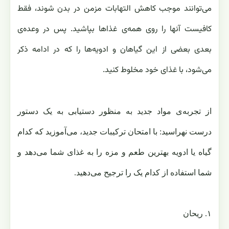
می‌توانند موجب کاهش التهابات مزمن در بدن شوند، فقط
کافیست آنها را روی همه‌ی غذاها بپاشید. پس در وعده‌ی
بعدی بعضی از این گیاهان و ادویه‌ها را که در ادامه ذکر
می‌شود، با غذای خود مخلوط کنید.
از تجربه‌‌ی مواد جدید به منظور دستیابی به یک دستور
درست نهراسید: با امتحان ترکیبات جدید، می‌آموزید که کدام
گیاه یا ادویه بهترین طعم و مزه را به غذای شما می‌دهد و
شما استفاده از کدام یک را ترجیح می‌دهید.
۱. ریحان