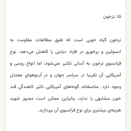
ترخون گیاه خوبی است که طبق مطالعات مقاومت به
انسولین و پرخوری در افراد ‏دیابتی را کاهش می‌دهد. نوع
فرانسوی ترخون به آسانی تکثیر نمی‌شود، اما انواع روسی و
آمریکایی آن تقریبا در سراسر ‏جهان و در آب‌وهوای معتدل
وجود دارد. متاسفانه، گونه‌های آمریکایی تاثیر کاهندگی قند
خون مشابهی را ندارد، بنابراین ‏ممکن است مجبور شوید
هزینه‌ی بیشتری برای نوع فرانسوی آن بپردازید‎.