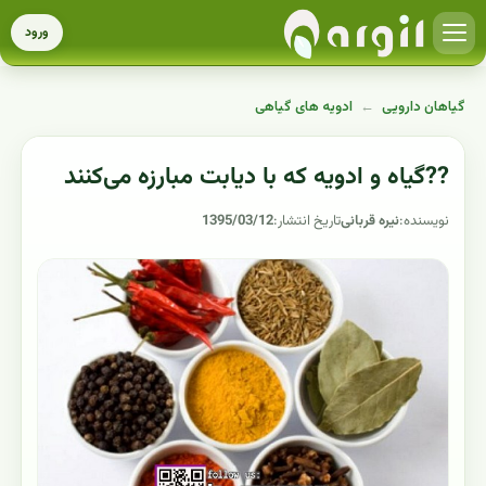
ورود
گیاهان دارویی
←
ادویه های گیاهی
??گیاه و ادویه‌ که با دیابت مبارزه می‌کنند
نویسنده:
نیره قربانی
تاریخ انتشار:
1395/03/12