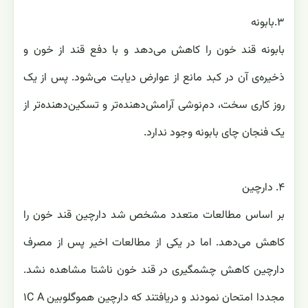
۳.بابونه
بابونه قند خون را کاهش می‌دهد و با دفع قند از خون و
ذخیره‌ی آن در کبد مانع از عوارض دیابت می‌شود. پس از یک
روز کاری سخت، دم‌نوشی آرامش‌دهنده‌تر و تسکین‌دهنده‌تر از
یک فنجان چای بابونه وجود ندارد.
۴. دارچین
بر اساس مطالعات متعدد مشخص شد دارچین قند خون را
کاهش می‌دهد. اما در یکی از مطالعات اخیر پس از مصرف
دارچین کاهش چشمگیری در قند خون ناشتا مشاهده نشد.
مجددا امتحان نمودند و دریافتند که دارچین هموگلوبین ۱C A