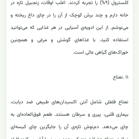
کلسترول (۹%) را تجربه کردند. اغلب اوقات، زنجبیل تازه در
خانه دارم و چند برش کوچک از آن را در چای داغ ریخته و
می‌نوشم. از این ادویه‌ی آسیایی در هر غذایی که می‌توانید
استفاده کنید. با غذاهای گوشتی و مرغی و همچنین
خوراک‌های گیاهی عالی است.
نعناع فلفلی شامل آنتی اکسیدان‌های طبیعی‎ ‎ضد دیابت‎‎،
بیماری ‏قلبی، پیری و‎ ‎سرطان‎ ‎هستند. طعم فوق‌العاده‌ای به
چای می‌دهد. دم‌نوش تازه‌ی آن را جایگزین چای کیسه‌ای