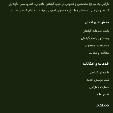
نارگیل یک مرجع تخصصی و عمومی در حوزه گیاهان، باغبانی، فضای سبز، نگهداری
گیاهان آپارتمانی، پرسش و پاسخ و محتوای آموزشی مرتبط با دنیای گیاهان است.
بخش‌های اصلی
بانک اطلاعات گیاهان
پرسش و پاسخ گیاهان
دسته‌بندی موضوعی
مقالات و مطالب
خدمات و امکانات
بازی‌های گیاهی
ثبت پرسش جدید
حمایت از نارگیل
تماس با ما
یادداشت