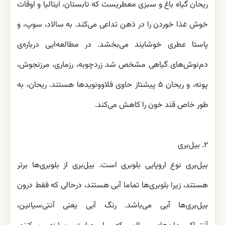
ریحان گیاه باغ و سبزی معطریست که تابستان، ایتالیا و اوقات
خوش غذا خوردن را در ذهن تداعی می‌کند. به سالاد، سوپ، و
پاستا عطری خوشایند می‌بخشد. در مطالعه‌ایی درباره‌ی
دم‌نوش‌های گیاهی مشخص شد زردچوبه، رزماری، مرزنجوش،
پونه، و ریحان ۵ پیشتاز حاوی فلاوونوید‌ها هستند. ریحان، به
طور خاص قند خون را کاهش می‌کند.
۲. بیل‌بری
بیل‌بری نوع اروپایی بلوبری است. بیل‌بری از بلوبری‌ها برتر
هستند، زیرا بلوبری‌ها تماما آبی هستند، درحالی که فقط درون
بیل‌بری‌ها آبی می‌باشد. رنگ آبی یعنی آنتی‌سیانین،