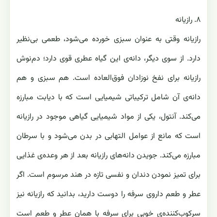
۸. رازیانه
رازیانه وقتی به عنوان سبزی خورده می‌شود، طعمی بی‌نظیر
دارد. از سوی دیگر، دانه‌ی این گیاه عطری قوی‌ دارد؛ دم‌نوش
رازیانه برای نفخ نوزادان فوق‌العاده است. هم سبزی و هم
دانه‌ی آن شامل ترکیباتی شیمیایی است که با دیابت مبارزه
می‌کند. آنتول، یکی از مواد شیمیایی گیاهی موجود در رازیانه
است که مانع از عوامل التهابی در بدن می‌شود و با سرطان
مبارزه می‌کند. جویدن دانه‌های رازیانه بعد از هر وعده‌ی غذایی
برای تمیز نمودن دندان و نفسی تازه در هند مرسوم است. اگر
عطر و طعم داروی سرفه را دوست دارید، بدانید که رازیانه نیز
سرکوب‌کننده‌ی خوبی برای سرفه با همان عطر و طعم است