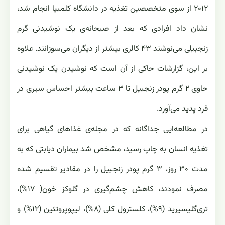
۲۰۱۲ از سوی متخصصین تغذیه در دانشگاه کلمبیا انجام شد،
نشان داد افرادی که بعد از صبحانه‌ی یک نوشیدنی گرم
زنجبیلی می‌نوشند ۴۳ کالری بیشتر از دیگران می‌سوزانند. علاوه
بر این، گزارشات حاکی از آن است که نوشیدن یک نوشیدنی
حاوی ۲ گرم پودر زنجبیل تا ۳ ساعت بیشتر احساس سیری در
فرد پدید می‌آورد.
در مطالعه‌ایی جداگانه که در مجله‌ی غذاهای گیاهی برای
تغذیه انسان به چاپ رسید، مشخص شد بیماران دیابتی که به
مدت ۳۰ روز، ۳ گرم پودر زنجبیل را در مقادیر تقسیم شده
مصرف نمودند، کاهش چشم‌گیری در گلوکز خون( ۱۷%)،
تری‌گلیسیرید (۹%)، کلسترول کلی (۸%)، لیپوپروتئین (۱۲%) و