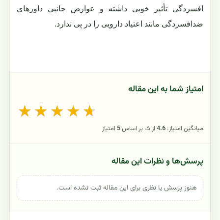
افسردگی تأثیر خوبی داشته و عوارض جانبی داورهای
ضدافسردگی مانند اعتیاد دارویی را در پی ندارد.
امتیاز شما به این مقاله
★
★
★
★
★
میانگین امتیاز:
4.6
از ۵، بر اساس
5
امتیاز
پرسش‌ها و نظرات این مقاله
هنوز پرسش یا نظری برای این مقاله ثبت نشده است.