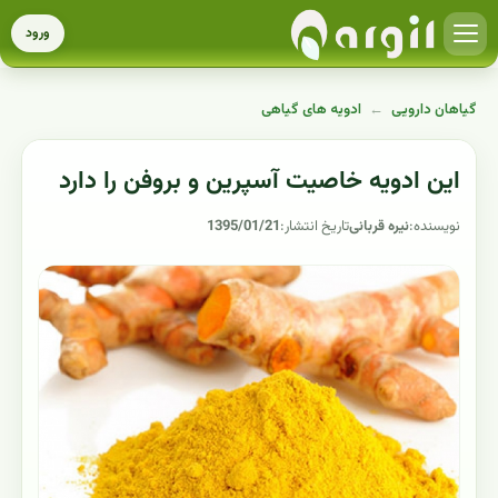
ورود
گیاهان دارویی
←
ادویه های گیاهی
این ادویه خاصیت آسپرین و بروفن را دارد
نویسنده:
نیره قربانی
تاریخ انتشار:
1395/01/21