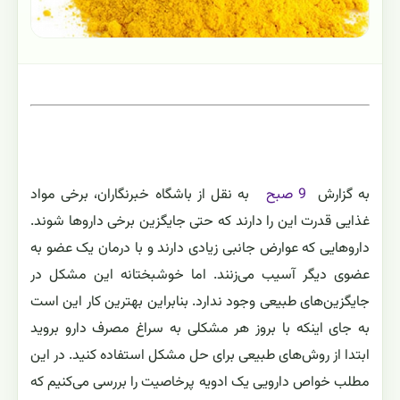
به گزارش
9
صبح
به نقل از باشگاه خبرنگاران،
برخی مواد
غذایی قدرت این را دارند که حتی جایگزین برخی داروها شوند.
داروهایی که عوارض جانبی زیادی دارند و با درمان یک عضو به
عضوی دیگر آسیب می‌زنند. اما خوشبختانه این مشکل در
جایگزین‌های طبیعی وجود ندارد. بنابراین بهترین کار این است
به جای اینکه با بروز هر مشکلی به سراغ مصرف دارو بروید
ابتدا از روش‌های طبیعی برای حل مشکل استفاده کنید. در این
مطلب خواص دارویی یک ادویه پرخاصیت را بررسی می‌کنیم که