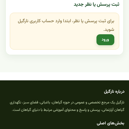
ثبت پرسش یا نظر جدید
برای ثبت پرسش یا نظر، ابتدا وارد حساب کاربری نارگیل
شوید.
ورود
درباره نارگیل
نارگیل یک مرجع تخصصی و عمومی در حوزه گیاهان، باغبانی، فضای سبز، نگهداری
گیاهان آپارتمانی، پرسش و پاسخ و محتوای آموزشی مرتبط با دنیای گیاهان است.
بخش‌های اصلی