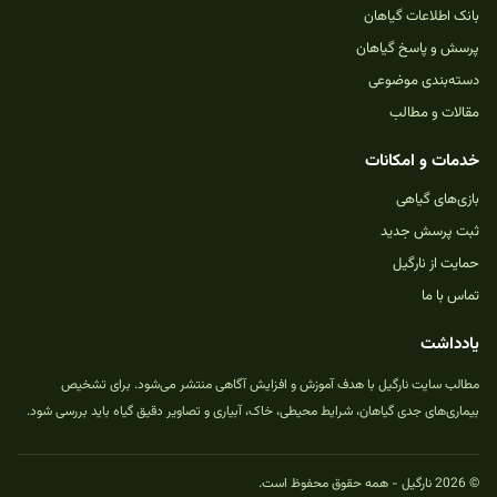
بانک اطلاعات گیاهان
پرسش و پاسخ گیاهان
دسته‌بندی موضوعی
مقالات و مطالب
خدمات و امکانات
بازی‌های گیاهی
ثبت پرسش جدید
حمایت از نارگیل
تماس با ما
یادداشت
مطالب سایت نارگیل با هدف آموزش و افزایش آگاهی منتشر می‌شود. برای تشخیص
بیماری‌های جدی گیاهان، شرایط محیطی، خاک، آبیاری و تصاویر دقیق گیاه باید بررسی شود.
© 2026 نارگیل - همه حقوق محفوظ است.