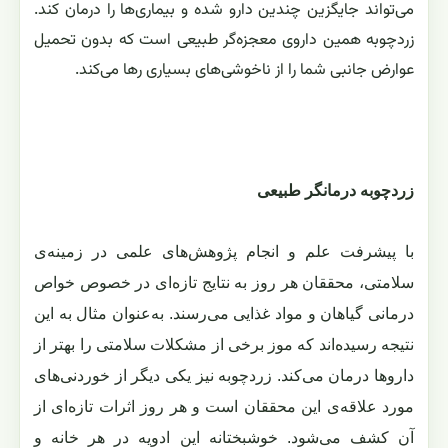
می‌تواند جایگزین چندین دارو شده و بیماری‌ها را درمان کند.
زردچوبه همین داروی معجزه‌گر طبیعی است که بدون تحمیل
عوارض جانبی شما را از ناخوشی‌های بسیاری رها می‌کند.
زردچوبه درمانگر طبیعی
با پیشرفت علم و انجام پژوهش‌های علمی در زمینه‌ی
سلامتی، محققان هر روز به نتایج تازه‌ای در خصوص خواص
درمانی گیاهان و مواد غذایی می‌رسند. به‌عنوان مثال به این
نتیجه رسیده‌اند که موز برخی از مشکلات سلامتی را بهتر از
داروها درمان می‌کند. زردچوبه نیز یکی دیگر از خوردنی‌های
مورد علاقه‌ی این محققان است و هر روز اثرات تازه‌ای از
آن کشف می‌شود. خوشبختانه این ادویه در هر خانه و