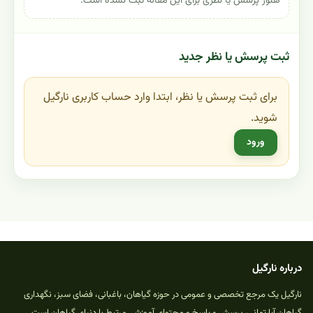
هنوز پرسش یا نظری برای این مقاله ثبت نشده است.
ثبت پرسش یا نظر جدید
برای ثبت پرسش یا نظر، ابتدا وارد حساب کاربری نارگیل
شوید.
ورود
درباره نارگیل
نارگیل یک مرجع تخصصی و عمومی در حوزه گیاهان، باغبانی، فضای سبز، نگهداری