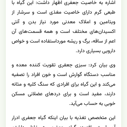
اشاره به خاصیت جعفری اظهار داشت: این گیاه با
طبعی گرم دارای خاصیت مغذی است و سرشار از
ویتامین و املاک معدنی مورد نیاز بدن و آنتی
اکسیدان‌های مختلف است و همه قسمت‌های آن
اعم از ساقه، برگ و ریشه مورداستفاده است و خواص
دارویی بسیاری دارد.
وی بیان کرد: سبزی جعفری تقویت کننده معده و
مناسب دستگاه گوارش است و خون افراد را تصفیه
می‌کند و این گیاه برای افرادی که سنگ کلیه و مثانه
دارند، مفید است و برای دردهای عضلانی مسکن
خوبی به حساب می‌آید.
این متخصص تغذیه با بیان اینکه گیاه جعفری ادرار