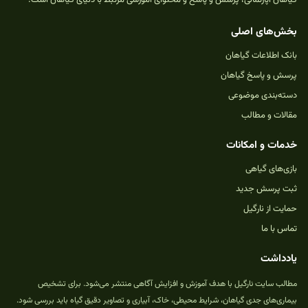
گیاهان آپارتمانی، پرسش و پاسخ و محتوای آموزشی مرتبط با دنیای گیاهان است.
بخش‌های اصلی
بانک اطلاعات گیاهان
پرسش و پاسخ گیاهان
دسته‌بندی موضوعی
مقالات و مطالب
خدمات و امکانات
بازی‌های گیاهی
ثبت پرسش جدید
حمایت از نارگیل
تماس با ما
یادداشت
مطالب سایت نارگیل با هدف آموزش و افزایش آگاهی منتشر می‌شود. برای تشخیص
بیماری‌های جدی گیاهان، شرایط محیطی، خاک، آبیاری و تصاویر دقیق گیاه باید بررسی شود.