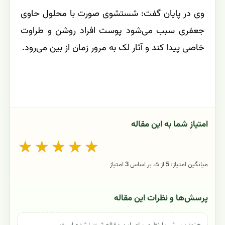
وی در پایان گفت: شستشوی صورت با محلول حاوی
جعفری سبب می‌شود پوست افراد روشن و طراوت
خاصی پیدا کند و آثار لک به مرور زمان از بین می‌رود.
امتیاز شما به این مقاله
★
★
★
★
★
میانگین امتیاز:
5
از ۵، بر اساس
3
امتیاز
پرسش‌ها و نظرات این مقاله