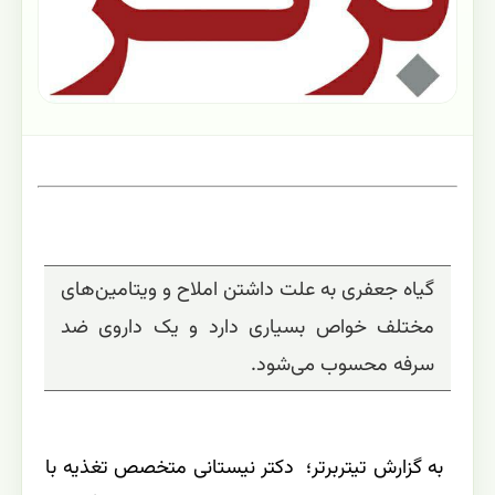
گیاه جعفری به علت داشتن املاح و ویتامین‌های
مختلف خواص بسیاری دارد و یک داروی ضد
سرفه محسوب می‌شود.
به گزارش تیتربرتر؛
دکتر نیستانی متخصص تغذیه با