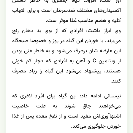
آور است، افزود: گیاه جعفری به خاطر داشتن
اکسیدان‌های مختلف ضدسرطان است و برای التهاب
کلیه و هضم مناسب غذا موثر است.
وی ابراز داشت: افرادی که از بوی بد دهان رنج
می‌برند، با خوردن این گیاه در روز و خصوصا صبحگاه
این عارضه شان برطرف می‌شود و به خاطر غنی بودن
از ویتامین C و آهن به افرادی که دچار کم خونی
هستند، پیشنهاد می‌شود این گیاه را زیاد مصرف
کنند.
نیستانی ادامه داد: این گیاه برای افراد لاغری که
می‌خواهند چاق شوند به علت خاصیت
اشتهاآوری‌اش مفید است و از نفخ معده پس از غذا
خوردن جلوگیری می‌کند.