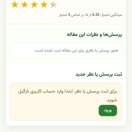
★
★
★
★
★
میانگین امتیاز:
4.33
از ۵، بر اساس
3
امتیاز
پرسش‌ها و نظرات این مقاله
هنوز پرسش یا نظری برای این مقاله ثبت نشده است.
ثبت پرسش یا نظر جدید
برای ثبت پرسش یا نظر، ابتدا وارد حساب کاربری نارگیل
شوید.
ورود