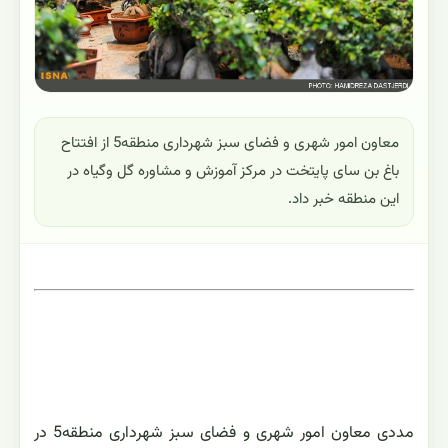
معاون امور شهری و فضای سبز شهرداری منطقه5 از افتتاح
باغ بن سای پایتخت در مرکز آموزش و مشاوره گل وگیاه در
این منطقه خبر داد.
مددی معاون امور شهری و فضای سبز شهرداری منطقه5 در