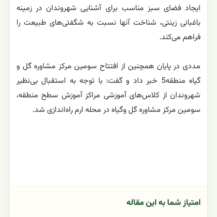
ایجاد فضای سبز مناسب برای آشنایی شهروندان در زمینه
باغبانی زینتی، شناخت آنها نسبت به شگفتی‌های طبیعت را
فراهم می‌کند.
مددی در پایان همچنین از افتتاح سومین مرکز مشاوره گل و
گیاه منطقه5 خبر داد و گفت: با توجه به استقبال بی‌نظیر
شهروندان از کلاس‌های آموزشی مراکز آموزش سطح منطقه،
سومین مرکز مشاوره گل وگیاه در محله ارم راه‌اندازی شد.
امتیاز شما به این مقاله