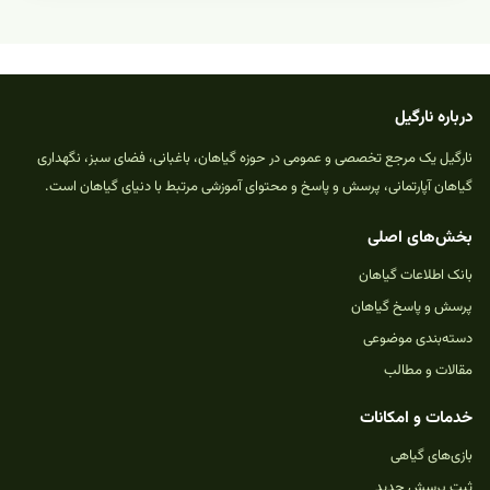
درباره نارگیل
نارگیل یک مرجع تخصصی و عمومی در حوزه گیاهان، باغبانی، فضای سبز، نگهداری
گیاهان آپارتمانی، پرسش و پاسخ و محتوای آموزشی مرتبط با دنیای گیاهان است.
بخش‌های اصلی
بانک اطلاعات گیاهان
پرسش و پاسخ گیاهان
دسته‌بندی موضوعی
مقالات و مطالب
خدمات و امکانات
بازی‌های گیاهی
ثبت پرسش جدید