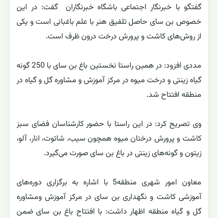
گفتگو با خبرنگار اجتماعی باشگاه خبرنگاران گفت: در این
خصوص بن سای حاصل تلفیق هنر با علم باغبانی است و یکی
از روش‌های کاشت و پرورش درخت درون ظرف است.
مددی افزود: در همین راستا نخستین باغ بن سای با 250 گونه
گیاه زینتی و درخت میوه در مرکز آموزش و مشاوره گل و گیاه در
منطقه افتتاح شد.
وی تصریح کرد: در این راستا با حضور کارشناسان فضای سبز
کاشت و پرورش درختان میوه همچون سیب، شاتوت، انار، آلو،
زیتون و گونه‌های زینتی در باغ بن سای صورت می‌گیرد.
معاون امور شهری منطقه5 با اشاره به برگزاری دوره‌های
آموزشی کاشت و نگهداری بن سای در مرکز آموزش ومشاوره
گل و گیاه منطقه اظهار داشت: با افتتاح باغ بن سای ضمن