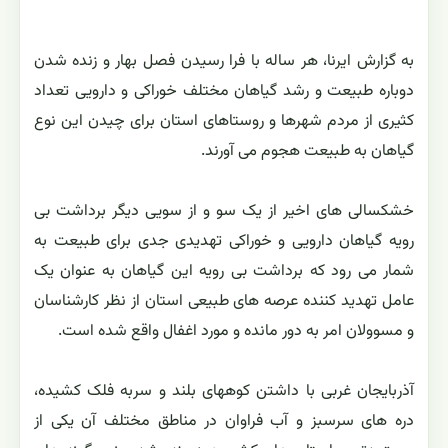
به گزارش ایرنا، هر ساله با فرا رسیدن فصل بهار و زنده شدن
دوباره طبیعت و رشد گیاهان مختلف خوراکی و دارویی تعداد
کثیری از مردم شهرها و روستاهای استان برای چیدن این نوع
گیاهان به طبیعت هجوم می آورند.
خشکسالی های اخیر از یک سو و از سویی دیگر برداشت بی
رویه گیاهان دارویی و خوراکی تهدیدی جدی برای طبیعت به
شمار می رود که برداشت بی رویه این گیاهان به عنوان یک
عامل تهدید کننده عرصه های طبیعی استان از نظر کارشناسان
و مسوولان امر به دور مانده و مورد اغفال واقع شده است.
آذربایجان غربی با داشتن کوههای بلند و سربه فلک کشیده،
دره های سرسبز و آب فراوان در مناطق مختلف آن یکی از