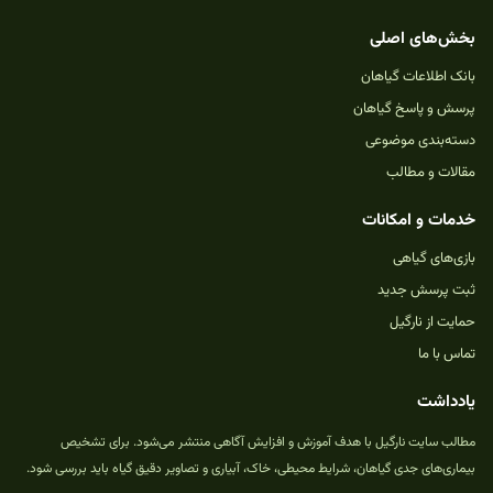
بخش‌های اصلی
بانک اطلاعات گیاهان
پرسش و پاسخ گیاهان
دسته‌بندی موضوعی
مقالات و مطالب
خدمات و امکانات
بازی‌های گیاهی
ثبت پرسش جدید
حمایت از نارگیل
تماس با ما
یادداشت
مطالب سایت نارگیل با هدف آموزش و افزایش آگاهی منتشر می‌شود. برای تشخیص
بیماری‌های جدی گیاهان، شرایط محیطی، خاک، آبیاری و تصاویر دقیق گیاه باید بررسی شود.