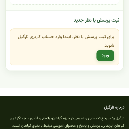
ثبت پرسش یا نظر جدید
برای ثبت پرسش یا نظر، ابتدا وارد حساب کاربری نارگیل
شوید.
ورود
درباره نارگیل
نارگیل یک مرجع تخصصی و عمومی در حوزه گیاهان، باغبانی، فضای سبز، نگهداری
گیاهان آپارتمانی، پرسش و پاسخ و محتوای آموزشی مرتبط با دنیای گیاهان است.