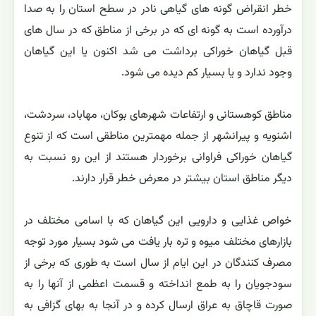
خطر انقراض گونه های گیاهی نادر در سطح استان را به صدا
درآورده است به گونه ای که در برخی از مناطق که در سال های
قبل گیاهان خوراکی برداشت می شد اکنون یا این گیاهان
وجود ندارد و یا بسیار کم دیده می شود.
مناطق کوهستانی و ارتفاعات شهرهای بوکان، مهاباد، سردشت،
اشنویه و پیرانشهر از جمله مهمترین مناطقی است که از تنوع
گیاهان خوراکی فراوانی برخوردار هستند از این رو نسبت به
دیگر مناطق استان بیشتر در معرض خطر قرار دارند.
خواص غذایی و دارویی این گیاهان که با اسامی مختلف در
بازارهای مختلف میوه و تره بار یافت می شود بسیار مورد توجه
مصرف کنندگان در این ایام از سال است به طوری که برخی از
سودجویان را به طمع انداخته و قسمت اعظمی از آنها را به
صورت قاچاق به عراق ارسال کرده و در آنجا به بهای گزافی به