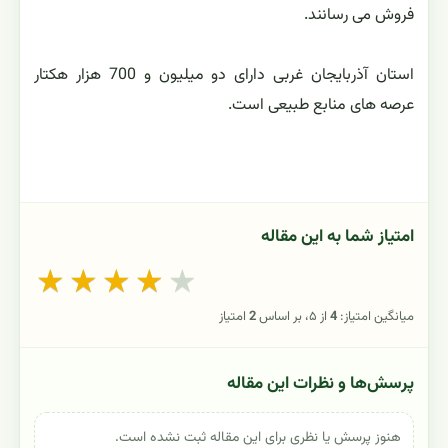
فروش می رسانند.
استان آذربایجان غربی دارای دو میلیون و 700 هزار هکتار
عرصه های منابع طبیعی است.
امتیاز شما به این مقاله
★
★
★
★
★
میانگین امتیاز:
4
از ۵، بر اساس
2
امتیاز
پرسش‌ها و نظرات این مقاله
هنوز پرسش یا نظری برای این مقاله ثبت نشده است.