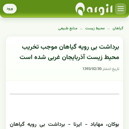
ورود
گیاهان
←
محیط زیست
←
منابع طبیعی
برداشت بی رویه گیاهان موجب تخریب
محیط زیست آذربایجان غربی شده است
تاریخ انتشار:
1393/02/30
بوکان، مهاباد - ایرنا - برداشت بی رویه گیاهان