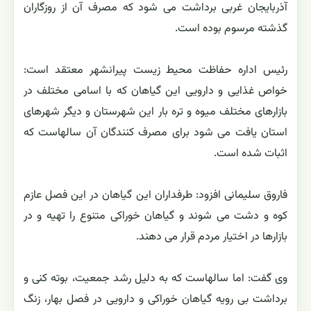
آذربایجان غربی برداشت می شود که مصرف آن از روزگاران
گذشته مرسوم بوده است.
رئیس اداره حفاظت محیط زیست پیرانشهر معتقد است:
خواص غذایی و دارویی این گیاهان که با اسامی مختلف در
بازارهای مختلف میوه و تره بار این شهرستان و دیگر شهرهای
استان یافت می شود برای مصرف کنندگان آن سالهاست که
اثبات شده است.
فاروق سلیمانی افزود: طرفداران این گیاهان در این فصل عازم
کوه و دشت می شوند و گیاهان خوراکی متنوع را تهیه و در
بازارها در اختیار مردم قرار می دهند.
وی گفت: اما سالهاست که به دلیل رشد جمعیت، بوته کنی و
برداشت بی رویه گیاهان خوراکی و دارویی در فصل بهار، زنگ