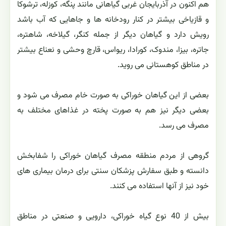
هم اکنون در آذربایجان غربی گیاهانی مانند پنگه، کوزله، ترشوکا
و قازیاخی بیشتر در کنار رودخانه ها و جاهایی که آب باشد
رویش دارد و گیاهان دیگر از جمله کنگر، گیلاخه، شاهتره،
جاتره، بیزا، مندوک، کورادا، ریواس، قارچ وحشی و نعناع بیشتر
در مناطق کوهستانی می روید.
بعضی از این گیاهان خوراکی به صورت خام مصرف می شود و
بعضی دیگر نیز هم به صورت پخته در غذاهای مختلف به
مصرف می رسد.
گروهی از مردم منطقه مصرف گیاهان خوراکی را شفابخش
دانسته و طبق سفارش پزشکان سنتی برای درمان بیماری های
خود نیز از آنها استفاده می کنند.
بیش از 40 نوع گیاه خوراکی، دارویی و صنعتی در مناطق