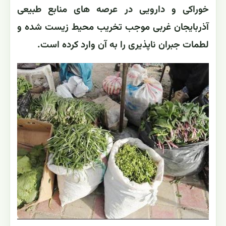
خوراکی و دارویی در عرصه های منابع طبیعی
آذربایجان غربی موجب تخریب محیط زیست شده و
لطمات جبران ناپذیری را به آن وارد کرده است.