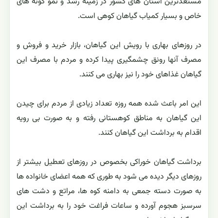
مستعدترین استان های کشور در زمینه رشد و نمو گونه های
خاص و بسیار کمیاب گیاهان کوهی است.
در روزهای بهاری با رویش این گیاهان، بازار خرید و فروش و
مصرف آنها رونق چشمگیری پیدا کرده و مردم با مصرف این
گیاهان غذاهای خود را نیز بهاری می کنند.
این امر باعث شده همه روزه تعداد زیادی از مردم برای چیدن
این گیاهان به مناطق کوهستانی رفته و به صورت بی رویه
اقدام به برداشت این گیاهان کنند.
برداشت گیاهان خوراکی بخصوص در روزهای تعطیل بیشتر از
روزهای دیگر دیده می شود به طوری که همه اعضای خانواده ها
به صورت دسته جمعی به دامنه کوه ها، مراتع و دشت های
سرسبز هجوم آورده و ساعات فراغت خود را به برداشت این