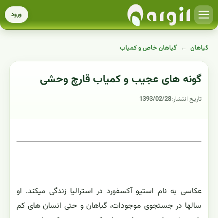
ورود
گیاهان
←
گیاهان خاص و کمیاب
گونه های عجیب و کمیاب قارچ وحشی
تاریخ انتشار:
1393/02/28
عکاسی به نام استیو آکسفورد در استرالیا زندگی میکند. او
سالها در جستجوی موجودات، گیاهان و حتی انسان های کم