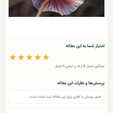
امتیاز شما به این مقاله
★
★
★
★
★
میانگین امتیاز:
5
از ۵، بر اساس
1
امتیاز
پرسش‌ها و نظرات این مقاله
هنوز پرسش یا نظری برای این مقاله ثبت نشده است.