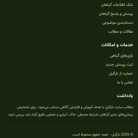
بانک اطلاعات گیاهان
پرسش و پاسخ گیاهان
دسته‌بندی موضوعی
مقالات و مطالب
خدمات و امکانات
بازی‌های گیاهی
ثبت پرسش جدید
حمایت از نارگیل
تماس با ما
یادداشت
مطالب سایت نارگیل با هدف آموزش و افزایش آگاهی منتشر می‌شود. برای تشخیص
بیماری‌های جدی گیاهان، شرایط محیطی، خاک، آبیاری و تصاویر دقیق گیاه باید بررسی شود.
© 2026 نارگیل - همه حقوق محفوظ است.