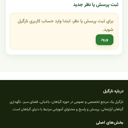
ثبت پرسش یا نظر جدید
برای ثبت پرسش یا نظر، ابتدا وارد حساب کاربری نارگیل
شوید.
ورود
درباره نارگیل
نارگیل یک مرجع تخصصی و عمومی در حوزه گیاهان، باغبانی، فضای سبز، نگهداری
گیاهان آپارتمانی، پرسش و پاسخ و محتوای آموزشی مرتبط با دنیای گیاهان است.
بخش‌های اصلی