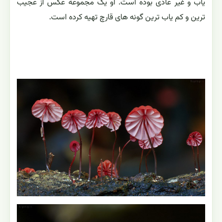
یاب و غیر عادی بوده است. او یک مجموعه عکس از عجیب
ترین و کم یاب ترین گونه های قارچ تهیه کرده است.