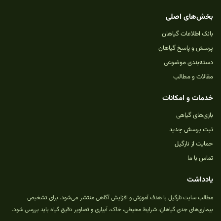
بخش‌های اصلی
بانک اطلاعات گیاهان
پرسش و پاسخ گیاهان
دسته‌بندی موضوعی
مقالات و مطالب
خدمات و امکانات
بازی‌های گیاهی
ثبت پرسش جدید
حمایت از نارگیل
تماس با ما
یادداشت
مطالب سایت نارگیل با هدف آموزش و افزایش آگاهی منتشر می‌شود. برای تشخیص
بیماری‌های جدی گیاهان، شرایط محیطی، خاک، آبیاری و تصاویر دقیق گیاه باید بررسی شود.