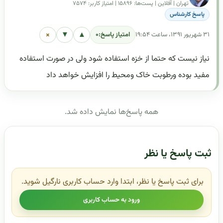
تهران | آفلاین | پست‌ها: ۱۵۸۹۶ | امتیاز کاربر: ۷۵۷۴
پاسخ کارشناس
×
▼
▲
۳۱ شهریور ۱۳۹۱، ساعت ۱۹:۵۴
امتیاز پاسخ:
۰
نیاز نیست که حتما از خزه استفاده شود ولی در صورت استفاده
مفید بوده ورطوبت خاک ومحیط را افزایش خواهد داد
همه پاسخ‌ها نمایش داده شد.
ثبت پاسخ یا نظر
برای ثبت پاسخ یا نظر، ابتدا وارد حساب کاربری نارگیل شوید.
ورود به حساب کاربری