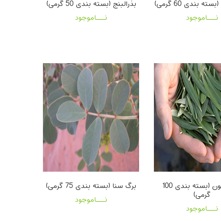
سته بندی 60 گرمی)
بذرالبنج (بسته بندی 50 گرمی)
نـــاموجود
نـــاموجود
برگ زیتون (بسته بندی 100
برگ سنا (بسته بندی 75 گرمی)
گرمی)
نـــاموجود
نـــاموجود