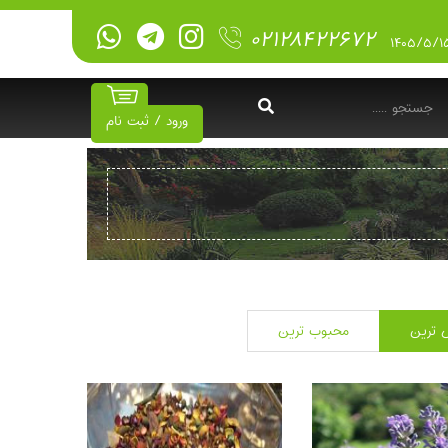
۰۲۱۲۸۴۲۲۶۷۲
ورود / ثبت نام
 ترین
محبوب ترین