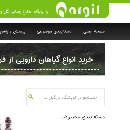
به پایگاه اطلاع رسانی گل و 
صفحه اصلی
دسته‌بندی موضوعی
پرسش و پاسخ
خرید انواع گیاهان دارویی از فر
دسته بندی محصولات