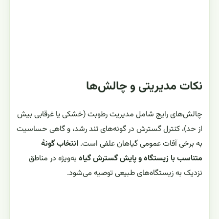
نکات مدیریتی و چالش‌ها
چالش‌های رایج شامل مدیریت رطوبت (خشکی یا غرقابی بیش
از حد)، کنترل گسترش در گونه‌های تند رشد، و گاهی حساسیت
به برخی آفات عمومی گیاهان علفی است.
انتخاب گونهٔ
متناسب با زیستگاه و پایش گسترش گیاه
به‌ویژه در مناطق
نزدیک به زیستگاه‌های طبیعی توصیه می‌شود.