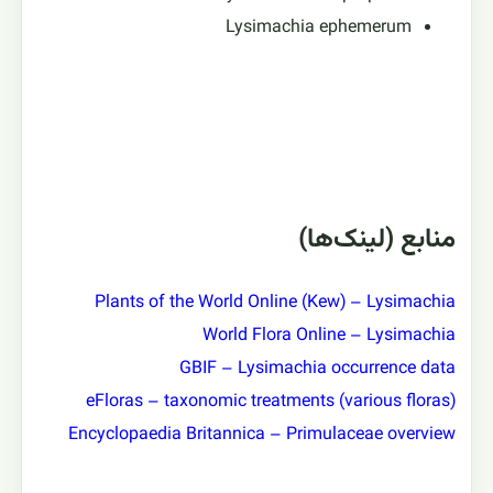
Lysimachia ephemerum
منابع (لینک‌ها)
Plants of the World Online (Kew) – Lysimachia
World Flora Online – Lysimachia
GBIF – Lysimachia occurrence data
eFloras – taxonomic treatments (various floras)
Encyclopaedia Britannica – Primulaceae overview