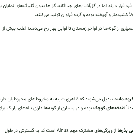
د قرار دارند اما در گل‌آذین‌های جداگانه. گل‌ها بدون گلبرگ‌های نمایان بو
کشیده‌تر و آویخته بوده و گرده فراوان تولید می‌کنند.
یاری از گونه‌ها در اواخر زمستان تا اوایل بهار رخ می‌دهد؛ اغلب پیش از
وط‌مانند
تبدیل می‌شوند که ظاهری شبیه به مخروط‌های مخروطیان دارند
تاً
فندقه‌های کوچک
بوده و در بسیاری از گونه‌ها دارای باله‌های باریک برا
ی بذرها
از ویژگی‌های مشترک مهم Alnus است که به گسترش در طول