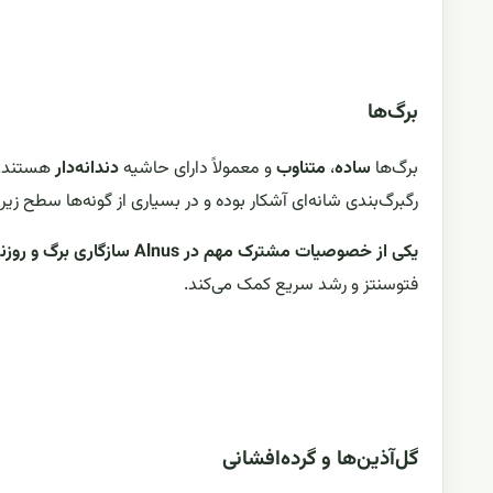
برگ‌ها
برگ‌ها
ساده
،
متناوب
و معمولاً دارای حاشیه
دندانه‌دار
هستند. ش
رگبرگ‌بندی شانه‌ای آشکار بوده و در بسیاری از گونه‌ها سطح ز
یکی از خصوصیات مشترک مهم در Alnus سازگاری برگ و روزنه‌ها با محیط‌های مرطوب و جریان‌های هوایی کنار آبراهه‌هاست
فتوسنتز و رشد سریع کمک می‌کند.
گل‌آذین‌ها و گرده‌افشانی