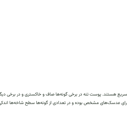
سریع هستند. پوست تنه در برخی گونه‌ها صاف و خاکستری و در برخی دیگر
دارای عدسک‌های مشخص بوده و در تعدادی از گونه‌ها سطح شاخه‌ها اندکی