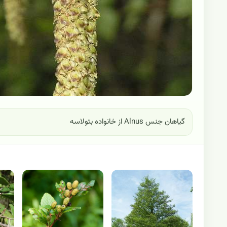
گیاهان جنس Alnus از خانواده بتولاسه