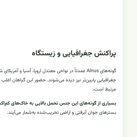
پراکنش جغرافیایی و زیستگاه
گونه‌های Alnus عمدتاً در نواحی معتدل اروپا، آسیا
جغرافیایی پایین‌تر نیز دیده می‌شوند. حضور این گیاهان اغلب ب
مرتبط است.
بسیاری از گونه‌های این جنس تحمل بالایی به خاک‌های کم‌اکس
بسترهای جوان آبرفتی و اراضی تخریب‌شده به‌شمار می‌آیند.