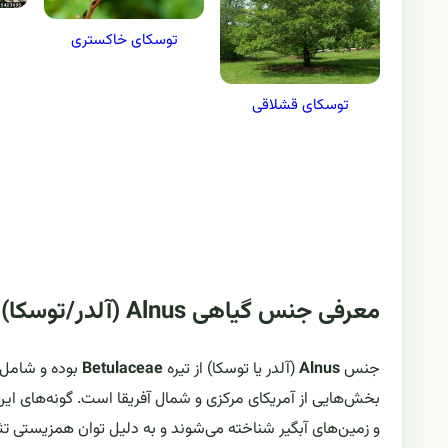
توسکای خاکستری
توسکای قشلاقی
معرفی جنس گیاهی Alnus (آلدر/توسکا)
جنس
Alnus
(آلدر یا توسکا) از تیره
Betulaceae
بوده و شامل 
بخش‌هایی از آمریکای مرکزی و شمال آفریقا است. گونه‌های ای
و زمین‌های آبگیر شناخته می‌شوند و به دلیل توان همزیستی تثب