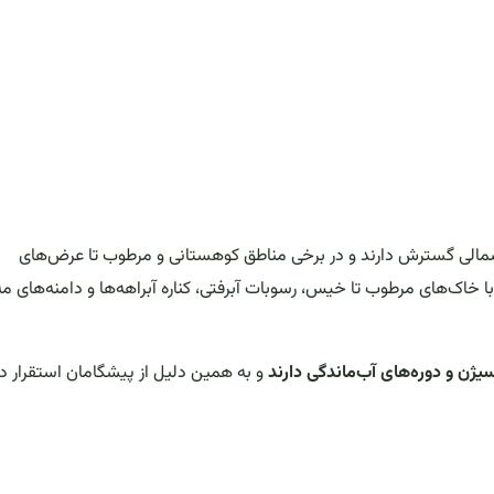
 و آمریکای شمالی گسترش دارند و در برخی مناطق کوهستانی و مرطوب تا عرض‌های
ا خاک‌های مرطوب تا خیس، رسوبات آبرفتی، کناره آبراهه‌ها و دامنه‌های مه‌
یژن و دوره‌های آب‌ماندگی دارند
و به همین دلیل از پیشگامان استقرار در