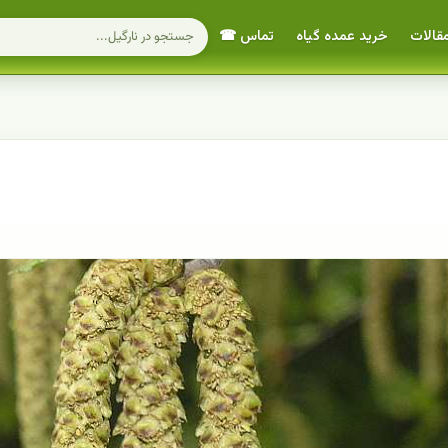
قالات
خرید عمده گیاه
تماس ☎