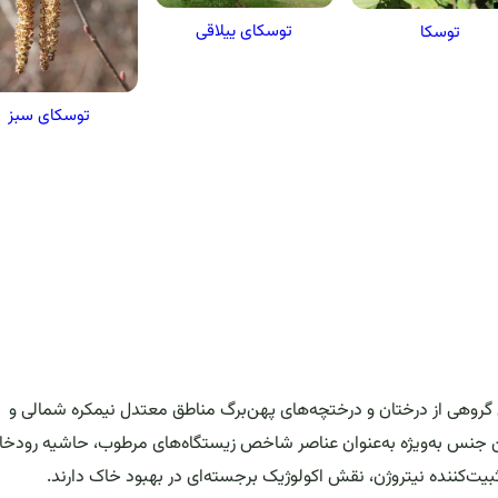
توسکای ییلاقی
توسکا
توسکای سبز
گروهی از درختان و درختچه‌های پهن‌برگ مناطق معتدل نیمکره شمالی و
ن جنس به‌ویژه به‌عنوان عناصر شاخص زیستگاه‌های مرطوب، حاشیه رودخان
یت‌کننده نیتروژن، نقش اکولوژیک برجسته‌ای در بهبود خاک دارند.