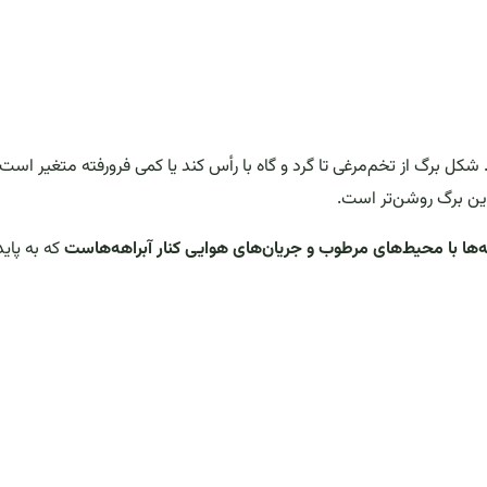
کل برگ از تخم‌مرغی تا گرد و گاه با رأس کند یا کمی فرورفته متغیر است.
یرین برگ روشن‌تر است.
که به پاید