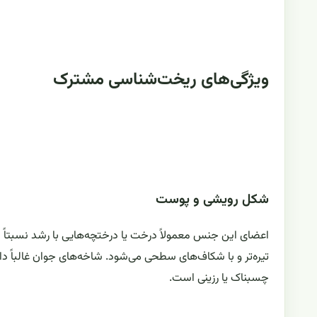
ویژگی‌های ریخت‌شناسی مشترک
شکل رویشی و پوست
اعضای این جنس معمولاً درخت یا درختچه‌هایی با رشد نسبتاً 
تیره‌تر و با شکاف‌های سطحی می‌شود. شاخه‌های جوان غالباً 
چسبناک یا رزینی است.