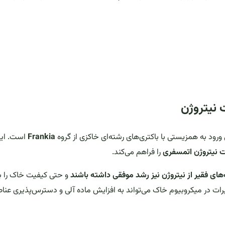
 نیتروژن
Frankia
است. ای
ت نیتروژن اتمسفری
را فراهم می‌کند.
و حتی کیفیت خاک را ب
یرات در میکروبیوم خاک می‌تواند به افزایش ماده آلی و دسترس‌پذیری عنا