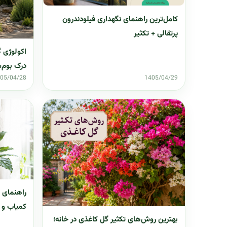
کامل‌ترین راهنمای نگهداری فیلودندرون
پرتقالی + تکثیر
اکولوژی 
درک بوم‌
05/04/28
1405/04/29
کمیاب و 
بهترین روش‌های تکثیر گل کاغذی در خانه؛