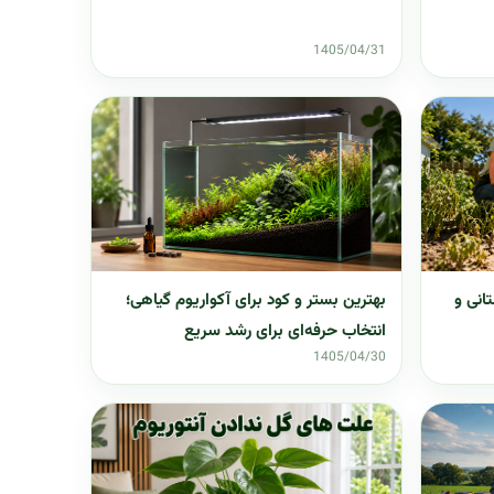
1405/04/31
تانی و
بهترین بستر و کود برای آکواریوم گیاهی؛
انتخاب حرفه‌ای برای رشد سریع
1405/04/30