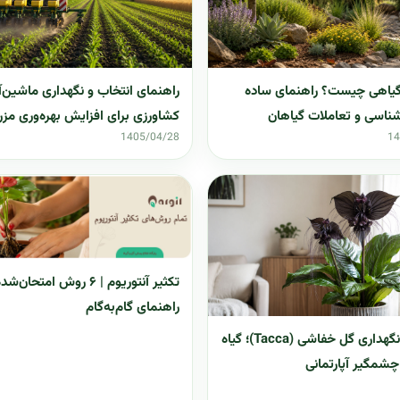
گیاهی چیست؟ راهنمای ساده
راهنمای انتخاب و نگهداری ماشین‌آ
شناسی و تعاملات گیاهان
کشاورزی برای افزایش بهره‌وری مزر
1405/04/28
14
تکثیر آنتوریوم | ۶ روش امتحان‌
راهنمای گام‌به‌گام
راهنمای نگهداری گل خفاشی (Tacca)؛ گیاه
چشمگیر آپارتمانی