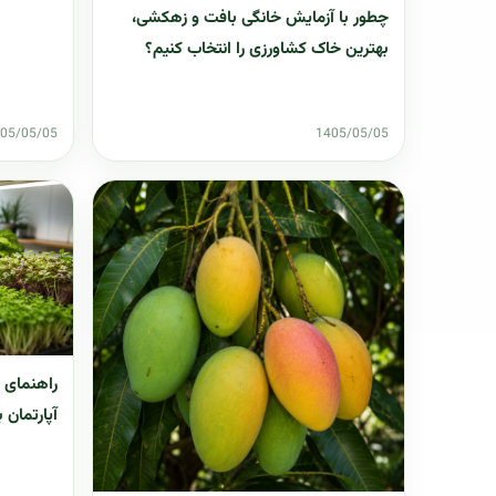
چطور با آزمایش خانگی بافت و زهکشی،
بهترین خاک کشاورزی را انتخاب کنیم؟
05/05/05
1405/05/05
راهنمای 
آپارتمان ب