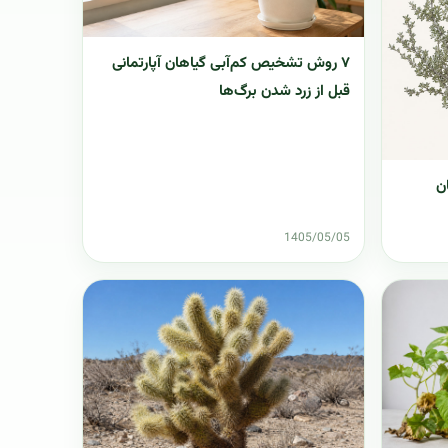
۷ روش تشخیص کم‌آبی گیاهان آپارتمانی
قبل از زرد شدن برگ‌ها
ن
1405/05/05