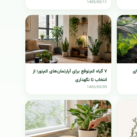
1405/05/11
ای
۷ گیاه کم‌توقع برای آپارتمان‌های کم‌نور؛ از
انتخاب تا نگهداری
1405/05/09