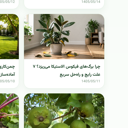
05/05/12
1405/05/14
چمن‌کاری 
چرا برگ‌های فیکوس الاستیکا می‌ریزد؟ ۷
آماده‌ساز
علت رایج و راه‌حل سریع
05/05/10
1405/05/11