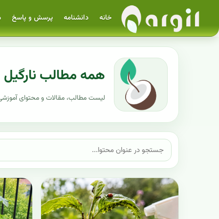
خانه
دانشنامه
پرسش و پاسخ
م
همه مطالب نارگیل
لیست مطالب، مقالات و محتوای آموزشی